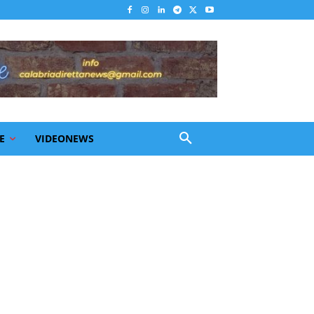
E
VIDEONEWS