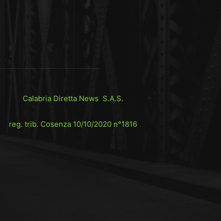
Calabria Diretta News S.A.S.
reg. trib. Cosenza 10/10/2020 n°1816