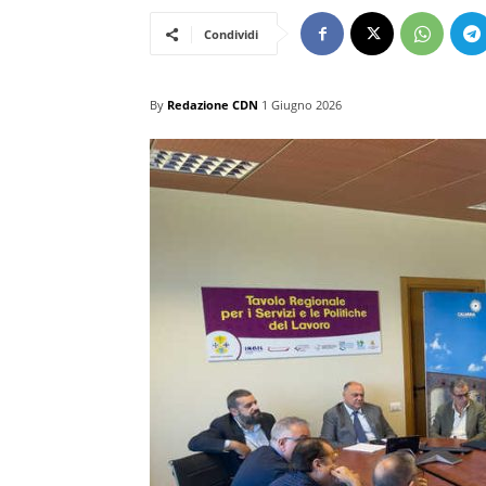
Condividi
By
Redazione CDN
1 Giugno 2026