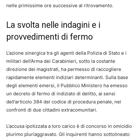
nelle primissime ore successive al ritrovamento.
La svolta nelle indagini e i
provvedimenti di fermo
L’azione sinergica tra gli agenti della Polizia di Stato e i
militari dell’Arma dei Carabinieri, sotto la costante
direzione dei magistrati, ha permesso di raccogliere
rapidamente elementi indiziari determinanti. Sulla base
degli elementi emersi, il Pubblico Ministero ha emesso
un decreto di fermo di indiziato di delitto, ai sensi
dell’articolo 384 del codice di procedura penale, nei
confronti di due cittadini extracomunitari.
L’accusa ipotizzata a loro carico è di concorso in omicidio
plurimo pluriaggravato. Gli inquirenti hanno sottolineato