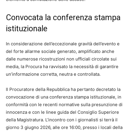
Convocata la conferenza stampa
istituzionale
In considerazione dell’eccezionale gravità dell’evento e
del forte allarme sociale generato, amplificato anche
dalle numerose ricostruzioni non ufficiali circolate sui
media, la Procura ha ravvisato la necessità di garantire
un’informazione corretta, neutra e controllata.
Il Procuratore della Repubblica ha pertanto decretato la
convocazione di una conferenza stampa istituzionale, in
conformità con le recenti normative sulla presunzione di
innocenza e con le linee guida del Consiglio Superiore
della Magistratura. L’incontro con i giornalisti si terrà il
giorno 3 giugno 2026, alle ore 16:00, presso i locali della