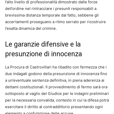
l’alto livello di professionalità dimostrato dalle forze
dell’ordine nel rintracciare i presunti responsabili a
brevissima distanza temporale dal fatto, sebbene gli
accertamenti proseguano a ritmo serrato per ricostruire
l’esatta dinamica del crimine.
Le garanzie difensive e la
presunzione di innocenza
La Procura di Castrovillari ha ribadito con fermezza che i
due indagati godono della presunzione di innocenza fino
a un’eventuale sentenza definitiva, in piena aderenza ai
dettami costituzionali. Il provvedimento di fermo sarà ora
sottoposto al vaglio del Giudice per le indagini preliminari
per la necessaria convalida, contesto in cui la difesa potrà
esercitare il diritto al contraddittorio presentando ogni
elemento a confutazione delle accuse.