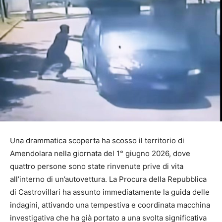
Una drammatica scoperta ha scosso il territorio di
Amendolara nella giornata del 1° giugno 2026, dove
quattro persone sono state rinvenute prive di vita
all’interno di un’autovettura. La Procura della Repubblica
di Castrovillari ha assunto immediatamente la guida delle
indagini, attivando una tempestiva e coordinata macchina
investigativa che ha già portato a una svolta significativa