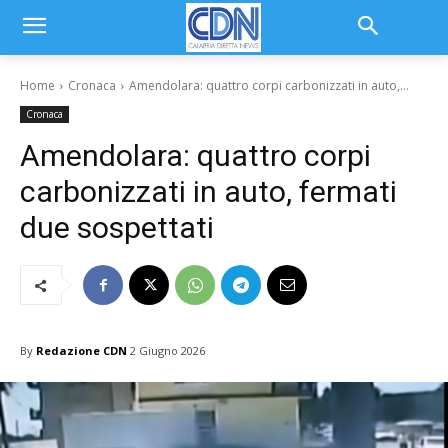
Home
Cronaca
Amendolara: quattro corpi carbonizzati in auto,...
Cronaca
Amendolara: quattro corpi
carbonizzati in auto, fermati
due sospettati
By
Redazione CDN
2 Giugno 2026