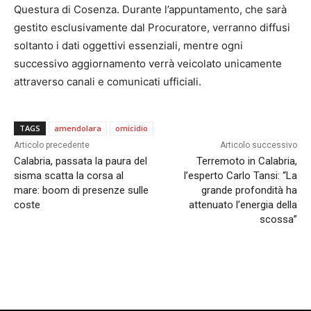
Questura di Cosenza. Durante l’appuntamento, che sarà
gestito esclusivamente dal Procuratore, verranno diffusi
soltanto i dati oggettivi essenziali, mentre ogni
successivo aggiornamento verrà veicolato unicamente
attraverso canali e comunicati ufficiali.
TAGS
amendolara
omicidio
Articolo precedente
Articolo successivo
Calabria, passata la paura del
Terremoto in Calabria,
sisma scatta la corsa al
l’esperto Carlo Tansi: “La
mare: boom di presenze sulle
grande profondità ha
coste
attenuato l’energia della
scossa”