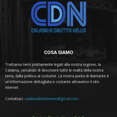
COSA SIAMO
Trattiamo temi prettamente legati alla nostra regione, la
Calabria, cercando di descrivere tutte le realtà della nostra
terra, dalla politica al costume. La nostra punta di diamante è
un'informazione dettagliata e costante attraverso il sito
internet
Contattaci:
calabriadirettanews@gmail.com