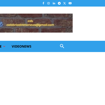
E
VIDEONEWS