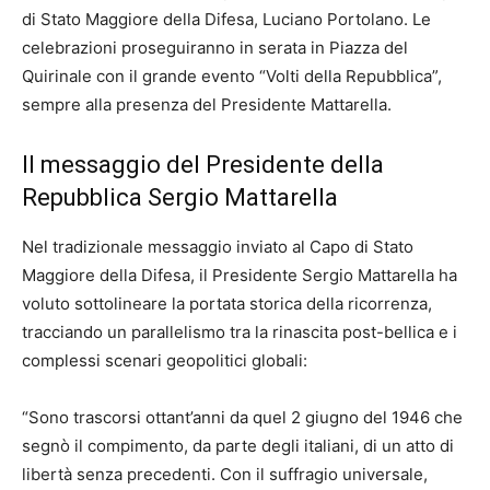
di Stato Maggiore della Difesa, Luciano Portolano. Le
celebrazioni proseguiranno in serata in Piazza del
Quirinale con il grande evento “Volti della Repubblica”,
sempre alla presenza del Presidente Mattarella.
Il messaggio del Presidente della
Repubblica Sergio Mattarella
Nel tradizionale messaggio inviato al Capo di Stato
Maggiore della Difesa, il Presidente Sergio Mattarella ha
voluto sottolineare la portata storica della ricorrenza,
tracciando un parallelismo tra la rinascita post-bellica e i
complessi scenari geopolitici globali:
“Sono trascorsi ottant’anni da quel 2 giugno del 1946 che
segnò il compimento, da parte degli italiani, di un atto di
libertà senza precedenti. Con il suffragio universale,