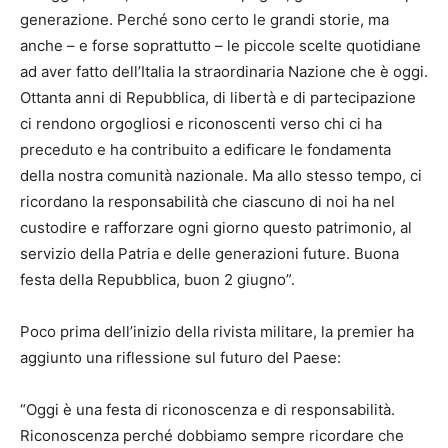
generazione. Perché sono certo le grandi storie, ma
anche – e forse soprattutto – le piccole scelte quotidiane
ad aver fatto dell’Italia la straordinaria Nazione che è oggi.
Ottanta anni di Repubblica, di libertà e di partecipazione
ci rendono orgogliosi e riconoscenti verso chi ci ha
preceduto e ha contribuito a edificare le fondamenta
della nostra comunità nazionale. Ma allo stesso tempo, ci
ricordano la responsabilità che ciascuno di noi ha nel
custodire e rafforzare ogni giorno questo patrimonio, al
servizio della Patria e delle generazioni future. Buona
festa della Repubblica, buon 2 giugno”.
Poco prima dell’inizio della rivista militare, la premier ha
aggiunto una riflessione sul futuro del Paese:
“Oggi è una festa di riconoscenza e di responsabilità.
Riconoscenza perché dobbiamo sempre ricordare che