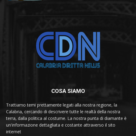
COSA SIAMO
Trattiamo temi prettamente legati alla nostra regione, la
Calabria, cercando di descrivere tutte le realtà della nostra
terra, dalla politica al costume. La nostra punta di diamante è
un'informazione dettagliata e costante attraverso il sito
internet