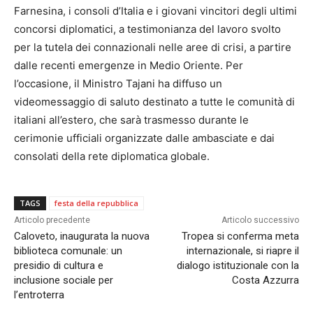
Farnesina, i consoli d’Italia e i giovani vincitori degli ultimi
concorsi diplomatici, a testimonianza del lavoro svolto
per la tutela dei connazionali nelle aree di crisi, a partire
dalle recenti emergenze in Medio Oriente. Per
l’occasione, il Ministro Tajani ha diffuso un
videomessaggio di saluto destinato a tutte le comunità di
italiani all’estero, che sarà trasmesso durante le
cerimonie ufficiali organizzate dalle ambasciate e dai
consolati della rete diplomatica globale.
TAGS
festa della repubblica
Articolo precedente
Articolo successivo
Caloveto, inaugurata la nuova
Tropea si conferma meta
biblioteca comunale: un
internazionale, si riapre il
presidio di cultura e
dialogo istituzionale con la
inclusione sociale per
Costa Azzurra
l’entroterra