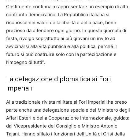
Costituente continua a rappresentare un esempio di alto
confronto democratico. La Repubblica italiana si
riconosce nei valori della libertà e della pace, bene
prezioso da difendere ogni giorno. In questa giornata di
festa, rivolgo soprattutto ai più giovani un invito ad
avvicinarsi alla vita pubblica e alla politica, perché il
futuro si può costruire solo con la partecipazione e
l’impegno di tutti”.
La delegazione diplomatica ai Fori
Imperiali
Alla tradizionale rivista militare ai Fori Imperiali ha preso
parte anche una delegazione speciale del Ministero degli
Affari Esteri e della Cooperazione Internazionale, guidata
dal Vicepresidente del Consiglio e Ministro Antonio
Tajani. Hanno sfilato i funzionari dell’Unità di Crisi della