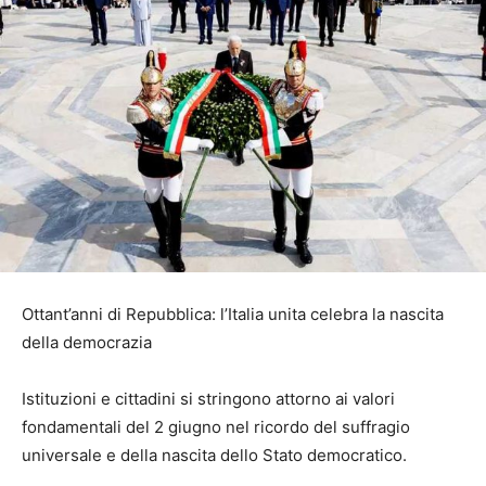
Ottant’anni di Repubblica: l’Italia unita celebra la nascita
della democrazia
Istituzioni e cittadini si stringono attorno ai valori
fondamentali del 2 giugno nel ricordo del suffragio
universale e della nascita dello Stato democratico.