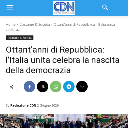
Home
Costume & Società
Ottant'anni di Repubblica: l'Italia unita
celebra...
Costume & Società
Ottant’anni di Repubblica:
l’Italia unita celebra la nascita
della democrazia
By
Redazione CDN
2 Giugno 2026