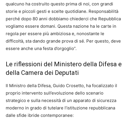
qualcuno ha costruito questo prima di noi, con grandi
storie e piccoli gesti e scelte quotidiane. Responsabilità
perché dopo 80 anni dobbiamo chiederci che Repubblica
vogliamo essere domani. Questa nazione ha le carte in
regola per essere più ambiziosa e, nonostante le
difficoltà, sta dando grande prova di sé. Per questo, deve
essere anche una festa d’orgoglio”.
Le riflessioni del Ministero della Difesa e
della Camera dei Deputati
Il Ministro della Difesa, Guido Crosetto, ha focalizzato il
proprio intervento sull’evoluzione dello scenario
strategico e sulla necessità di un apparato di sicurezza
moderno in grado di tutelare l’istituzione repubblicana
dalle sfide ibride contemporanee: