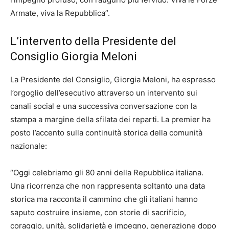
Armate, viva la Repubblica”.
L’intervento della Presidente del
Consiglio Giorgia Meloni
La Presidente del Consiglio, Giorgia Meloni, ha espresso
l’orgoglio dell’esecutivo attraverso un intervento sui
canali social e una successiva conversazione con la
stampa a margine della sfilata dei reparti. La premier ha
posto l’accento sulla continuità storica della comunità
nazionale:
“Oggi celebriamo gli 80 anni della Repubblica italiana.
Una ricorrenza che non rappresenta soltanto una data
storica ma racconta il cammino che gli italiani hanno
saputo costruire insieme, con storie di sacrificio,
coraggio, unità, solidarietà e impegno, generazione dopo