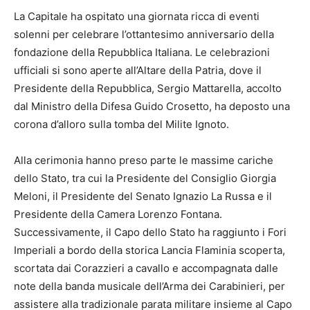
La Capitale ha ospitato una giornata ricca di eventi
solenni per celebrare l’ottantesimo anniversario della
fondazione della Repubblica Italiana. Le celebrazioni
ufficiali si sono aperte all’Altare della Patria, dove il
Presidente della Repubblica, Sergio Mattarella, accolto
dal Ministro della Difesa Guido Crosetto, ha deposto una
corona d’alloro sulla tomba del Milite Ignoto.
Alla cerimonia hanno preso parte le massime cariche
dello Stato, tra cui la Presidente del Consiglio Giorgia
Meloni, il Presidente del Senato Ignazio La Russa e il
Presidente della Camera Lorenzo Fontana.
Successivamente, il Capo dello Stato ha raggiunto i Fori
Imperiali a bordo della storica Lancia Flaminia scoperta,
scortata dai Corazzieri a cavallo e accompagnata dalle
note della banda musicale dell’Arma dei Carabinieri, per
assistere alla tradizionale parata militare insieme al Capo