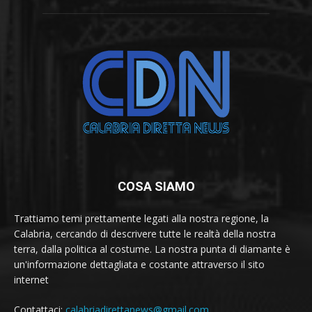
COSA SIAMO
Trattiamo temi prettamente legati alla nostra regione, la
Calabria, cercando di descrivere tutte le realtà della nostra
terra, dalla politica al costume. La nostra punta di diamante è
un'informazione dettagliata e costante attraverso il sito
internet
Contattaci:
calabriadirettanews@gmail.com