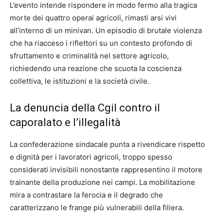
L’evento intende rispondere in modo fermo alla tragica
morte dei quattro operai agricoli, rimasti arsi vivi
all’interno di un minivan. Un episodio di brutale violenza
che ha riacceso i riflettori su un contesto profondo di
sfruttamento e criminalità nel settore agricolo,
richiedendo una reazione che scuota la coscienza
collettiva, le istituzioni e la società civile.
La denuncia della Cgil contro il
caporalato e l’illegalità
La confederazione sindacale punta a rivendicare rispetto
e dignità per i lavoratori agricoli, troppo spesso
considerati invisibili nonostante rappresentino il motore
trainante della produzione nei campi. La mobilitazione
mira a contrastare la ferocia e il degrado che
caratterizzano le frange più vulnerabili della filiera.