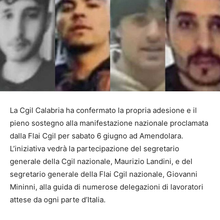
La Cgil Calabria ha confermato la propria adesione e il
pieno sostegno alla manifestazione nazionale proclamata
dalla Flai Cgil per sabato 6 giugno ad Amendolara.
L’iniziativa vedrà la partecipazione del segretario
generale della Cgil nazionale, Maurizio Landini, e del
segretario generale della Flai Cgil nazionale, Giovanni
Mininni, alla guida di numerose delegazioni di lavoratori
attese da ogni parte d’Italia.