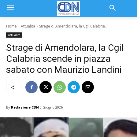
Home
Attualità
Strage di Amendolara, la Cgil Calabria...
Attualità
Strage di Amendolara, la Cgil
Calabria scende in piazza
sabato con Maurizio Landini
By
Redazione CDN
3 Giugno 2026