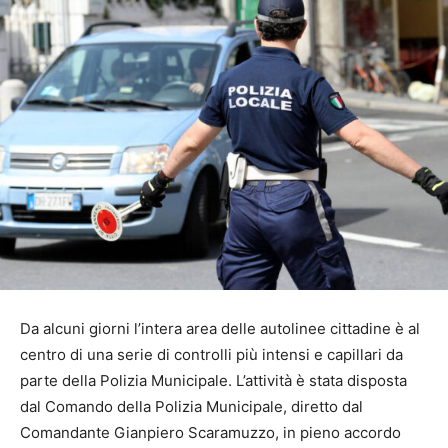
Da alcuni giorni l’intera area delle autolinee cittadine è al
centro di una serie di controlli più intensi e capillari da
parte della Polizia Municipale. L’attività è stata disposta
dal Comando della Polizia Municipale, diretto dal
Comandante Gianpiero Scaramuzzo, in pieno accordo