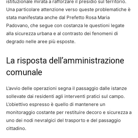
istituzionale mirata a rafforzare il presidio sul territorio.
Una particolare attenzione verso queste problematiche è
stata manifestata anche dal Prefetto Rosa Maria
Padovano, che segue con costanza le questioni legate
alla sicurezza urbana e al contrasto dei fenomeni di
degrado nelle aree più esposte.
La risposta dell’amministrazione
comunale
L’avvio delle operazioni segna il passaggio dalle istanze
sollevate dai residenti agli interventi pratici sul campo.
L’obiettivo espresso è quello di mantenere un
monitoraggio costante per restituire decoro e sicurezza a
uno dei nodi nevralgici del trasporto e del passaggio
cittadino.