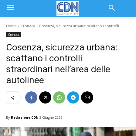
Home
Cronaca
Cosenza, sicurezza urbana: scattano i controlli...
Cronaca
Cosenza, sicurezza urbana:
scattano i controlli
straordinari nell’area delle
autolinee
By
Redazione CDN
3 Giugno 2026