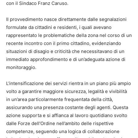
con il Sindaco Franz Caruso.
Il provvedimento nasce direttamente dalle segnalazioni
formulate da cittadini e residenti, i quali avevano
rappresentato le problematiche della zona nel corso di un
recente incontro con il primo cittadino, evidenziando
situazioni di disagio e criticità che necessitavano di un
immediato approfondimento e di un’adeguata azione di
monitoraggio.
L’intensificazione dei servizi rientra in un piano più ampio
volto a garantire maggiore sicurezza, legalità e vivibilità
in un’area particolarmente frequentata della città,
assicurando una presenza costante degli agenti. Questa
azione supporta e si affianca al lavoro quotidiano svolto
dalle Forze dell’Ordine nell’ambito delle rispettive
competenze, seguendo una logica di collaborazione