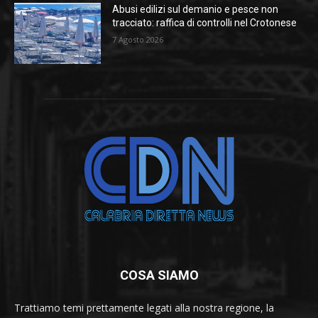
Abusi edilizi sul demanio e pesce non
tracciato: raffica di controlli nel Crotonese
7 Agosto 2026
COSA SIAMO
Trattiamo temi prettamente legati alla nostra regione, la