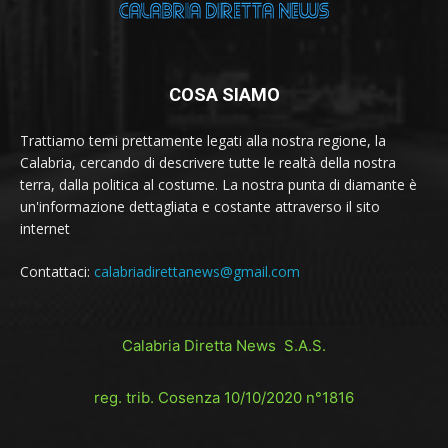
COSA SIAMO
Trattiamo temi prettamente legati alla nostra regione, la
Calabria, cercando di descrivere tutte le realtà della nostra
terra, dalla politica al costume. La nostra punta di diamante è
un'informazione dettagliata e costante attraverso il sito
internet
Contattaci:
calabriadirettanews@gmail.com
Calabria Diretta News S.A.S.
reg. trib. Cosenza 10/10/2020 n°1816