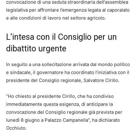
convocazione di una seduta straordinaria dell’assemblea
legislativa per affrontare l’emergenza legata al caporalato
e alle condizioni di lavoro nel settore agricolo.
L’intesa con il Consiglio per un
dibattito urgente
In seguito a una sollecitazione arrivata dal mondo politico
e sindacale, il governatore ha coordinato l’iniziativa con il
presidente del Consiglio regionale, Salvatore Cirillo.
“Ho chiesto al presidente Cirillo, che ha condiviso
immediatamente questa esigenza, di anticipare la
convocazione del Consiglio regionale già prevista per
lunedì 8 giugno a Palazzo Campanella”, ha dichiarato
Occhiuto.