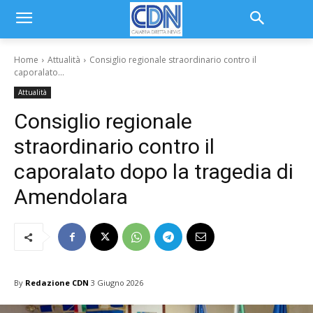
Home
Attualità
Consiglio regionale straordinario contro il
caporalato...
Attualità
Consiglio regionale
straordinario contro il
caporalato dopo la tragedia di
Amendolara
By
Redazione CDN
3 Giugno 2026