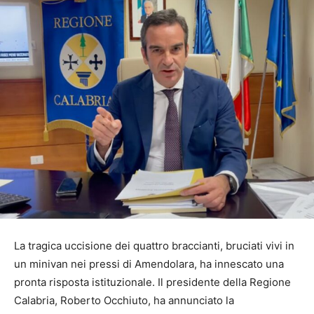
La tragica uccisione dei quattro braccianti, bruciati vivi in
un minivan nei pressi di Amendolara, ha innescato una
pronta risposta istituzionale. Il presidente della Regione
Calabria, Roberto Occhiuto, ha annunciato la