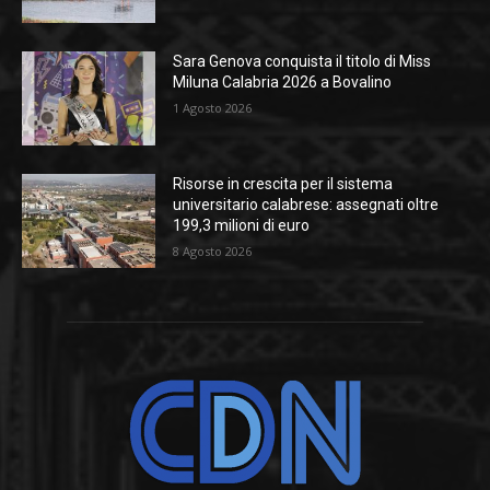
Sara Genova conquista il titolo di Miss
Miluna Calabria 2026 a Bovalino
1 Agosto 2026
Risorse in crescita per il sistema
universitario calabrese: assegnati oltre
199,3 milioni di euro
8 Agosto 2026