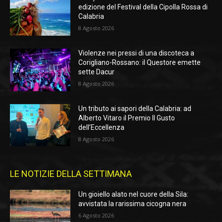
edizione del Festival della Cipolla Rossa di
Calabria
8 Agosto 2026
Violenze nei pressi di una discoteca a
Corigliano-Rossano: il Questore emette
sette Dacur
8 Agosto 2026
Un tributo ai sapori della Calabria: ad
Alberto Vitaro il Premio Il Gusto
dell’Eccellenza
8 Agosto 2026
LE NOTIZIE DELLA SETTIMANA
Un gioiello alato nel cuore della Sila:
avvistata la rarissima cicogna nera
6 Agosto 2026