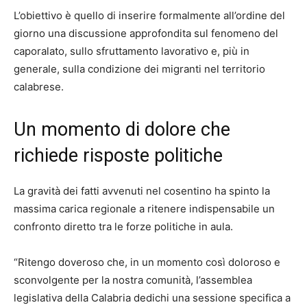
L’obiettivo è quello di inserire formalmente all’ordine del
giorno una discussione approfondita sul fenomeno del
caporalato, sullo sfruttamento lavorativo e, più in
generale, sulla condizione dei migranti nel territorio
calabrese.
Un momento di dolore che
richiede risposte politiche
La gravità dei fatti avvenuti nel cosentino ha spinto la
massima carica regionale a ritenere indispensabile un
confronto diretto tra le forze politiche in aula.
“Ritengo doveroso che, in un momento così doloroso e
sconvolgente per la nostra comunità, l’assemblea
legislativa della Calabria dedichi una sessione specifica a