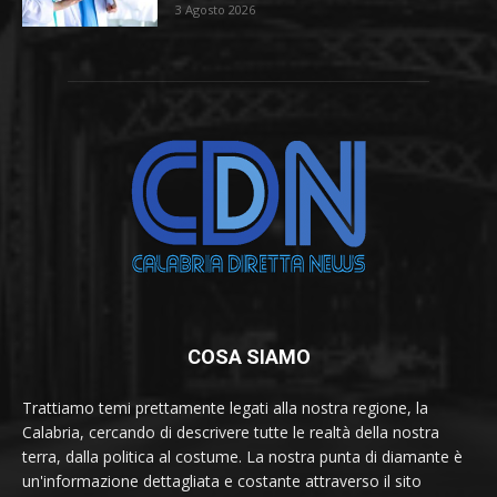
3 Agosto 2026
COSA SIAMO
Trattiamo temi prettamente legati alla nostra regione, la
Calabria, cercando di descrivere tutte le realtà della nostra
terra, dalla politica al costume. La nostra punta di diamante è
un'informazione dettagliata e costante attraverso il sito