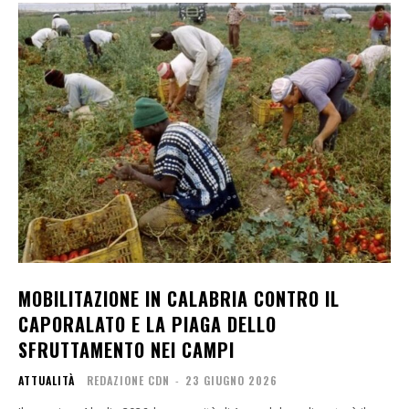
MOBILITAZIONE IN CALABRIA CONTRO IL
CAPORALATO E LA PIAGA DELLO
SFRUTTAMENTO NEI CAMPI
ATTUALITÀ
REDAZIONE CDN
-
23 GIUGNO 2026