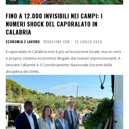
FINO A 12.000 INVISIBILI NEI CAMPI: I
NUMERI SHOCK DEL CAPORALATO IN
CALABRIA
ECONOMIA E LAVORO
REDAZIONE CDN
-
14 LUGLIO 2026
Il caporalato in Calabria non è più un'eccezione locale, ma un vero
e proprio sistema economico illegale dai numeri impressionanti. A
lanciare l'allarme è il Coordinamento Nazionale Docenti della
disciplina dei Diritti...