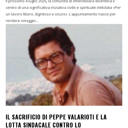
Il prossimo 4 luglio 2026, la comunità di Amendolara diventerà il
centro di una significativa iniziativa civile e spirituale intitolata «Per
un lavoro libero, dignitoso e sicuro». L'appuntamento nasce per
rendere omaggio...
IL SACRIFICIO DI PEPPE VALARIOTI E LA
LOTTA SINDACALE CONTRO LO