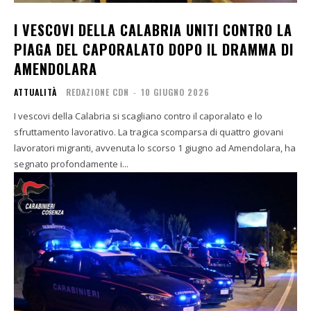
I VESCOVI DELLA CALABRIA UNITI CONTRO LA
PIAGA DEL CAPORALATO DOPO IL DRAMMA DI
AMENDOLARA
ATTUALITÀ
REDAZIONE CDN
-
10 GIUGNO 2026
I vescovi della Calabria si scagliano contro il caporalato e lo
sfruttamento lavorativo. La tragica scomparsa di quattro giovani
lavoratori migranti, avvenuta lo scorso 1 giugno ad Amendolara, ha
segnato profondamente i...