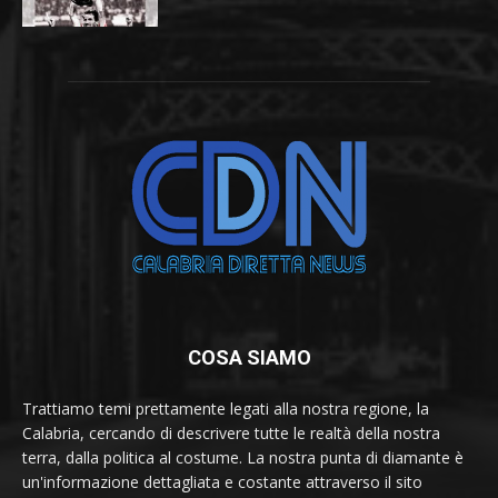
COSA SIAMO
Trattiamo temi prettamente legati alla nostra regione, la
Calabria, cercando di descrivere tutte le realtà della nostra
terra, dalla politica al costume. La nostra punta di diamante è
un'informazione dettagliata e costante attraverso il sito