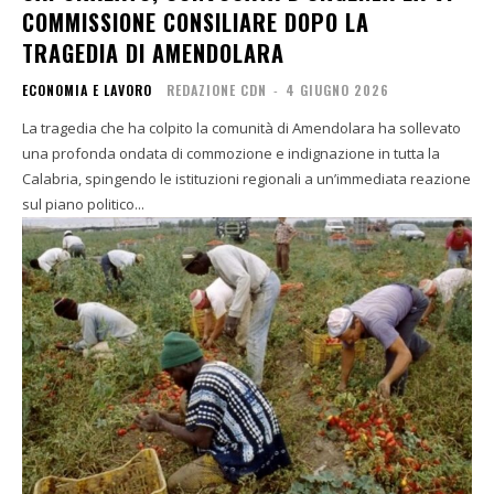
COMMISSIONE CONSILIARE DOPO LA
TRAGEDIA DI AMENDOLARA
ECONOMIA E LAVORO
REDAZIONE CDN
-
4 GIUGNO 2026
La tragedia che ha colpito la comunità di Amendolara ha sollevato
una profonda ondata di commozione e indignazione in tutta la
Calabria, spingendo le istituzioni regionali a un’immediata reazione
sul piano politico...