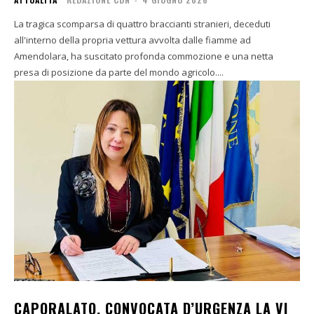
La tragica scomparsa di quattro braccianti stranieri, deceduti
all'interno della propria vettura avvolta dalle fiamme ad
Amendolara, ha suscitato profonda commozione e una netta
presa di posizione da parte del mondo agricolo....
CAPORALATO, CONVOCATA D’URGENZA LA VI