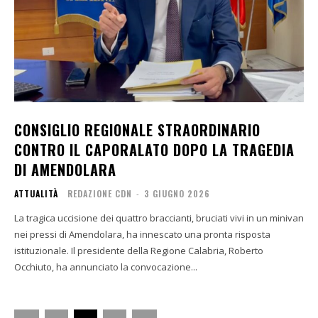
CONSIGLIO REGIONALE STRAORDINARIO
CONTRO IL CAPORALATO DOPO LA TRAGEDIA
DI AMENDOLARA
ATTUALITÀ
REDAZIONE CDN
-
3 GIUGNO 2026
La tragica uccisione dei quattro braccianti, bruciati vivi in un minivan
nei pressi di Amendolara, ha innescato una pronta risposta
istituzionale. Il presidente della Regione Calabria, Roberto
Occhiuto, ha annunciato la convocazione...