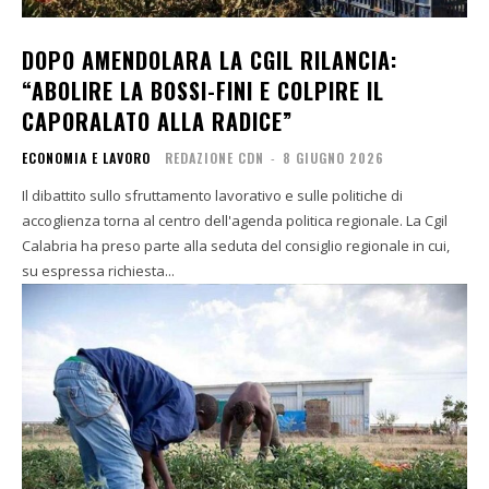
DOPO AMENDOLARA LA CGIL RILANCIA:
“ABOLIRE LA BOSSI-FINI E COLPIRE IL
CAPORALATO ALLA RADICE”
ECONOMIA E LAVORO
REDAZIONE CDN
-
8 GIUGNO 2026
Il dibattito sullo sfruttamento lavorativo e sulle politiche di
accoglienza torna al centro dell'agenda politica regionale. La Cgil
Calabria ha preso parte alla seduta del consiglio regionale in cui,
su espressa richiesta...