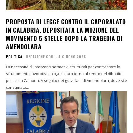
PROPOSTA DI LEGGE CONTRO IL CAPORALATO
IN CALABRIA, DEPOSITATA LA MOZIONE DEL
MOVIMENTO 5 STELLE DOPO LA TRAGEDIA DI
AMENDOLARA
POLITICA
REDAZIONE CDN
-
4 GIUGNO 2026
La necessità di interventi normativi strutturali per contrastare lo
sfruttamento lavorativo in agricoltura torna al centro del dibattito
politico in Calabria. A seguito dei gravi fatti di Amendolara, dove si è
consumato...