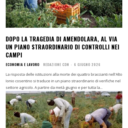
DOPO LA TRAGEDIA DI AMENDOLARA, AL VIA
UN PIANO STRAORDINARIO DI CONTROLLI NEI
CAMPI
ECONOMIA E LAVORO
REDAZIONE CDN
-
6 GIUGNO 2026
La risposta delle istituzioni alla morte dei quattro braccianti nell'Alto
Ionio cosentino si traduce in un piano straordinario di verifiche nel
settore agricolo. A partire da metà giugno e per tutta la...