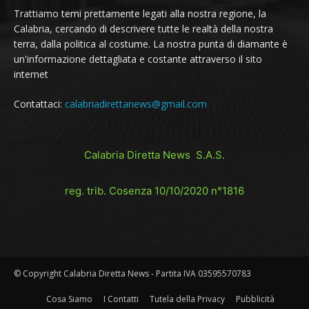
Trattiamo temi prettamente legati alla nostra regione, la
Calabria, cercando di descrivere tutte le realtà della nostra
terra, dalla politica al costume. La nostra punta di diamante è
un'informazione dettagliata e costante attraverso il sito
internet
Contattaci:
calabriadirettanews@gmail.com
Calabria Diretta News S.A.S.
reg. trib. Cosenza 10/10/2020 n°1816
© Copyright Calabria Diretta News - Partita IVA 03595570783
Cosa Siamo
I Contatti
Tutela della Privacy
Pubblicità