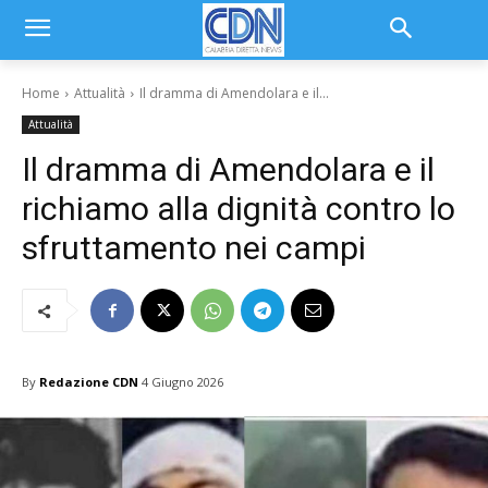
Home
Attualità
Il dramma di Amendolara e il...
Attualità
Il dramma di Amendolara e il
richiamo alla dignità contro lo
sfruttamento nei campi
By
Redazione CDN
4 Giugno 2026