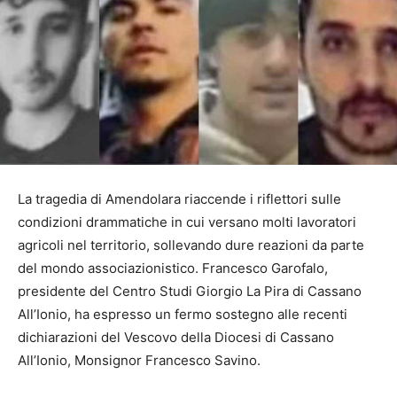
La tragedia di Amendolara riaccende i riflettori sulle
condizioni drammatiche in cui versano molti lavoratori
agricoli nel territorio, sollevando dure reazioni da parte
del mondo associazionistico. Francesco Garofalo,
presidente del Centro Studi Giorgio La Pira di Cassano
All’Ionio, ha espresso un fermo sostegno alle recenti
dichiarazioni del Vescovo della Diocesi di Cassano
All’Ionio, Monsignor Francesco Savino.