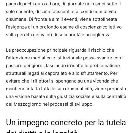
paga di pochi euro ad ora, di giornate nei campi sotto il
sole cocente, di case fatiscenti e di condizioni di vita
disumane. Di fronte a simili eventi, viene sottolineata
l’esigenza di un profondo esame di coscienza collettivo
sulla perdita dei valori di solidarietà e accoglienza.
La preoccupazione principale riguarda il rischio che
l’attenzione mediatica e istituzionale possa svanire con il
passare dei giorni, lasciando irrisolte le problematiche
strutturali legati al caporalato e allo sfruttamento. Per
evitare che i riflettori si spengano su una vicenda che
mantiene intatta tutta la sua drammaticità, viene proposta
una visione basata sulla giustizia sociale e sulla centralità
del Mezzogiorno nei processi di sviluppo.
Un impegno concreto per la tutela