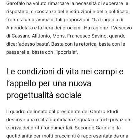
Garofalo ha voluto rimarcare la necessità di superare le
risposte di circostanza delle istituzioni e della politica di
fronte a un dramma di tali proporzioni: “La tragedia di
Amendolara e la fiera dei proclami. Ha ragione il Vescovo
di Cassano All’Jonio, Mons. Francesco Savino, quando
dice: ‘adesso basta’. Basta con la retorica, basta con le
passerelle, basta con l’ipocrisia”.
Le condizioni di vita nei campi e
l’appello per una nuova
progettualità sociale
Il quadro delineato dal presidente del Centro Studi
descrive una realtà quotidiana segnata da forti privazioni
e priva dei diritti fondamentali. Secondo Garofalo, la
quotidianità per molti braccianti è rappresentata da una