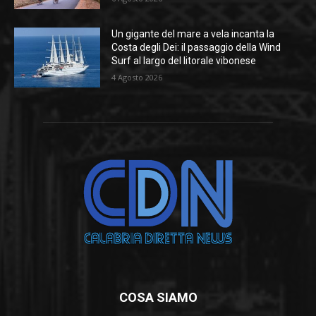
Un gigante del mare a vela incanta la
Costa degli Dei: il passaggio della Wind
Surf al largo del litorale vibonese
4 Agosto 2026
COSA SIAMO