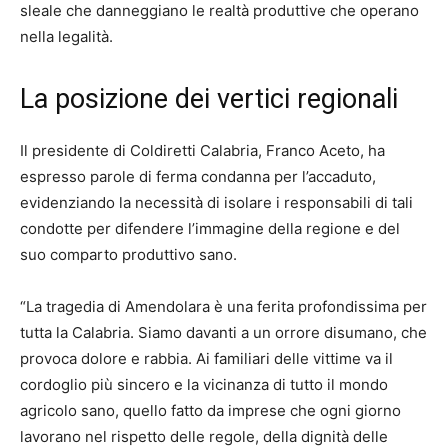
sleale che danneggiano le realtà produttive che operano
nella legalità.
La posizione dei vertici regionali
Il presidente di Coldiretti Calabria, Franco Aceto, ha
espresso parole di ferma condanna per l’accaduto,
evidenziando la necessità di isolare i responsabili di tali
condotte per difendere l’immagine della regione e del
suo comparto produttivo sano.
“La tragedia di Amendolara è una ferita profondissima per
tutta la Calabria. Siamo davanti a un orrore disumano, che
provoca dolore e rabbia. Ai familiari delle vittime va il
cordoglio più sincero e la vicinanza di tutto il mondo
agricolo sano, quello fatto da imprese che ogni giorno
lavorano nel rispetto delle regole, della dignità delle