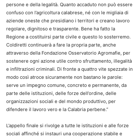
persone e della legalità. Quanto accaduto non può essere
confuso con l’agricoltura calabrese, né con le migliaia di
aziende oneste che presidiano i territori e creano lavoro
regolare, dignitoso e trasparente. Bene ha fatto la
Regione a costituirsi parte civile e questo lo sosterremo.
Coldiretti continuerà a fare la propria parte, anche
attraverso della Fondazione Osservatorio Agromafie, per
sostenere ogni azione utile contro sfruttamento, illegalità
e infiltrazioni criminali. Di fronte a quattro vite spezzate in
modo così atroce sicuramente non bastano le parole:
serve un impegno comune, concreto e permanente, da
parte delle istituzioni, delle forze dell’ordine, delle
organizzazioni sociali e del mondo produttivo, per
difendere il lavoro vero e la Calabria perbene.”
L’appello finale si rivolge a tutte le istituzioni e alle forze
sociali affinché si instauri una cooperazione stabile e