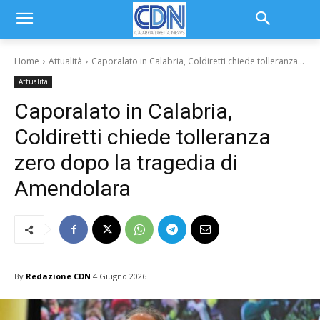
Home
Attualità
Caporalato in Calabria, Coldiretti chiede tolleranza...
Attualità
Caporalato in Calabria,
Coldiretti chiede tolleranza
zero dopo la tragedia di
Amendolara
By
Redazione CDN
4 Giugno 2026