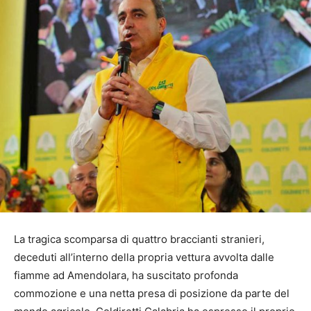
La tragica scomparsa di quattro braccianti stranieri,
deceduti all’interno della propria vettura avvolta dalle
fiamme ad Amendolara, ha suscitato profonda
commozione e una netta presa di posizione da parte del