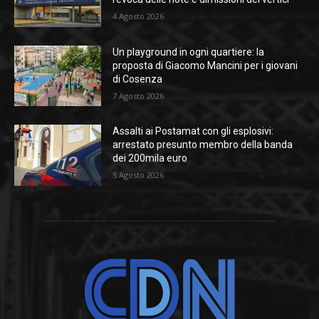
4 Agosto 2026
Un playground in ogni quartiere: la
proposta di Giacomo Mancini per i giovani
di Cosenza
7 Agosto 2026
Assalti ai Postamat con gli esplosivi:
arrestato presunto membro della banda
dei 200mila euro
5 Agosto 2026