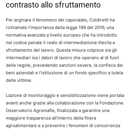
contrasto allo sfruttamento
Per arginare il fenomeno del caporalato, Coldiretti ha
richiamato l’importanza della legge 199 del 2016, una
normativa avanzata a livello europeo che ha introdotto
nel codice penale il reato di intermediazione illecita e
sfruttamento del lavoro. Questa misura colpisce sia gli
intermediari sia i datori di lavoro che operano al di fuori
delle regole, prevedendo sanzioni severe, la confisca dei
beni aziendali e l’istituzione di un fondo specifico a tutela
delle vittime.
L’azione di monitoraggio e sensibilizzazione viene portata
avanti anche grazie alla collaborazione con la Fondazione
Osservatorio Agromafie, finalizzata a garantire una
maggiore trasparenza all’interno della filiera
agroalimentare e a prevenire i fenomeni di concorrenza