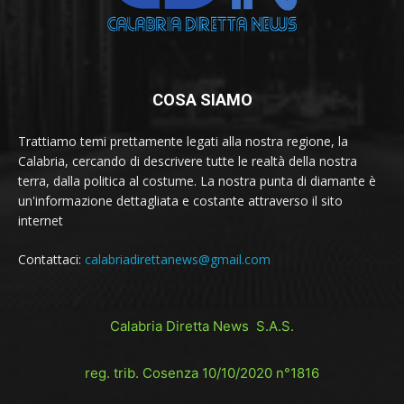
COSA SIAMO
Trattiamo temi prettamente legati alla nostra regione, la
Calabria, cercando di descrivere tutte le realtà della nostra
terra, dalla politica al costume. La nostra punta di diamante è
un'informazione dettagliata e costante attraverso il sito
internet
Contattaci:
calabriadirettanews@gmail.com
Calabria Diretta News S.A.S.
reg. trib. Cosenza 10/10/2020 n°1816