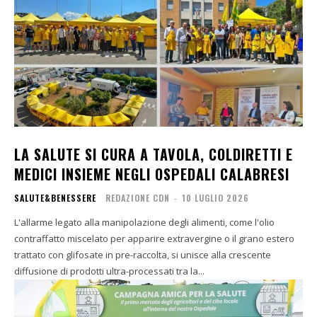
LA SALUTE SI CURA A TAVOLA, COLDIRETTI E
MEDICI INSIEME NEGLI OSPEDALI CALABRESI
SALUTE&BENESSERE
REDAZIONE CDN
-
10 LUGLIO 2026
L'allarme legato alla manipolazione degli alimenti, come l'olio
contraffatto miscelato per apparire extravergine o il grano estero
trattato con glifosate in pre-raccolta, si unisce alla crescente
diffusione di prodotti ultra-processati tra la...