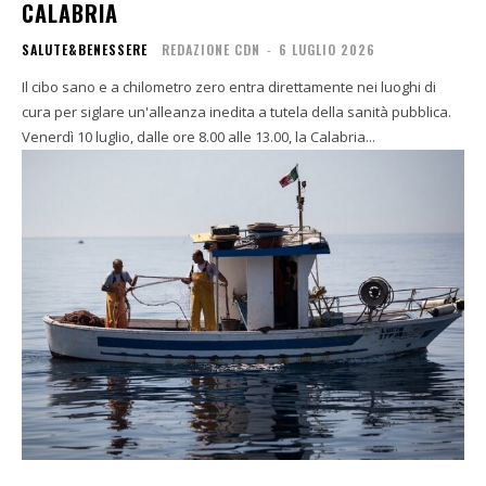
CALABRIA
SALUTE&BENESSERE
REDAZIONE CDN
-
6 LUGLIO 2026
Il cibo sano e a chilometro zero entra direttamente nei luoghi di
cura per siglare un'alleanza inedita a tutela della sanità pubblica.
Venerdì 10 luglio, dalle ore 8.00 alle 13.00, la Calabria...