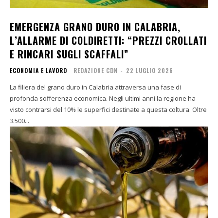
EMERGENZA GRANO DURO IN CALABRIA,
L’ALLARME DI COLDIRETTI: “PREZZI CROLLATI
E RINCARI SUGLI SCAFFALI”
ECONOMIA E LAVORO
REDAZIONE CDN
-
22 LUGLIO 2026
La filiera del grano duro in Calabria attraversa una fase di
profonda sofferenza economica. Negli ultimi anni la regione ha
visto contrarsi del 10% le superfici destinate a questa coltura. Oltre
3.500...