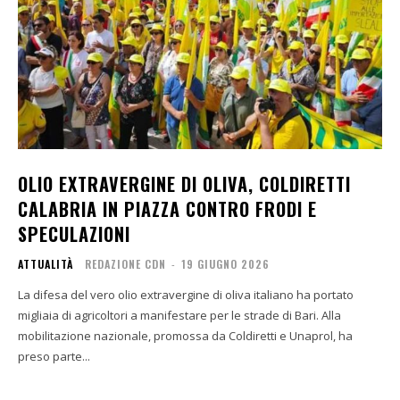
OLIO EXTRAVERGINE DI OLIVA, COLDIRETTI
CALABRIA IN PIAZZA CONTRO FRODI E
SPECULAZIONI
ATTUALITÀ
REDAZIONE CDN
-
19 GIUGNO 2026
La difesa del vero olio extravergine di oliva italiano ha portato
migliaia di agricoltori a manifestare per le strade di Bari. Alla
mobilitazione nazionale, promossa da Coldiretti e Unaprol, ha
preso parte...