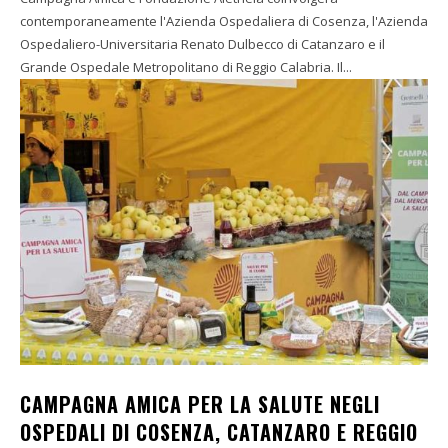
contemporaneamente l'Azienda Ospedaliera di Cosenza, l'Azienda
Ospedaliero-Universitaria Renato Dulbecco di Catanzaro e il
Grande Ospedale Metropolitano di Reggio Calabria. Il...
CAMPAGNA AMICA PER LA SALUTE NEGLI
OSPEDALI DI COSENZA, CATANZARO E REGGIO