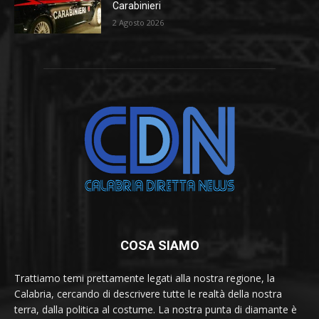
Carabinieri
2 Agosto 2026
COSA SIAMO
Trattiamo temi prettamente legati alla nostra regione, la
Calabria, cercando di descrivere tutte le realtà della nostra
terra, dalla politica al costume. La nostra punta di diamante è