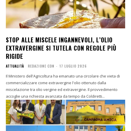
STOP ALLE MISCELE INGANNEVOLI, L’OLIO
EXTRAVERGINE SI TUTELA CON REGOLE PIÙ
RIGIDE
ATTUALITÀ
REDAZIONE CDN
-
17 LUGLIO 2026
Il Ministero dell'Agricoltura ha emanato una circolare che vieta di
commercializzare come extravergine l'olio ottenuto dalla
miscelazione tra olio vergine ed extravergine. Il provvedimento
accoglie una richiesta avanzata da tempo da Coldiretti...