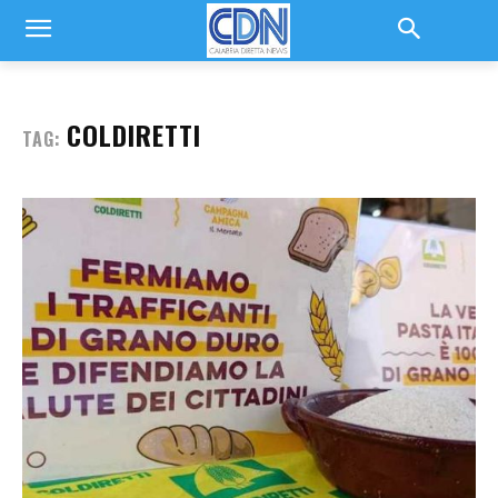
COLDIRETTI
TAG: