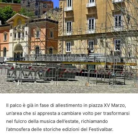
Il palco è già in fase di allestimento in piazza XV Marzo,
un’area che si appresta a cambiare volto per trasformarsi
nel fulcro della musica dell’estate, richiamando
l’atmosfera delle storiche edizioni del Festivalbar.