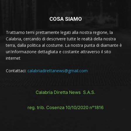
COSA SIAMO
Trattiamo temi prettamente legati alla nostra regione, la
Calabria, cercando di descrivere tutte le realtà della nostra
terra, dalla politica al costume. La nostra punta di diamante è
un'informazione dettagliata e costante attraverso il sito
internet
Contattaci:
calabriadirettanews@gmail.com
Calabria Diretta News S.A.S.
reg. trib. Cosenza 10/10/2020 n°1816