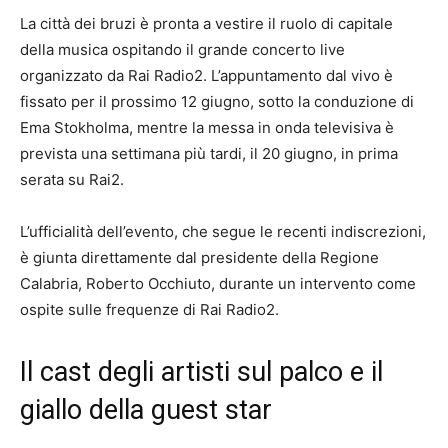
La città dei bruzi è pronta a vestire il ruolo di capitale
della musica ospitando il grande concerto live
organizzato da Rai Radio2. L’appuntamento dal vivo è
fissato per il prossimo 12 giugno, sotto la conduzione di
Ema Stokholma, mentre la messa in onda televisiva è
prevista una settimana più tardi, il 20 giugno, in prima
serata su Rai2.
L’ufficialità dell’evento, che segue le recenti indiscrezioni,
è giunta direttamente dal presidente della Regione
Calabria, Roberto Occhiuto, durante un intervento come
ospite sulle frequenze di Rai Radio2.
Il cast degli artisti sul palco e il
giallo della guest star