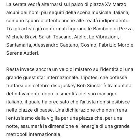
La serata vedrà alternarsi sul palco di piazza XV Marzo
alcuni dei nomi più seguiti della scena musicale italiana,
con uno sguardo attento anche alle realtà indipendenti.
Tra gli artisti già confermati figurano le Bambole di Pezza,
Michele Bravi, Sarah Toscano, Aiello, Le Vibrazioni, i
Santamaria, Alessandro Gaetano, Cosmo, Fabrizio Moro e
Serena Autieri.
Resta invece ancora un velo di mistero sull’identità di una
grande guest star internazionale. L’ipotesi che potesse
trattarsi del celebre disc jockey Bob Sinclar è tramontata
definitivamente dopo la smentita del suo manager
italiano, il quale ha precisato che l’artista non si esibisce
nelle piazze di paese. Una dichiarazione che non frena
l’entusiasmo della vigilia per una piazza che, per una
notte, assumerà la dimensione e l’energia di una grande
metropoli internazionale.