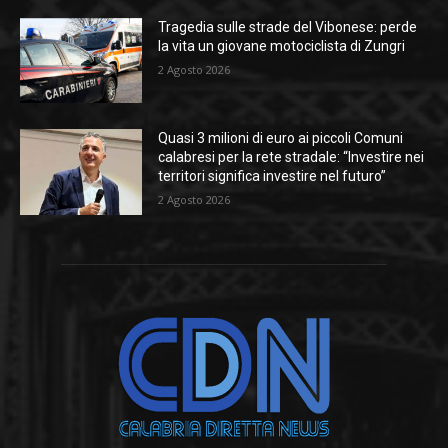
Tragedia sulle strade del Vibonese: perde
la vita un giovane motociclista di Zungri
2 Agosto 2026
Quasi 3 milioni di euro ai piccoli Comuni
calabresi per la rete stradale: “Investire nei
territori significa investire nel futuro”
2 Agosto 2026