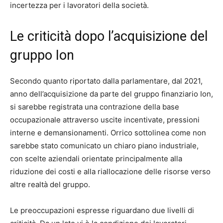
incertezza per i lavoratori della società.
Le criticità dopo l’acquisizione del
gruppo Ion
Secondo quanto riportato dalla parlamentare, dal 2021,
anno dell’acquisizione da parte del gruppo finanziario Ion,
si sarebbe registrata una contrazione della base
occupazionale attraverso uscite incentivate, pressioni
interne e demansionamenti. Orrico sottolinea come non
sarebbe stato comunicato un chiaro piano industriale,
con scelte aziendali orientate principalmente alla
riduzione dei costi e alla riallocazione delle risorse verso
altre realtà del gruppo.
Le preoccupazioni espresse riguardano due livelli di