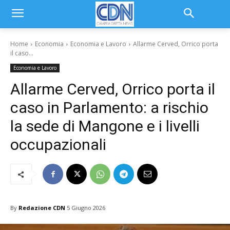
Home
Economia
Economia e Lavoro
Allarme Cerved, Orrico porta
il caso...
Economia e Lavoro
Allarme Cerved, Orrico porta il
caso in Parlamento: a rischio
la sede di Mangone e i livelli
occupazionali
By
Redazione CDN
5 Giugno 2026