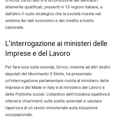
criticità. Da un lato vi è la condizione dei lavoratori
altamente qualificati, presenti in 13 regioni italiane, e
dall’altro il ruolo strategico che la società riveste nel
sistema dei dati economici e del credito a livello
nazionale.
L’interrogazione ai ministeri delle
Imprese e del Lavoro
Per fare luce sulla vicenda, Orrico, insieme ad altri dodici
deputati del Movimento 5 Stelle, ha presentato
un’interrogazione parlamentare rivolta al ministero delle
Imprese e del Made in Italy e al ministero del Lavoro e
delle Politiche sociali. L’obiettivo dell’iniziativa ispettiva è
ottenere chiarimenti sulle scelte aziendali e valutare
l’apertura di un tavolo ministeriale sulla situazione
occupazionale.