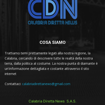
COSA SIAMO
Trattiamo temi prettamente legati alla nostra regione, la
Calabria, cercando di descrivere tutte le realtà della nostra
terra, dalla politica al costume. La nostra punta di diamante è
un'informazione dettagliata e costante attraverso il sito
internet
Contattaci:
calabriadirettanews@gmail.com
Calabria Diretta News S.A.S.