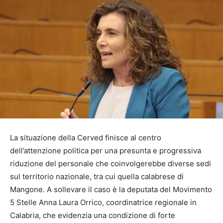
La situazione della Cerved finisce al centro
dell’attenzione politica per una presunta e progressiva
riduzione del personale che coinvolgerebbe diverse sedi
sul territorio nazionale, tra cui quella calabrese di
Mangone. A sollevare il caso è la deputata del Movimento
5 Stelle Anna Laura Orrico, coordinatrice regionale in
Calabria, che evidenzia una condizione di forte