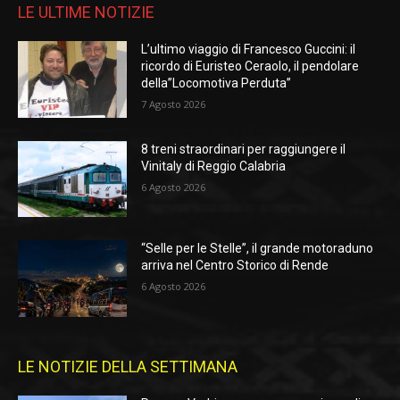
LE ULTIME NOTIZIE
L’ultimo viaggio di Francesco Guccini: il
ricordo di Euristeo Ceraolo, il pendolare
della”Locomotiva Perduta”
7 Agosto 2026
8 treni straordinari per raggiungere il
Vinitaly di Reggio Calabria
6 Agosto 2026
“Selle per le Stelle”, il grande motoraduno
arriva nel Centro Storico di Rende
6 Agosto 2026
LE NOTIZIE DELLA SETTIMANA