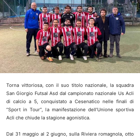
Torna vittoriosa, con il suo titolo nazionale, la squadra
San Giorgio Futsal Asd dal campionato nazionale Us Acli
di calcio a 5, conquistato a Cesenatico nelle finali di
“Sport in Tour”, la manifestazione dell’Unione sportiva
Acli che chiude la stagione agonistica.
Dal 31 maggio al 2 giugno, sulla Riviera romagnola, otto