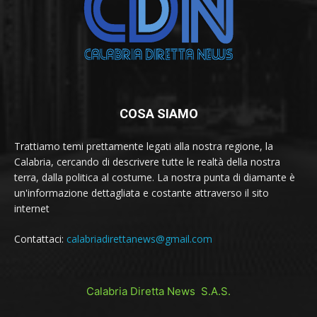
COSA SIAMO
Trattiamo temi prettamente legati alla nostra regione, la
Calabria, cercando di descrivere tutte le realtà della nostra
terra, dalla politica al costume. La nostra punta di diamante è
un'informazione dettagliata e costante attraverso il sito
internet
Contattaci:
calabriadirettanews@gmail.com
Calabria Diretta News S.A.S.