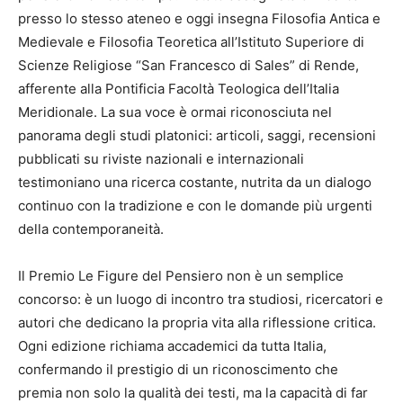
presso lo stesso ateneo e oggi insegna Filosofia Antica e
Medievale e Filosofia Teoretica all’Istituto Superiore di
Scienze Religiose “San Francesco di Sales” di Rende,
afferente alla Pontificia Facoltà Teologica dell’Italia
Meridionale. La sua voce è ormai riconosciuta nel
panorama degli studi platonici: articoli, saggi, recensioni
pubblicati su riviste nazionali e internazionali
testimoniano una ricerca costante, nutrita da un dialogo
continuo con la tradizione e con le domande più urgenti
della contemporaneità.
Il Premio Le Figure del Pensiero non è un semplice
concorso: è un luogo di incontro tra studiosi, ricercatori e
autori che dedicano la propria vita alla riflessione critica.
Ogni edizione richiama accademici da tutta Italia,
confermando il prestigio di un riconoscimento che
premia non solo la qualità dei testi, ma la capacità di far