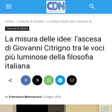
Home
Costume & Società
La misura delle idee: l’ascesa di...
Costume & Società
La misura delle idee: l’ascesa
di Giovanni Citrigno tra le voci
più luminose della filosofia
italiana
By
Francesco Mannarino
5 Giugno 2026