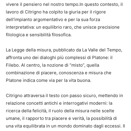
vivere il pensiero nel nostro tempo.In questo contesto, il
lavoro di Citrigno ha colpito la giuria per il rigore
dell’impianto argomentativo e per la sua forza
interpretativa: un equilibrio raro, che unisce precisione
filologica e sensibilità filosofica.
La Legge della misura, pubblicato da La Valle del Tempo,
affronta uno dei dialoghi più complessi di Platone: il
Filebo. Al centro, la nozione di “misto”, quella
combinazione di piacere, conoscenza e misura che
Platone indica come via per la vita buona.
Citrigno attraversa il testo con passo sicuro, mettendo in
relazione concetti antichi e interrogativi moderni: la
ricerca della felicità, il ruolo della misura nelle scelte
umane, il rapporto tra piacere e verità, la possibilità di
una vita equilibrata in un mondo dominato dagli eccessi. Il