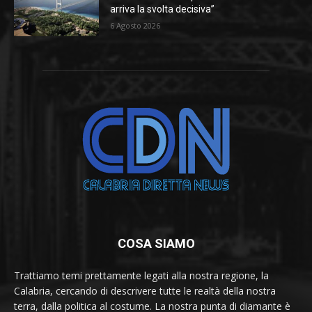
arriva la svolta decisiva”
6 Agosto 2026
COSA SIAMO
Trattiamo temi prettamente legati alla nostra regione, la
Calabria, cercando di descrivere tutte le realtà della nostra
terra, dalla politica al costume. La nostra punta di diamante è