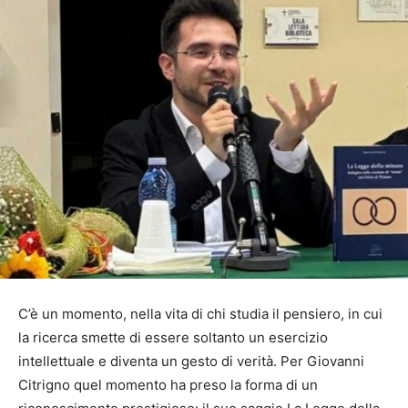
C’è un momento, nella vita di chi studia il pensiero, in cui
la ricerca smette di essere soltanto un esercizio
intellettuale e diventa un gesto di verità. Per Giovanni
Citrigno quel momento ha preso la forma di un