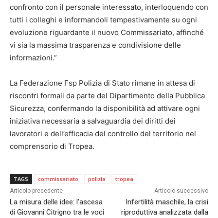
confronto con il personale interessato, interloquendo con
tutti i colleghi e informandoli tempestivamente su ogni
evoluzione riguardante il nuovo Commissariato, affinché
vi sia la massima trasparenza e condivisione delle
informazioni.”
La Federazione Fsp Polizia di Stato rimane in attesa di
riscontri formali da parte del Dipartimento della Pubblica
Sicurezza, confermando la disponibilità ad attivare ogni
iniziativa necessaria a salvaguardia dei diritti dei
lavoratori e dell’efficacia del controllo del territorio nel
comprensorio di Tropea.
TAGS
commissariato
polizia
tropea
Articolo precedente
Articolo successivo
La misura delle idee: l’ascesa
Infertilità maschile, la crisi
di Giovanni Citrigno tra le voci
riproduttiva analizzata dalla