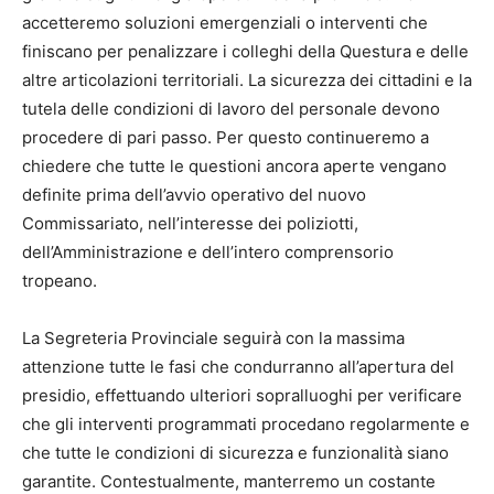
accetteremo soluzioni emergenziali o interventi che
finiscano per penalizzare i colleghi della Questura e delle
altre articolazioni territoriali. La sicurezza dei cittadini e la
tutela delle condizioni di lavoro del personale devono
procedere di pari passo. Per questo continueremo a
chiedere che tutte le questioni ancora aperte vengano
definite prima dell’avvio operativo del nuovo
Commissariato, nell’interesse dei poliziotti,
dell’Amministrazione e dell’intero comprensorio
tropeano.
La Segreteria Provinciale seguirà con la massima
attenzione tutte le fasi che condurranno all’apertura del
presidio, effettuando ulteriori sopralluoghi per verificare
che gli interventi programmati procedano regolarmente e
che tutte le condizioni di sicurezza e funzionalità siano
garantite. Contestualmente, manterremo un costante