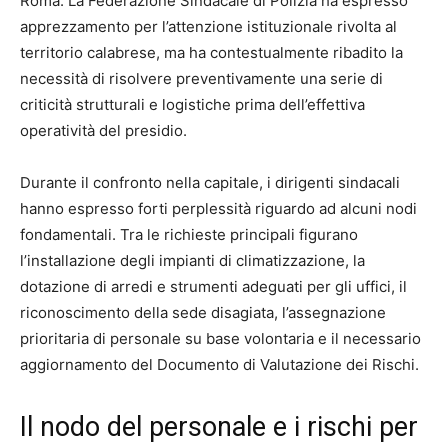
Roma. La Federazione Sindacale di Polizia ha espresso
apprezzamento per l’attenzione istituzionale rivolta al
territorio calabrese, ma ha contestualmente ribadito la
necessità di risolvere preventivamente una serie di
criticità strutturali e logistiche prima dell’effettiva
operatività del presidio.
Durante il confronto nella capitale, i dirigenti sindacali
hanno espresso forti perplessità riguardo ad alcuni nodi
fondamentali. Tra le richieste principali figurano
l’installazione degli impianti di climatizzazione, la
dotazione di arredi e strumenti adeguati per gli uffici, il
riconoscimento della sede disagiata, l’assegnazione
prioritaria di personale su base volontaria e il necessario
aggiornamento del Documento di Valutazione dei Rischi.
Il nodo del personale e i rischi per