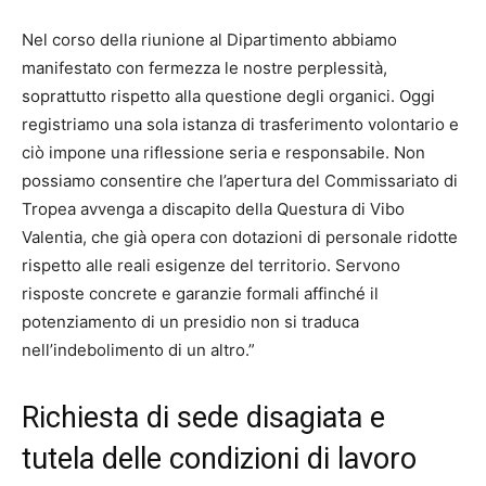
Nel corso della riunione al Dipartimento abbiamo
manifestato con fermezza le nostre perplessità,
soprattutto rispetto alla questione degli organici. Oggi
registriamo una sola istanza di trasferimento volontario e
ciò impone una riflessione seria e responsabile. Non
possiamo consentire che l’apertura del Commissariato di
Tropea avvenga a discapito della Questura di Vibo
Valentia, che già opera con dotazioni di personale ridotte
rispetto alle reali esigenze del territorio. Servono
risposte concrete e garanzie formali affinché il
potenziamento di un presidio non si traduca
nell’indebolimento di un altro.”
Richiesta di sede disagiata e
tutela delle condizioni di lavoro