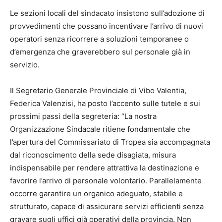
Le sezioni locali del sindacato insistono sull’adozione di
provvedimenti che possano incentivare l’arrivo di nuovi
operatori senza ricorrere a soluzioni temporanee o
d’emergenza che graverebbero sul personale già in
servizio.
Il Segretario Generale Provinciale di Vibo Valentia,
Federica Valenzisi, ha posto l’accento sulle tutele e sui
prossimi passi della segreteria: “La nostra
Organizzazione Sindacale ritiene fondamentale che
l’apertura del Commissariato di Tropea sia accompagnata
dal riconoscimento della sede disagiata, misura
indispensabile per rendere attrattiva la destinazione e
favorire l’arrivo di personale volontario. Parallelamente
occorre garantire un organico adeguato, stabile e
strutturato, capace di assicurare servizi efficienti senza
gravare sugli uffici già operativi della provincia. Non