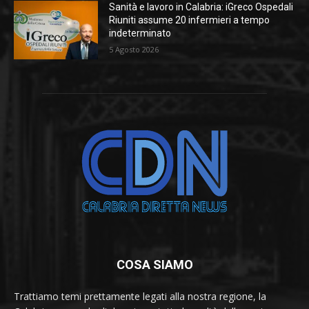
Sanità e lavoro in Calabria: iGreco Ospedali
Riuniti assume 20 infermieri a tempo
indeterminato
5 Agosto 2026
COSA SIAMO
Trattiamo temi prettamente legati alla nostra regione, la