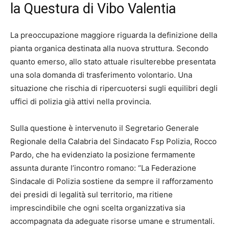
la Questura di Vibo Valentia
La preoccupazione maggiore riguarda la definizione della
pianta organica destinata alla nuova struttura. Secondo
quanto emerso, allo stato attuale risulterebbe presentata
una sola domanda di trasferimento volontario. Una
situazione che rischia di ripercuotersi sugli equilibri degli
uffici di polizia già attivi nella provincia.
Sulla questione è intervenuto il Segretario Generale
Regionale della Calabria del Sindacato Fsp Polizia, Rocco
Pardo, che ha evidenziato la posizione fermamente
assunta durante l’incontro romano: “La Federazione
Sindacale di Polizia sostiene da sempre il rafforzamento
dei presidi di legalità sul territorio, ma ritiene
imprescindibile che ogni scelta organizzativa sia
accompagnata da adeguate risorse umane e strumentali.