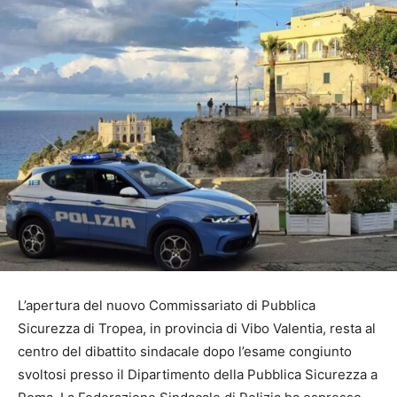
L’apertura del nuovo Commissariato di Pubblica
Sicurezza di Tropea, in provincia di Vibo Valentia, resta al
centro del dibattito sindacale dopo l’esame congiunto
svoltosi presso il Dipartimento della Pubblica Sicurezza a