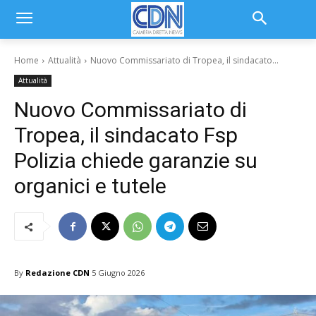
Home
Attualità
Nuovo Commissariato di Tropea, il sindacato...
Attualità
Nuovo Commissariato di
Tropea, il sindacato Fsp
Polizia chiede garanzie su
organici e tutele
By
Redazione CDN
5 Giugno 2026