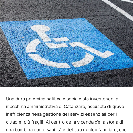
Una dura polemica politica e sociale sta investendo la
macchina amministrativa di Catanzaro, accusata di grave
inefficienza nella gestione dei servizi essenziali per i
cittadini più fragili. Al centro della vicenda c’è la storia di
una bambina con disabilità e del suo nucleo familiare, che