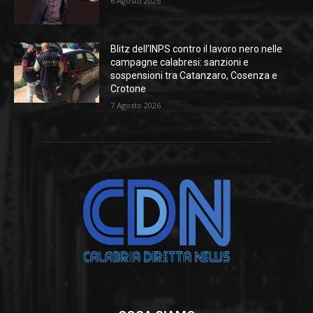
6 Agosto 2026
Blitz dell’INPS contro il lavoro nero nelle
campagne calabresi: sanzioni e
sospensioni tra Catanzaro, Cosenza e
Crotone
7 Agosto 2026