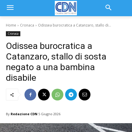
Home
Cronaca
Odissea burocratica a Catanzaro, stallo di...
Cronaca
Odissea burocratica a
Catanzaro, stallo di sosta
negato a una bambina
disabile
By
Redazione CDN
5 Giugno 2026