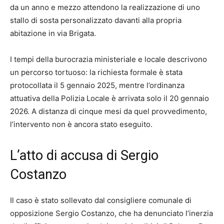
da un anno e mezzo attendono la realizzazione di uno
stallo di sosta personalizzato davanti alla propria
abitazione in via Brigata.
I tempi della burocrazia ministeriale e locale descrivono
un percorso tortuoso: la richiesta formale è stata
protocollata il 5 gennaio 2025, mentre l’ordinanza
attuativa della Polizia Locale è arrivata solo il 20 gennaio
2026. A distanza di cinque mesi da quel provvedimento,
l’intervento non è ancora stato eseguito.
L’atto di accusa di Sergio
Costanzo
Il caso è stato sollevato dal consigliere comunale di
opposizione Sergio Costanzo, che ha denunciato l’inerzia