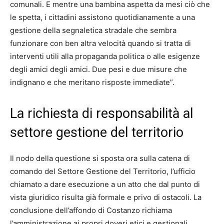
comunali. E mentre una bambina aspetta da mesi ciò che
le spetta, i cittadini assistono quotidianamente a una
gestione della segnaletica stradale che sembra
funzionare con ben altra velocità quando si tratta di
interventi utili alla propaganda politica o alle esigenze
degli amici degli amici. Due pesi e due misure che
indignano e che meritano risposte immediate”.
La richiesta di responsabilità al
settore gestione del territorio
Il nodo della questione si sposta ora sulla catena di
comando del Settore Gestione del Territorio, l’ufficio
chiamato a dare esecuzione a un atto che dal punto di
vista giuridico risulta già formale e privo di ostacoli. La
conclusione dell’affondo di Costanzo richiama
l’amministrazione ai propri doveri etici e gestionali,