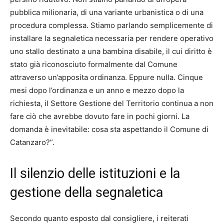
pubblica milionaria, di una variante urbanistica o di una
procedura complessa. Stiamo parlando semplicemente di
installare la segnaletica necessaria per rendere operativo
uno stallo destinato a una bambina disabile, il cui diritto è
stato già riconosciuto formalmente dal Comune
attraverso un’apposita ordinanza. Eppure nulla. Cinque
mesi dopo l’ordinanza e un anno e mezzo dopo la
richiesta, il Settore Gestione del Territorio continua a non
fare ciò che avrebbe dovuto fare in pochi giorni. La
domanda è inevitabile: cosa sta aspettando il Comune di
Catanzaro?”.
Il silenzio delle istituzioni e la
gestione della segnaletica
Secondo quanto esposto dal consigliere, i reiterati