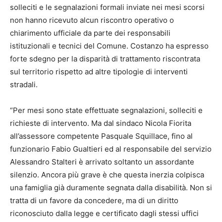
solleciti e le segnalazioni formali inviate nei mesi scorsi
non hanno ricevuto alcun riscontro operativo o
chiarimento ufficiale da parte dei responsabili
istituzionali e tecnici del Comune. Costanzo ha espresso
forte sdegno per la disparità di trattamento riscontrata
sul territorio rispetto ad altre tipologie di interventi
stradali.
“Per mesi sono state effettuate segnalazioni, solleciti e
richieste di intervento. Ma dal sindaco Nicola Fiorita
all’assessore competente Pasquale Squillace, fino al
funzionario Fabio Gualtieri ed al responsabile del servizio
Alessandro Stalteri è arrivato soltanto un assordante
silenzio. Ancora più grave è che questa inerzia colpisca
una famiglia già duramente segnata dalla disabilità. Non si
tratta di un favore da concedere, ma di un diritto
riconosciuto dalla legge e certificato dagli stessi uffici