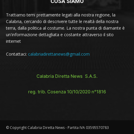
COSA SIAMO
Trattiamo temi prettamente legati alla nostra regione, la
Calabria, cercando di descrivere tutte le realtà della nostra
terra, dalla politica al costume. La nostra punta di diamante è
un'informazione dettagliata e costante attraverso il sito
internet
Contattaci:
calabriadirettanews@gmail.com
Calabria Diretta News S.A.S.
reg. trib. Cosenza 10/10/2020 n°1816
© Copyright Calabria Diretta News - Partita IVA 03595570783