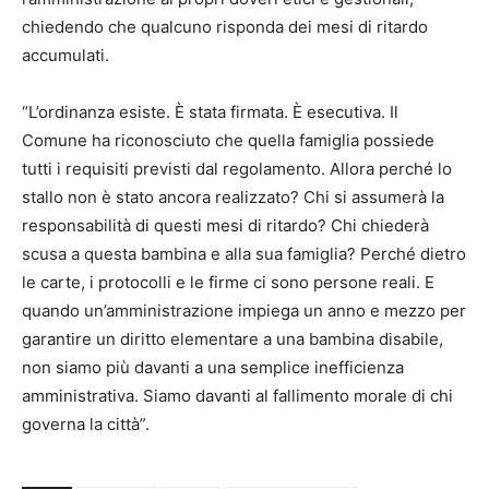
chiedendo che qualcuno risponda dei mesi di ritardo
accumulati.
“L’ordinanza esiste. È stata firmata. È esecutiva. Il
Comune ha riconosciuto che quella famiglia possiede
tutti i requisiti previsti dal regolamento. Allora perché lo
stallo non è stato ancora realizzato? Chi si assumerà la
responsabilità di questi mesi di ritardo? Chi chiederà
scusa a questa bambina e alla sua famiglia? Perché dietro
le carte, i protocolli e le firme ci sono persone reali. E
quando un’amministrazione impiega un anno e mezzo per
garantire un diritto elementare a una bambina disabile,
non siamo più davanti a una semplice inefficienza
amministrativa. Siamo davanti al fallimento morale di chi
governa la città”.