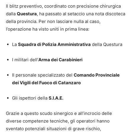
Il blitz preventivo, coordinato con precisione chirurgica
dalla
Questura
, ha passato al setaccio una nota discoteca
della provincia. Per non lasciare nulla al caso,
l’operazione ha visto uniti in prima linea:
La
Squadra di Polizia Amministrativa
della Questura
I militari dell’
Arma dei Carabinieri
Il personale specializzato del
Comando Provinciale
dei Vigili del Fuoco di Catanzaro
Gli ispettori della
S.I.A.E.
Grazie a questo scudo sinergico e all’incrocio delle
diverse competenze tecniche, gli operatori hanno
sventato potenziali situazioni di grave rischio,