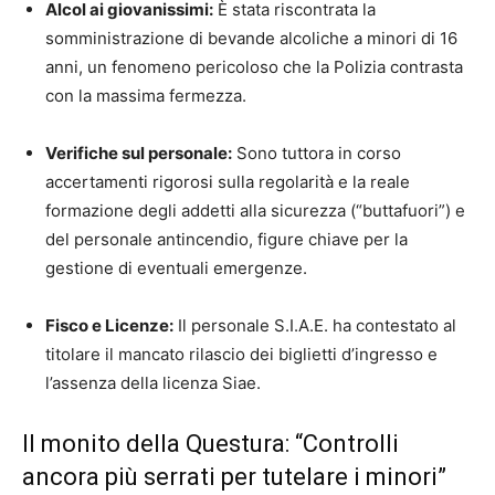
Alcol ai giovanissimi:
È stata riscontrata la
somministrazione di bevande alcoliche a minori di 16
anni, un fenomeno pericoloso che la Polizia contrasta
con la massima fermezza.
Verifiche sul personale:
Sono tuttora in corso
accertamenti rigorosi sulla regolarità e la reale
formazione degli addetti alla sicurezza (“buttafuori”) e
del personale antincendio, figure chiave per la
gestione di eventuali emergenze.
Fisco e Licenze:
Il personale S.I.A.E. ha contestato al
titolare il mancato rilascio dei biglietti d’ingresso e
l’assenza della licenza Siae.
Il monito della Questura: “Controlli
ancora più serrati per tutelare i minori”