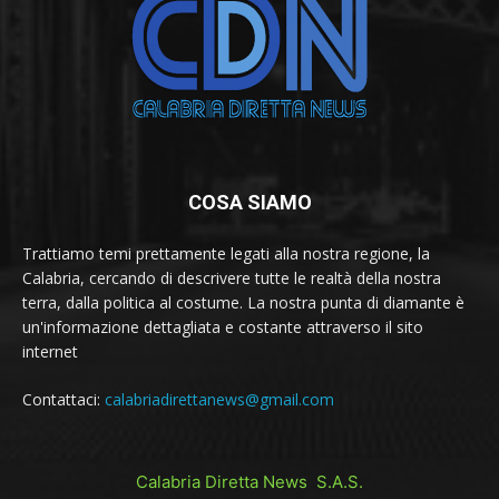
COSA SIAMO
Trattiamo temi prettamente legati alla nostra regione, la
Calabria, cercando di descrivere tutte le realtà della nostra
terra, dalla politica al costume. La nostra punta di diamante è
un'informazione dettagliata e costante attraverso il sito
internet
Contattaci:
calabriadirettanews@gmail.com
Calabria Diretta News S.A.S.