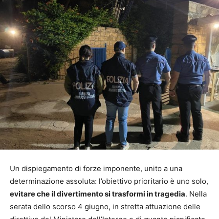
Un dispiegamento di forze imponente, unito a una
determinazione assoluta: l’obiettivo prioritario è uno solo,
evitare che il divertimento si trasformi in tragedia
. Nella
serata dello scorso 4 giugno, in stretta attuazione delle