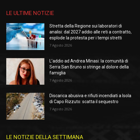
LE ULTIME NOTIZIE
Stretta della Regione sui laboratori di
analisi: dal 2027 addio alle reti a contratto,
esplode la protesta per i tempi stretti
7 Agosto 2026
L’addio ad Andrea Minasi: la comunità di
Serra San Bruno si stringe al dolore della
famiglia
7 Agosto 2026
Discarica abusiva e rifiuti incendiati a Isola
di Capo Rizzuto: scatta il sequestro
7 Agosto 2026
LE NOTIZIE DELLA SETTIMANA