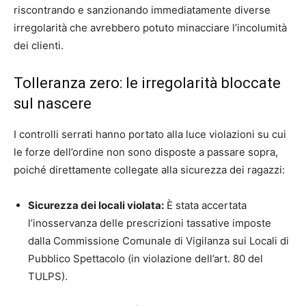
riscontrando e sanzionando immediatamente diverse
irregolarità che avrebbero potuto minacciare l’incolumità
dei clienti.
Tolleranza zero: le irregolarità bloccate
sul nascere
I controlli serrati hanno portato alla luce violazioni su cui
le forze dell’ordine non sono disposte a passare sopra,
poiché direttamente collegate alla sicurezza dei ragazzi:
Sicurezza dei locali violata:
È stata accertata
l’inosservanza delle prescrizioni tassative imposte
dalla Commissione Comunale di Vigilanza sui Locali di
Pubblico Spettacolo (in violazione dell’art. 80 del
TULPS).