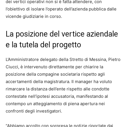
dei vertici operativi non si è fatta attendere, con
l’obiettivo di isolare l’operato dell’azienda pubblica dalle
vicende giudiziarie in corso.
La posizione del vertice aziendale
e la tutela del progetto
L’Amministratore delegato della Stretto di Messina, Pietro
Ciucci, è intervenuto direttamente per chiarire la
posizione della compagine societaria rispetto agli
accertamenti della magistratura. Il manager ha voluto
rimarcare la distanza dell’ente rispetto alle condotte
contestate nell’ipotesi accusatoria, manifestando al
contempo un atteggiamento di piena apertura nei
confronti degli investigatori.
“Abbiamo accolto con sorpresa le notizie riportate dai