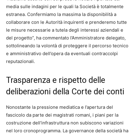
media sulle indagini per le quali la Società è totalmente
estranea. Confermiamo la massima la disponibilità a
collaborare con le Autorità inquirenti e prenderemo tutte
le misure necessarie a tutela degli interessi aziendali e
del progetto”, ha commentato l’Amministratore delegato,
sottolineando la volontà di proteggere il percorso tecnico
e amministrativo dell’opera da eventuali contraccolpi
reputazionali.
Trasparenza e rispetto delle
deliberazioni della Corte dei conti
Nonostante la pressione mediatica e l’apertura del
fascicolo da parte dei magistrati romani, i piani per la
costruzione dell’infrastruttura non subiscono variazioni
nel loro cronoprogramma. La governance della società ha