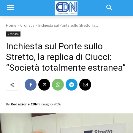
Home
Cronaca
Inchiesta sul Ponte sullo Stretto, la...
Cronaca
Inchiesta sul Ponte sullo
Stretto, la replica di Ciucci:
“Società totalmente estranea”
By
Redazione CDN
9 Giugno 2026