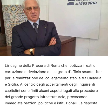
L’indagine della Procura di Roma che ipotizza i reati di
corruzione e rivelazione del segreto d’ufficio scuote l’iter
per la realizzazione del collegamento stabile tra Calabria
e Sicilia. Al centro degli accertamenti degli inquirenti
capitolini sono finiti alcuni aspetti legati alle procedure
del grande progetto infrastrutturale, provocando
immediate reazioni politiche e istituzionali. La risposta