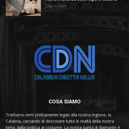
2 Agosto 2026
COSA SIAMO
Trattiamo temi prettamente legati alla nostra regione, la
Calabria, cercando di descrivere tutte le realtà della nostra
terra, dalla politica al costume. La nostra punta di diamante è