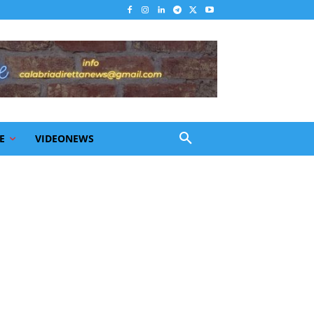
E
VIDEONEWS