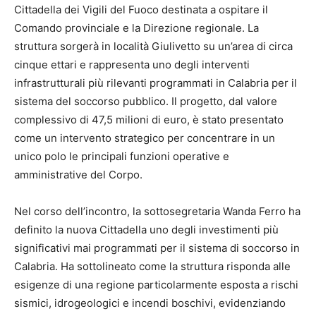
Cittadella dei Vigili del Fuoco destinata a ospitare il
Comando provinciale e la Direzione regionale. La
struttura sorgerà in località Giulivetto su un’area di circa
cinque ettari e rappresenta uno degli interventi
infrastrutturali più rilevanti programmati in Calabria per il
sistema del soccorso pubblico. Il progetto, dal valore
complessivo di 47,5 milioni di euro, è stato presentato
come un intervento strategico per concentrare in un
unico polo le principali funzioni operative e
amministrative del Corpo.
Nel corso dell’incontro, la sottosegretaria Wanda Ferro ha
definito la nuova Cittadella uno degli investimenti più
significativi mai programmati per il sistema di soccorso in
Calabria. Ha sottolineato come la struttura risponda alle
esigenze di una regione particolarmente esposta a rischi
sismici, idrogeologici e incendi boschivi, evidenziando