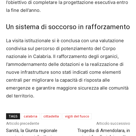
l’obiettivo di completare la progettazione esecutiva entro
la fine dell’anno.
Un sistema di soccorso in rafforzamento
La visita istituzionale si è conclusa con una valutazione
condivisa sul percorso di potenziamento del Corpo
nazionale in Calabria. Il rafforzamento degli organici,
l’ammodernamento delle dotazioni e la realizzazione di
nuove infrastrutture sono stati indicati come elementi
centrali per migliorare la capacità di risposta alle
emergenze e garantire maggiore sicurezza alle comunità
del territorio.
TAGS
calabria
cittadella
vigili del fuoco
Articolo precedente
Articolo successivo
Sanità, la Giunta regionale
Tragedia di Amendolara, in