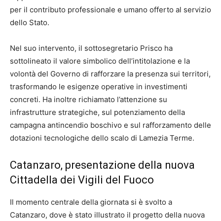
per il contributo professionale e umano offerto al servizio
dello Stato.
Nel suo intervento, il sottosegretario Prisco ha
sottolineato il valore simbolico dell’intitolazione e la
volontà del Governo di rafforzare la presenza sui territori,
trasformando le esigenze operative in investimenti
concreti. Ha inoltre richiamato l’attenzione su
infrastrutture strategiche, sul potenziamento della
campagna antincendio boschivo e sul rafforzamento delle
dotazioni tecnologiche dello scalo di Lamezia Terme.
Catanzaro, presentazione della nuova
Cittadella dei Vigili del Fuoco
Il momento centrale della giornata si è svolto a
Catanzaro, dove è stato illustrato il progetto della nuova