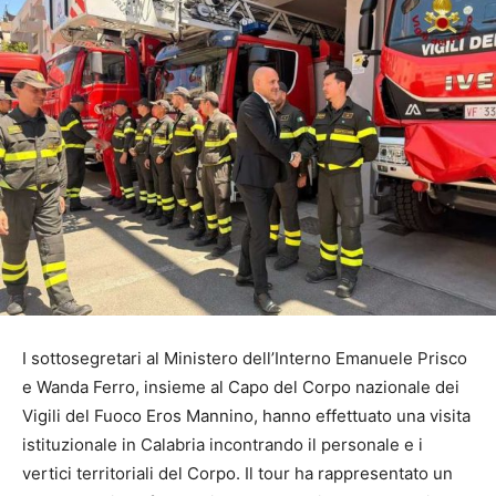
I sottosegretari al Ministero dell’Interno Emanuele Prisco
e Wanda Ferro, insieme al Capo del Corpo nazionale dei
Vigili del Fuoco Eros Mannino, hanno effettuato una visita
istituzionale in Calabria incontrando il personale e i
vertici territoriali del Corpo. Il tour ha rappresentato un