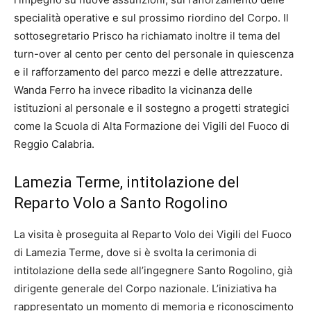
specialità operative e sul prossimo riordino del Corpo. Il
sottosegretario Prisco ha richiamato inoltre il tema del
turn-over al cento per cento del personale in quiescenza
e il rafforzamento del parco mezzi e delle attrezzature.
Wanda Ferro ha invece ribadito la vicinanza delle
istituzioni al personale e il sostegno a progetti strategici
come la Scuola di Alta Formazione dei Vigili del Fuoco di
Reggio Calabria.
Lamezia Terme, intitolazione del
Reparto Volo a Santo Rogolino
La visita è proseguita al Reparto Volo dei Vigili del Fuoco
di Lamezia Terme, dove si è svolta la cerimonia di
intitolazione della sede all’ingegnere Santo Rogolino, già
dirigente generale del Corpo nazionale. L’iniziativa ha
rappresentato un momento di memoria e riconoscimento