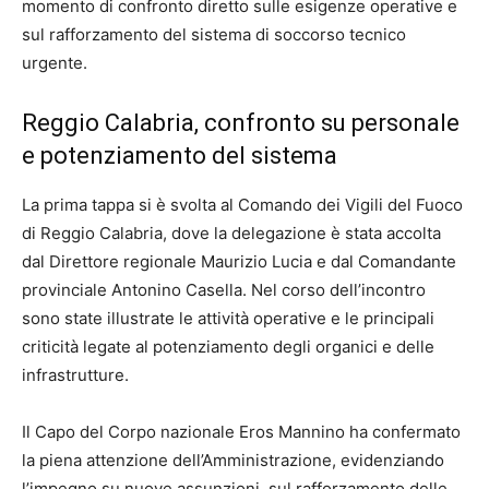
momento di confronto diretto sulle esigenze operative e
sul rafforzamento del sistema di soccorso tecnico
urgente.
Reggio Calabria, confronto su personale
e potenziamento del sistema
La prima tappa si è svolta al Comando dei Vigili del Fuoco
di Reggio Calabria, dove la delegazione è stata accolta
dal Direttore regionale Maurizio Lucia e dal Comandante
provinciale Antonino Casella. Nel corso dell’incontro
sono state illustrate le attività operative e le principali
criticità legate al potenziamento degli organici e delle
infrastrutture.
Il Capo del Corpo nazionale Eros Mannino ha confermato
la piena attenzione dell’Amministrazione, evidenziando
l’impegno su nuove assunzioni, sul rafforzamento delle