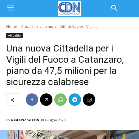
Home
Attualità
Una nuova Cittadella per i Vigili...
Attualità
Una nuova Cittadella per i
Vigili del Fuoco a Catanzaro,
piano da 47,5 milioni per la
sicurezza calabrese
By
Redazione CDN
10 Giugno 2026