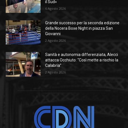
il Sud»
6 Agosto 2026
Grande successo per la seconda edizione
della Nocera Boxe Night in piazza San
Giovanni
2 Agosto 2026
Sanità e autonomia differenziata, Alecci
attacca Occhiuto: “Così mette a rischio la
Calabria”
2 Agosto 2026