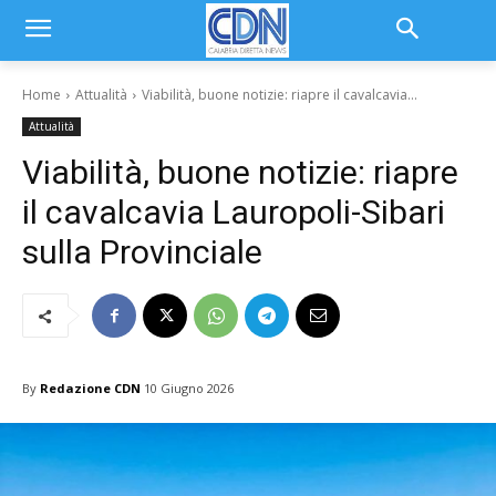
Home
Attualità
Viabilità, buone notizie: riapre il cavalcavia...
Attualità
Viabilità, buone notizie: riapre
il cavalcavia Lauropoli-Sibari
sulla Provinciale
By
Redazione CDN
10 Giugno 2026