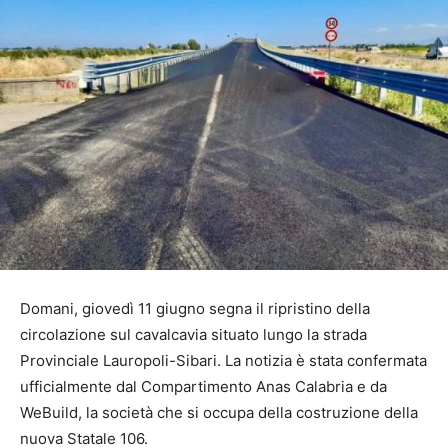
Domani, giovedì 11 giugno segna il ripristino della
circolazione sul cavalcavia situato lungo la strada
Provinciale Lauropoli-Sibari.
La notizia è stata confermata
ufficialmente dal Compartimento Anas Calabria e da
WeBuild,
la società che si occupa della costruzione della
nuova Statale 106.