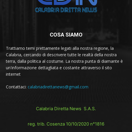
COSA SIAMO
Trattiamo temi prettamente legati alla nostra regione, la
Calabria, cercando di descrivere tutte le realtà della nostra
terra, dalla politica al costume. La nostra punta di diamante è
un'informazione dettagliata e costante attraverso il sito
internet
Contattaci:
calabriadirettanews@gmail.com
Calabria Diretta News S.A.S.
reg. trib. Cosenza 10/10/2020 n°1816