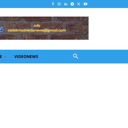
E
VIDEONEWS