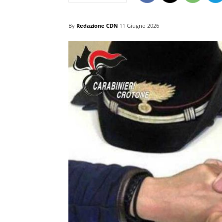
By
Redazione CDN
11 Giugno 2026