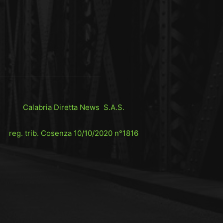
Calabria Diretta News S.A.S.
reg. trib. Cosenza 10/10/2020 n°1816