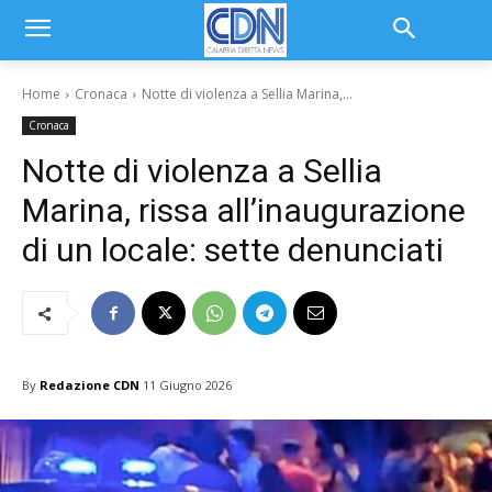
Home
Cronaca
Notte di violenza a Sellia Marina,...
Cronaca
Notte di violenza a Sellia
Marina, rissa all’inaugurazione
di un locale: sette denunciati
By
Redazione CDN
11 Giugno 2026