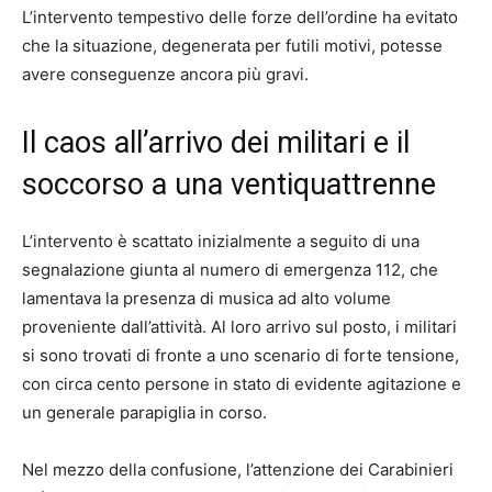
L’intervento tempestivo delle forze dell’ordine ha evitato
che la situazione, degenerata per futili motivi, potesse
avere conseguenze ancora più gravi.
Il caos all’arrivo dei militari e il
soccorso a una ventiquattrenne
L’intervento è scattato inizialmente a seguito di una
segnalazione giunta al numero di emergenza 112, che
lamentava la presenza di musica ad alto volume
proveniente dall’attività. Al loro arrivo sul posto, i militari
si sono trovati di fronte a uno scenario di forte tensione,
con circa cento persone in stato di evidente agitazione e
un generale parapiglia in corso.
Nel mezzo della confusione, l’attenzione dei Carabinieri