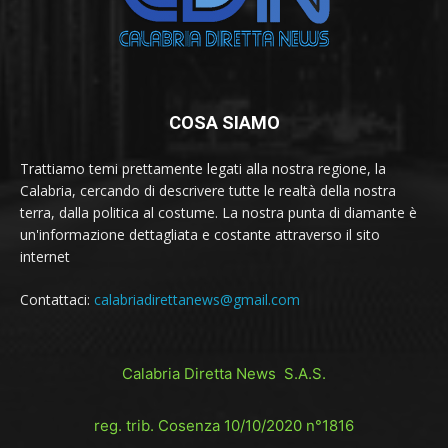
COSA SIAMO
Trattiamo temi prettamente legati alla nostra regione, la
Calabria, cercando di descrivere tutte le realtà della nostra
terra, dalla politica al costume. La nostra punta di diamante è
un'informazione dettagliata e costante attraverso il sito
internet
Contattaci:
calabriadirettanews@gmail.com
Calabria Diretta News S.A.S.
reg. trib. Cosenza 10/10/2020 n°1816