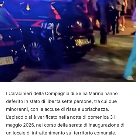
I Carabinieri della Compagnia di Sellia Marina hanno
deferito in stato di libertà sette persone, tra cui due
minorenni, con le accuse di rissa e ubriachezza.
L’episodio si è verificato nella notte di domenica 31
maggio 2026, nel corso della serata di inaugurazione di
un locale di intrattenimento sul territorio comunale.