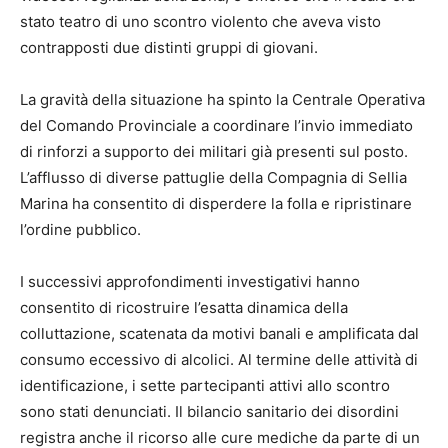
stato teatro di uno scontro violento che aveva visto
contrapposti due distinti gruppi di giovani.
La gravità della situazione ha spinto la Centrale Operativa
del Comando Provinciale a coordinare l’invio immediato
di rinforzi a supporto dei militari già presenti sul posto.
L’afflusso di diverse pattuglie della Compagnia di Sellia
Marina ha consentito di disperdere la folla e ripristinare
l’ordine pubblico.
I successivi approfondimenti investigativi hanno
consentito di ricostruire l’esatta dinamica della
colluttazione, scatenata da motivi banali e amplificata dal
consumo eccessivo di alcolici. Al termine delle attività di
identificazione, i sette partecipanti attivi allo scontro
sono stati denunciati. Il bilancio sanitario dei disordini
registra anche il ricorso alle cure mediche da parte di un