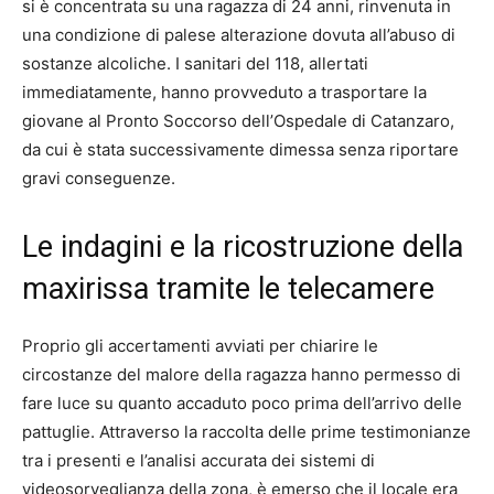
si è concentrata su una ragazza di 24 anni, rinvenuta in
una condizione di palese alterazione dovuta all’abuso di
sostanze alcoliche. I sanitari del 118, allertati
immediatamente, hanno provveduto a trasportare la
giovane al Pronto Soccorso dell’Ospedale di Catanzaro,
da cui è stata successivamente dimessa senza riportare
gravi conseguenze.
Le indagini e la ricostruzione della
maxirissa tramite le telecamere
Proprio gli accertamenti avviati per chiarire le
circostanze del malore della ragazza hanno permesso di
fare luce su quanto accaduto poco prima dell’arrivo delle
pattuglie. Attraverso la raccolta delle prime testimonianze
tra i presenti e l’analisi accurata dei sistemi di
videosorveglianza della zona, è emerso che il locale era