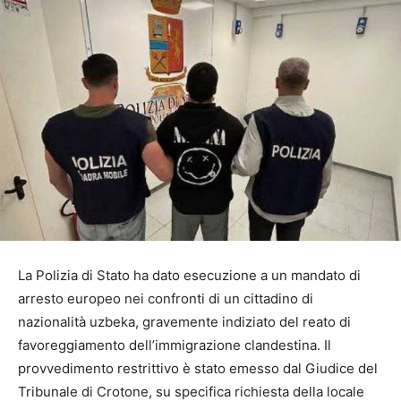
La Polizia di Stato ha dato esecuzione a un mandato di
arresto europeo nei confronti di un cittadino di
nazionalità uzbeka, gravemente indiziato del reato di
favoreggiamento dell’immigrazione clandestina. Il
provvedimento restrittivo è stato emesso dal Giudice del
Tribunale di Crotone, su specifica richiesta della locale