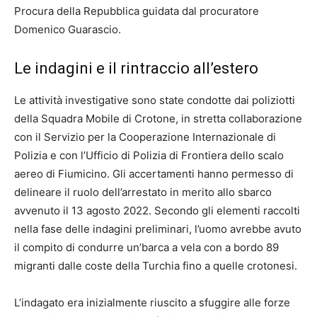
Procura della Repubblica guidata dal procuratore
Domenico Guarascio.
Le indagini e il rintraccio all’estero
Le attività investigative sono state condotte dai poliziotti
della Squadra Mobile di Crotone, in stretta collaborazione
con il Servizio per la Cooperazione Internazionale di
Polizia e con l’Ufficio di Polizia di Frontiera dello scalo
aereo di Fiumicino. Gli accertamenti hanno permesso di
delineare il ruolo dell’arrestato in merito allo sbarco
avvenuto il 13 agosto 2022. Secondo gli elementi raccolti
nella fase delle indagini preliminari, l’uomo avrebbe avuto
il compito di condurre un’barca a vela con a bordo 89
migranti dalle coste della Turchia fino a quelle crotonesi.
L’indagato era inizialmente riuscito a sfuggire alle forze