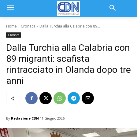
Home
Cronaca
Dalla Turchia alla Calabria con 89...
Cronaca
Dalla Turchia alla Calabria con
89 migranti: scafista
rintracciato in Olanda dopo tre
anni
By
Redazione CDN
11 Giugno 2026