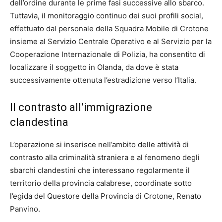
dell’ordine durante le prime fasi successive allo sbarco.
Tuttavia, il monitoraggio continuo dei suoi profili social,
effettuato dal personale della Squadra Mobile di Crotone
insieme al Servizio Centrale Operativo e al Servizio per la
Cooperazione Internazionale di Polizia, ha consentito di
localizzare il soggetto in Olanda, da dove è stata
successivamente ottenuta l’estradizione verso l’Italia.
Il contrasto all’immigrazione
clandestina
L’operazione si inserisce nell’ambito delle attività di
contrasto alla criminalità straniera e al fenomeno degli
sbarchi clandestini che interessano regolarmente il
territorio della provincia calabrese, coordinate sotto
l’egida del Questore della Provincia di Crotone, Renato
Panvino.