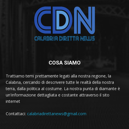
COSA SIAMO
Trattiamo temi prettamente legati alla nostra regione, la
Calabria, cercando di descrivere tutte le realtà della nostra
terra, dalla politica al costume. La nostra punta di diamante è
un'informazione dettagliata e costante attraverso il sito
internet
Contattaci:
calabriadirettanews@gmail.com