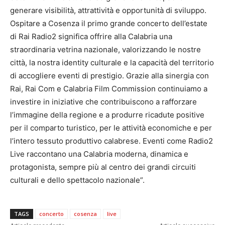
generare visibilità, attrattività e opportunità di sviluppo.
Ospitare a Cosenza il primo grande concerto dell’estate
di Rai Radio2 significa offrire alla Calabria una
straordinaria vetrina nazionale, valorizzando le nostre
città, la nostra identity culturale e la capacità del territorio
di accogliere eventi di prestigio. Grazie alla sinergia con
Rai, Rai Com e Calabria Film Commission continuiamo a
investire in iniziative che contribuiscono a rafforzare
l’immagine della regione e a produrre ricadute positive
per il comparto turistico, per le attività economiche e per
l’intero tessuto produttivo calabrese. Eventi come Radio2
Live raccontano una Calabria moderna, dinamica e
protagonista, sempre più al centro dei grandi circuiti
culturali e dello spettacolo nazionale”.
TAGS
concerto
cosenza
live