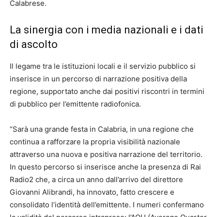
Calabrese.
La sinergia con i media nazionali e i dati
di ascolto
Il legame tra le istituzioni locali e il servizio pubblico si
inserisce in un percorso di narrazione positiva della
regione, supportato anche dai positivi riscontri in termini
di pubblico per l’emittente radiofonica.
“Sarà una grande festa in Calabria, in una regione che
continua a rafforzare la propria visibilità nazionale
attraverso una nuova e positiva narrazione del territorio.
In questo percorso si inserisce anche la presenza di Rai
Radio2 che, a circa un anno dall’arrivo del direttore
Giovanni Alibrandi, ha innovato, fatto crescere e
consolidato l’identità dell’emittente. I numeri confermano