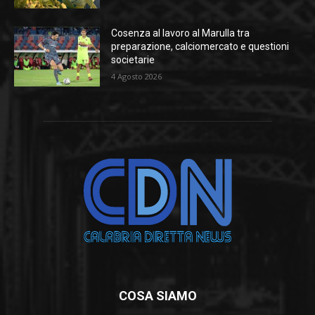
Cosenza al lavoro al Marulla tra
preparazione, calciomercato e questioni
societarie
4 Agosto 2026
COSA SIAMO