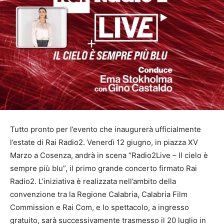
Tutto pronto per l’evento che inaugurerà ufficialmente
l’estate di Rai Radio2. Venerdì 12 giugno, in piazza XV
Marzo a Cosenza, andrà in scena “Radio2Live – Il cielo è
sempre più blu”, il primo grande concerto firmato Rai
Radio2. L’iniziativa è realizzata nell’ambito della
convenzione tra la Regione Calabria, Calabria Film
Commission e Rai Com, e lo spettacolo, a ingresso
gratuito, sarà successivamente trasmesso il 20 luglio in