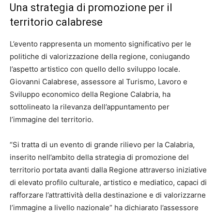
Una strategia di promozione per il
territorio calabrese
L’evento rappresenta un momento significativo per le
politiche di valorizzazione della regione, coniugando
l’aspetto artistico con quello dello sviluppo locale.
Giovanni Calabrese, assessore al Turismo, Lavoro e
Sviluppo economico della Regione Calabria, ha
sottolineato la rilevanza dell’appuntamento per
l’immagine del territorio.
“Si tratta di un evento di grande rilievo per la Calabria,
inserito nell’ambito della strategia di promozione del
territorio portata avanti dalla Regione attraverso iniziative
di elevato profilo culturale, artistico e mediatico, capaci di
rafforzare l’attrattività della destinazione e di valorizzarne
l’immagine a livello nazionale” ha dichiarato l’assessore