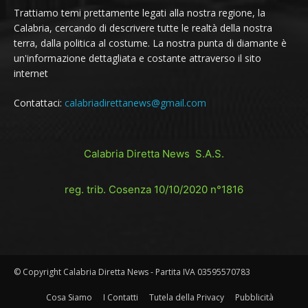
Trattiamo temi prettamente legati alla nostra regione, la
Calabria, cercando di descrivere tutte le realtà della nostra
terra, dalla politica al costume. La nostra punta di diamante è
un'informazione dettagliata e costante attraverso il sito
internet
Contattaci:
calabriadirettanews@gmail.com
Calabria Diretta News S.A.S.
reg. trib. Cosenza 10/10/2020 n°1816
© Copyright Calabria Diretta News - Partita IVA 03595570783
Cosa Siamo
I Contatti
Tutela della Privacy
Pubblicità