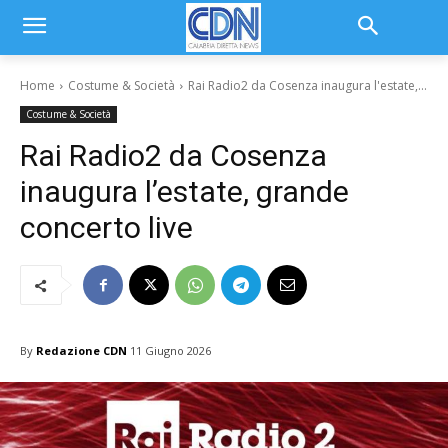
Home
Costume & Società
Rai Radio2 da Cosenza inaugura l'estate,...
Costume & Società
Rai Radio2 da Cosenza
inaugura l’estate, grande
concerto live
By
Redazione CDN
11 Giugno 2026