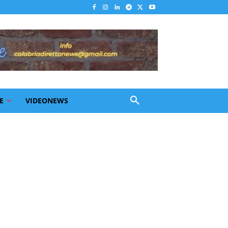
E
VIDEONEWS