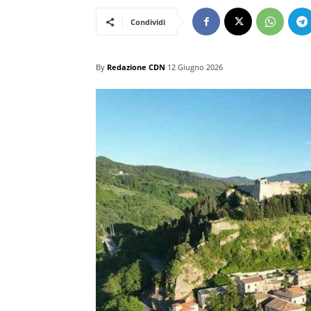
Condividi
By
Redazione CDN
12 Giugno 2026