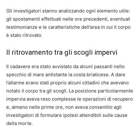
Gli investigatori stanno analizzando ogni elemento utile:
gli spostamenti effettuati nelle ore precedenti, eventuali
testimonianze e le caratteristiche dell’area in cui il corpo
è stato ritrovato.
Il ritrovamento tra gli scogli impervi
Il cadavere era stato avvistato da alcuni passanti nello
specchio di mare antistante la costa briaticese. A dare
l’allarme erano stati proprio alcuni cittadini che avevano
notato il corpo tra gli scogli. La posizione particolarmente
impervia aveva reso complesse le operazioni di recupero
e, almeno nelle prime ore, non aveva consentito agli
investigatori di formulare ipotesi attendibili sulle cause
della morte.