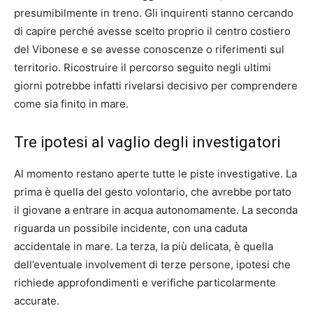
presumibilmente in treno. Gli inquirenti stanno cercando
di capire perché avesse scelto proprio il centro costiero
del Vibonese e se avesse conoscenze o riferimenti sul
territorio. Ricostruire il percorso seguito negli ultimi
giorni potrebbe infatti rivelarsi decisivo per comprendere
come sia finito in mare.
Tre ipotesi al vaglio degli investigatori
Al momento restano aperte tutte le piste investigative. La
prima è quella del gesto volontario, che avrebbe portato
il giovane a entrare in acqua autonomamente. La seconda
riguarda un possibile incidente, con una caduta
accidentale in mare. La terza, la più delicata, è quella
dell’eventuale involvement di terze persone, ipotesi che
richiede approfondimenti e verifiche particolarmente
accurate.