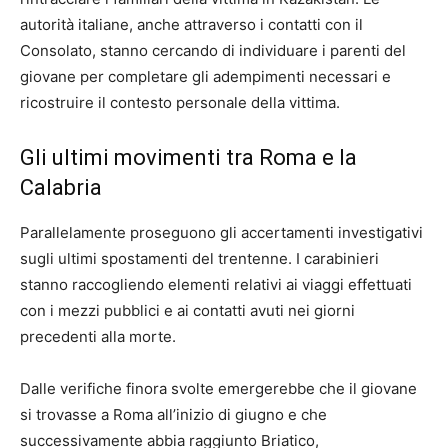
autorità italiane, anche attraverso i contatti con il
Consolato, stanno cercando di individuare i parenti del
giovane per completare gli adempimenti necessari e
ricostruire il contesto personale della vittima.
Gli ultimi movimenti tra Roma e la
Calabria
Parallelamente proseguono gli accertamenti investigativi
sugli ultimi spostamenti del trentenne. I carabinieri
stanno raccogliendo elementi relativi ai viaggi effettuati
con i mezzi pubblici e ai contatti avuti nei giorni
precedenti alla morte.
Dalle verifiche finora svolte emergerebbe che il giovane
si trovasse a Roma all’inizio di giugno e che
successivamente abbia raggiunto Briatico,