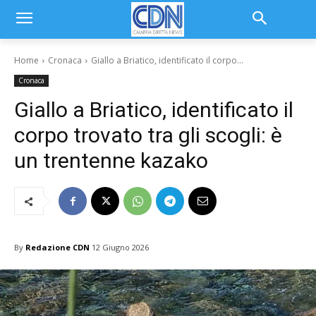
Home
Cronaca
Giallo a Briatico, identificato il corpo...
Cronaca
Giallo a Briatico, identificato il
corpo trovato tra gli scogli: è
un trentenne kazako
By
Redazione CDN
12 Giugno 2026