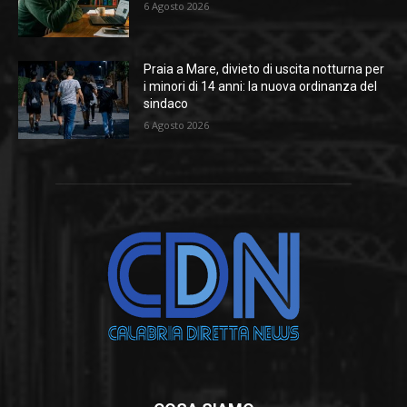
6 Agosto 2026
Praia a Mare, divieto di uscita notturna per
i minori di 14 anni: la nuova ordinanza del
sindaco
6 Agosto 2026