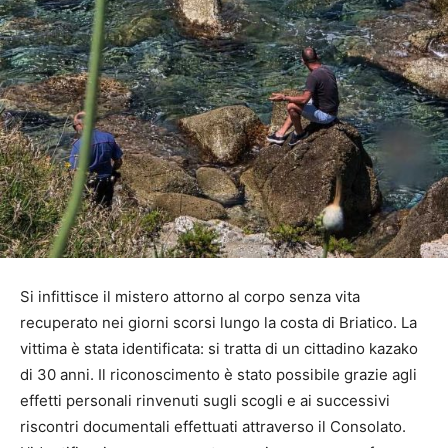
Si infittisce il mistero attorno al corpo senza vita
recuperato nei giorni scorsi lungo la costa di Briatico. La
vittima è stata identificata: si tratta di un cittadino kazako
di 30 anni. Il riconoscimento è stato possibile grazie agli
effetti personali rinvenuti sugli scogli e ai successivi
riscontri documentali effettuati attraverso il Consolato.