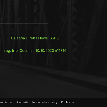
Calabria Diretta News S.A.S.
reg. trib. Cosenza 10/10/2020 n°1816
sa Siamo
I Contatti
Tutela della Privacy
Pubblicità