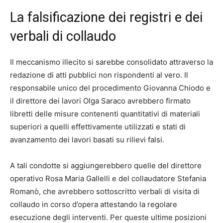
La falsificazione dei registri e dei
verbali di collaudo
Il meccanismo illecito si sarebbe consolidato attraverso la
redazione di atti pubblici non rispondenti al vero. Il
responsabile unico del procedimento Giovanna Chiodo e
il direttore dei lavori Olga Saraco avrebbero firmato
libretti delle misure contenenti quantitativi di materiali
superiori a quelli effettivamente utilizzati e stati di
avanzamento dei lavori basati su rilievi falsi.
A tali condotte si aggiungerebbero quelle del direttore
operativo Rosa Maria Gallelli e del collaudatore Stefania
Romanò, che avrebbero sottoscritto verbali di visita di
collaudo in corso d’opera attestando la regolare
esecuzione degli interventi. Per queste ultime posizioni