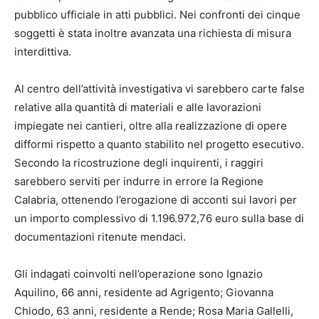
pubblico ufficiale in atti pubblici. Nei confronti dei cinque
soggetti è stata inoltre avanzata una richiesta di misura
interdittiva.
Al centro dell’attività investigativa vi sarebbero carte false
relative alla quantità di materiali e alle lavorazioni
impiegate nei cantieri, oltre alla realizzazione di opere
difformi rispetto a quanto stabilito nel progetto esecutivo.
Secondo la ricostruzione degli inquirenti, i raggiri
sarebbero serviti per indurre in errore la Regione
Calabria, ottenendo l’erogazione di acconti sui lavori per
un importo complessivo di 1.196.972,76 euro sulla base di
documentazioni ritenute mendaci.
Gli indagati coinvolti nell’operazione sono Ignazio
Aquilino, 66 anni, residente ad Agrigento; Giovanna
Chiodo, 63 anni, residente a Rende; Rosa Maria Gallelli,