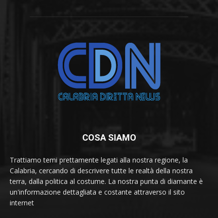
COSA SIAMO
Trattiamo temi prettamente legati alla nostra regione, la
Calabria, cercando di descrivere tutte le realtà della nostra
terra, dalla politica al costume. La nostra punta di diamante è
un'informazione dettagliata e costante attraverso il sito
internet