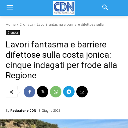
Home
Cronaca
Lavori fantasma e barriere difettose sulla...
Cronaca
Lavori fantasma e barriere
difettose sulla costa jonica:
cinque indagati per frode alla
Regione
By
Redazione CDN
13 Giugno 2026