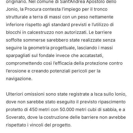
originario. Nel comune di Sant’Andrea Apostolo dello
Jonio, la Procura contesta l’impiego per il tronco
strutturale a terra di massi con un peso nettamente
inferiore rispetto agli standard previsti e l’utilizzo di
blocchi in calcestruzzo non autorizzati. Le barriere
soffolte sommerse sarebbero state realizzate senza
seguire la geometria progettuale, lasciando i massi
sparpagliati sul fondale invece che accatastati,
compromettendo così l’efficacia della protezione contro
l’erosione e creando potenziali pericoli per la
navigazione.
Ulteriori omissioni sono state registrate a Isca sullo Ionio,
dove non sarebbe stato eseguito il previsto ripascimento
protetto di 450 metri con 50.000 metri cubi di sabbia, e a
Soverato, dove la costruzione delle barriere non avrebbe
rispettato i vincoli del progetto.