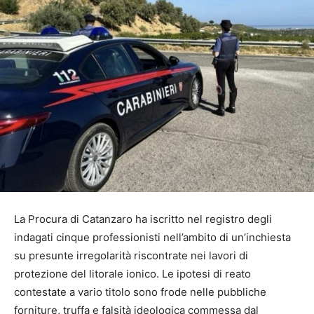
La Procura di Catanzaro ha iscritto nel registro degli
indagati cinque professionisti nell’ambito di un’inchiesta
su presunte irregolarità riscontrate nei lavori di
protezione del litorale ionico. Le ipotesi di reato
contestate a vario titolo sono frode nelle pubbliche
forniture, truffa e falsità ideologica commessa dal