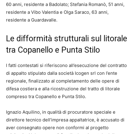
60 anni, residente a Badolato; Stefania Romanò, 51 anni,
residente a Vibo Valentia e Olga Saraco, 63 anni,
residente a Guardavalle.
Le difformità strutturali sul litorale
tra Copanello e Punta Stilo
I fatti contestati si riferiscono all’esecuzione del contratto
di appalto stipulato dalla società Icogen srl con l’ente
regionale, finalizzato al completamento delle opere di
difesa costiera e alla ricostruzione del tratto di litorale
compreso tra Copanello e Punta Stilo.
Ignazio Aquilino, in qualità di procuratore speciale e
direttore tecnico dell’impresa appaltatrice, è accusato di
aver consegnato opere non conformi al progetto