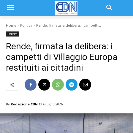
Home
Politica
Rende, firmata la delibera: i campetti...
Politica
Rende, firmata la delibera: i
campetti di Villaggio Europa
restituiti ai cittadini
By
Redazione CDN
13 Giugno 2026