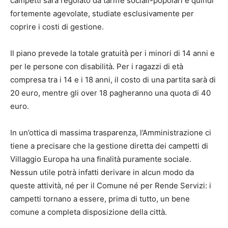
campetti sarà regolato da tariffe sociali-popolari e quindi
fortemente agevolate, studiate esclusivamente per
coprire i costi di gestione.
Il piano prevede la totale gratuità per i minori di 14 anni e
per le persone con disabilità. Per i ragazzi di età
compresa tra i 14 e i 18 anni, il costo di una partita sarà di
20 euro, mentre gli over 18 pagheranno una quota di 40
euro.
In un’ottica di massima trasparenza, l’Amministrazione ci
tiene a precisare che la gestione diretta dei campetti di
Villaggio Europa ha una finalità puramente sociale.
Nessun utile potrà infatti derivare in alcun modo da
queste attività, né per il Comune né per Rende Servizi: i
campetti tornano a essere, prima di tutto, un bene
comune a completa disposizione della città.