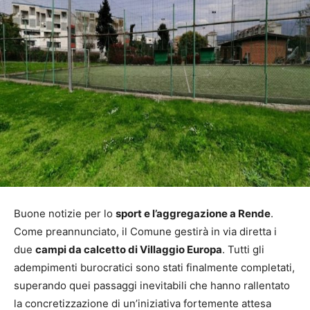
Buone notizie per lo
sport e l’aggregazione a Rende
.
Come preannunciato, il Comune gestirà in via diretta i
due
campi da calcetto di Villaggio Europa
. Tutti gli
adempimenti burocratici sono stati finalmente completati,
superando quei passaggi inevitabili che hanno rallentato
la concretizzazione di un’iniziativa fortemente attesa