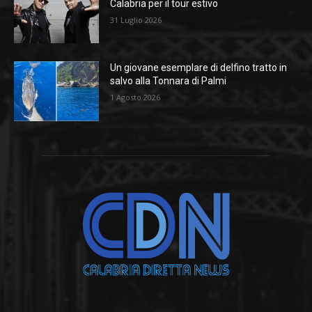
Calabria per il tour estivo
31 Luglio 2026
Un giovane esemplare di delfino tratto in
salvo alla Tonnara di Palmi
1 Agosto 2026