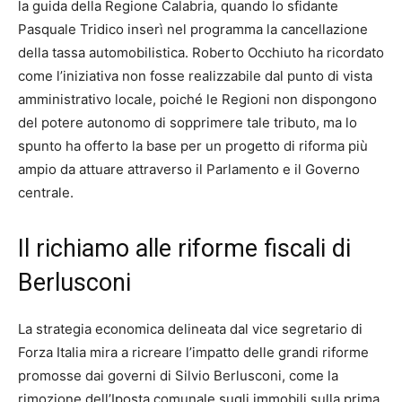
la guida della Regione Calabria, quando lo sfidante
Pasquale Tridico inserì nel programma la cancellazione
della tassa automobilistica. Roberto Occhiuto ha ricordato
come l’iniziativa non fosse realizzabile dal punto di vista
amministrativo locale, poiché le Regioni non dispongono
del potere autonomo di sopprimere tale tributo, ma lo
spunto ha offerto la base per un progetto di riforma più
ampio da attuare attraverso il Parlamento e il Governo
centrale.
Il richiamo alle riforme fiscali di
Berlusconi
La strategia economica delineata dal vice segretario di
Forza Italia mira a ricreare l’impatto delle grandi riforme
promosse dai governi di Silvio Berlusconi, come la
rimozione dell’Iposta comunale sugli immobili sulla prima