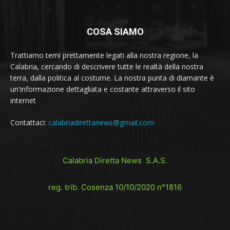
COSA SIAMO
Trattiamo temi prettamente legati alla nostra regione, la
Calabria, cercando di descrivere tutte le realtà della nostra
terra, dalla politica al costume. La nostra punta di diamante è
un'informazione dettagliata e costante attraverso il sito
internet
Contattaci:
calabriadirettanews@gmail.com
Calabria Diretta News S.A.S.
reg. trib. Cosenza 10/10/2020 n°1816