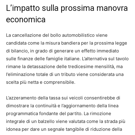
L’impatto sulla prossima manovra
economica
La cancellazione del bollo automobilistico viene
candidata come la misura bandiera per la prossima legge
di bilancio, in grado di generare un effetto immediato
sulle finanze delle famiglie italiane. L’alternativa sul tavolo
rimane la detassazione delle tredicesime mensilità, ma
l’eliminazione totale di un tributo viene considerata una
scelta più netta e comprensibile.
L’azzeramento della tassa sui veicoli consentirebbe di
dimostrare la continuità e l’aggiornamento della linea
programmatica fondante del partito. La rimozione
integrale di un balzello viene valutata come la strada più
idonea per dare un segnale tangibile di riduzione della