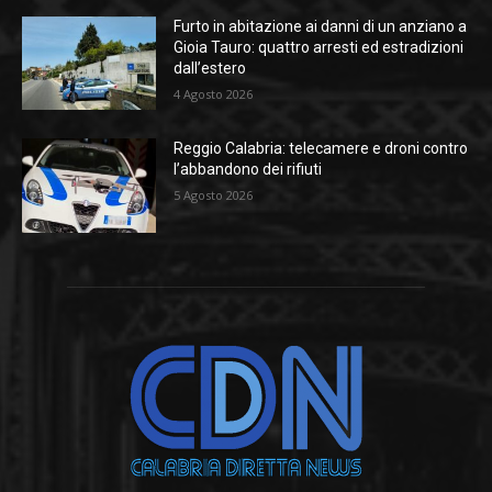
Furto in abitazione ai danni di un anziano a
Gioia Tauro: quattro arresti ed estradizioni
dall’estero
4 Agosto 2026
Reggio Calabria: telecamere e droni contro
l’abbandono dei rifiuti
5 Agosto 2026