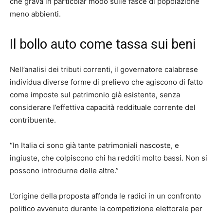
che grava in particolar modo sulle fasce di popolazione
meno abbienti.
Il bollo auto come tassa sui beni
Nell’analisi dei tributi correnti, il governatore calabrese
individua diverse forme di prelievo che agiscono di fatto
come imposte sul patrimonio già esistente, senza
considerare l’effettiva capacità reddituale corrente del
contribuente.
“In Italia ci sono già tante patrimoniali nascoste, e
ingiuste, che colpiscono chi ha redditi molto bassi. Non si
possono introdurne delle altre.”
L’origine della proposta affonda le radici in un confronto
politico avvenuto durante la competizione elettorale per