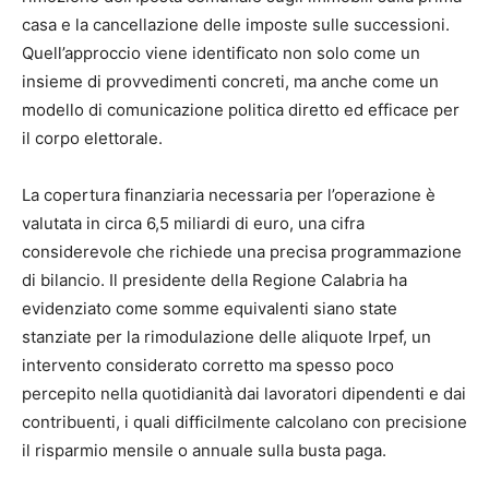
casa e la cancellazione delle imposte sulle successioni.
Quell’approccio viene identificato non solo come un
insieme di provvedimenti concreti, ma anche come un
modello di comunicazione politica diretto ed efficace per
il corpo elettorale.
La copertura finanziaria necessaria per l’operazione è
valutata in circa 6,5 miliardi di euro, una cifra
considerevole che richiede una precisa programmazione
di bilancio. Il presidente della Regione Calabria ha
evidenziato come somme equivalenti siano state
stanziate per la rimodulazione delle aliquote Irpef, un
intervento considerato corretto ma spesso poco
percepito nella quotidianità dai lavoratori dipendenti e dai
contribuenti, i quali difficilmente calcolano con precisione
il risparmio mensile o annuale sulla busta paga.