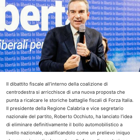
Il dibattito fiscale all’interno della coalizione di
centrodestra si arricchisce di una nuova proposta che
punta a ricalcare le storiche battaglie fiscali di Forza Italia.
Il presidente della Regione Calabria e vice segretario
nazionale del partito, Roberto Occhiuto, ha lanciato l’idea
di eliminare definitivamente il bollo automobilistico a
livello nazionale, qualificandolo come un prelievo iniquo