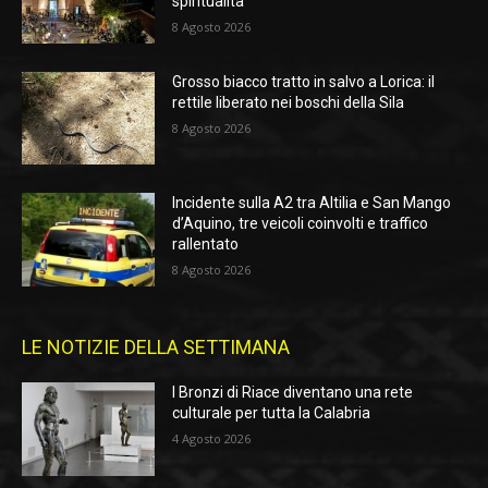
spiritualità
8 Agosto 2026
Grosso biacco tratto in salvo a Lorica: il
rettile liberato nei boschi della Sila
8 Agosto 2026
Incidente sulla A2 tra Altilia e San Mango
d’Aquino, tre veicoli coinvolti e traffico
rallentato
8 Agosto 2026
LE NOTIZIE DELLA SETTIMANA
I Bronzi di Riace diventano una rete
culturale per tutta la Calabria
4 Agosto 2026