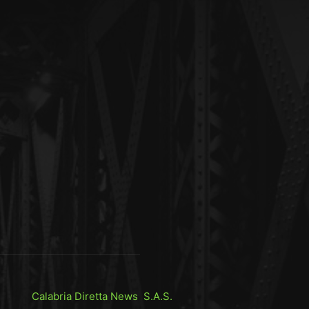
Calabria Diretta News S.A.S.