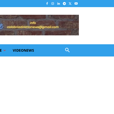
E
VIDEONEWS