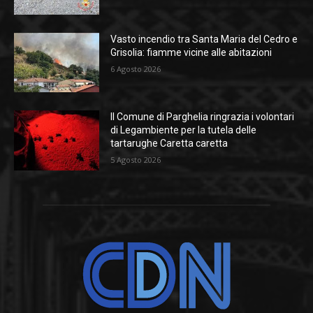
Vasto incendio tra Santa Maria del Cedro e
Grisolia: fiamme vicine alle abitazioni
6 Agosto 2026
Il Comune di Parghelia ringrazia i volontari
di Legambiente per la tutela delle
tartarughe Caretta caretta
5 Agosto 2026