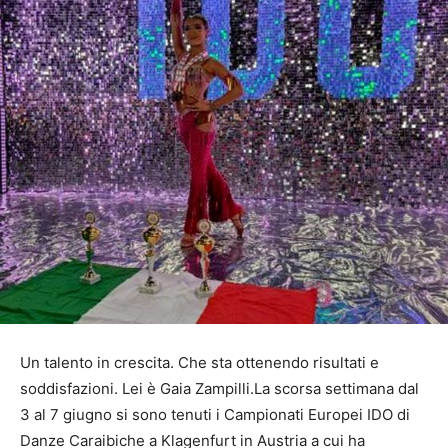
Un talento in crescita. Che sta ottenendo risultati e
soddisfazioni. Lei è Gaia Zampilli.La scorsa settimana dal
3 al 7 giugno si sono tenuti i Campionati Europei IDO di
Danze Caraibiche a Klagenfurt in Austria a cui ha