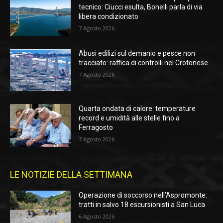
tecnico: Ciucci esulta, Bonelli parla di via
libera condizionato
7 Agosto 2026
Abusi edilizi sul demanio e pesce non
tracciato: raffica di controlli nel Crotonese
7 Agosto 2026
Quarta ondata di calore: temperature
record e umidità alle stelle fino a
Ferragosto
7 Agosto 2026
LE NOTIZIE DELLA SETTIMANA
Operazione di soccorso nell’Aspromonte:
tratti in salvo 18 escursionisti a San Luca
6 Agosto 2026