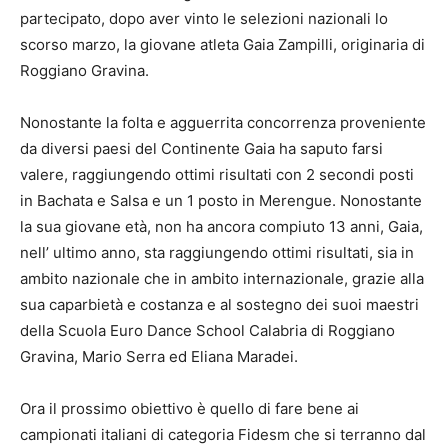
partecipato, dopo aver vinto le selezioni nazionali lo
scorso marzo, la giovane atleta Gaia Zampilli, originaria di
Roggiano Gravina.
Nonostante la folta e agguerrita concorrenza proveniente
da diversi paesi del Continente Gaia ha saputo farsi
valere, raggiungendo ottimi risultati con 2 secondi posti
in Bachata e Salsa e un 1 posto in Merengue. Nonostante
la sua giovane età, non ha ancora compiuto 13 anni, Gaia,
nell’ ultimo anno, sta raggiungendo ottimi risultati, sia in
ambito nazionale che in ambito internazionale, grazie alla
sua caparbietà e costanza e al sostegno dei suoi maestri
della Scuola Euro Dance School Calabria di Roggiano
Gravina, Mario Serra ed Eliana Maradei.
Ora il prossimo obiettivo è quello di fare bene ai
campionati italiani di categoria Fidesm che si terranno dal