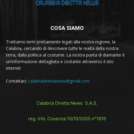
COSA SIAMO
Trattiamo temi prettamente legati alla nostra regione, la
Calabria, cercando di descrivere tutte le realtà della nostra
terra, dalla politica al costume. La nostra punta di diamante è
un'informazione dettagliata e costante attraverso il sito
internet
Contattaci:
calabriadirettanews@gmail.com
Calabria Diretta News S.A.S.
reg. trib. Cosenza 10/10/2020 n°1816