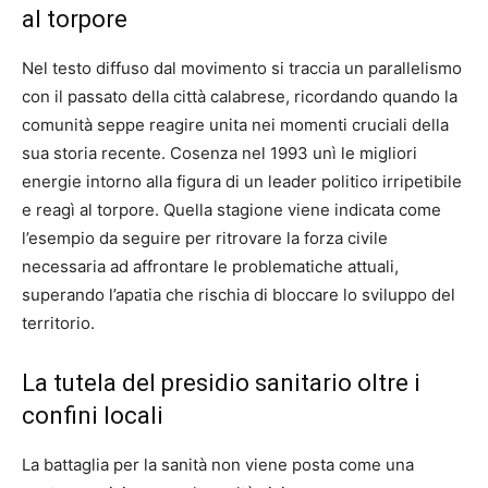
al torpore
Nel testo diffuso dal movimento si traccia un parallelismo
con il passato della città calabrese, ricordando quando la
comunità seppe reagire unita nei momenti cruciali della
sua storia recente. Cosenza nel 1993 unì le migliori
energie intorno alla figura di un leader politico irripetibile
e reagì al torpore. Quella stagione viene indicata come
l’esempio da seguire per ritrovare la forza civile
necessaria ad affrontare le problematiche attuali,
superando l’apatia che rischia di bloccare lo sviluppo del
territorio.
La tutela del presidio sanitario oltre i
confini locali
La battaglia per la sanità non viene posta come una