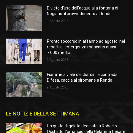
Divieto d’uso dell’acqua alla fontana di
Nogiano: il provvedimento a Rende
9 Agosto 2026
Pronto soccorso in affanno ad agosto, nei
reparti di emergenza mancano quasi
7.000 medici
9 Agosto 2026
Fiamme a viale dei Giardini e contrada
Difesa, caccia al piromane a Rende
9 Agosto 2026
LE NOTIZIE DELLA SETTIMANA
Un gusto di gelato dedicato a Roberto
Occhiuto: l’omaggio della Gelateria Cesare