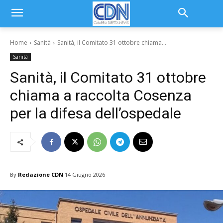
Home
Sanità
Sanità, il Comitato 31 ottobre chiama...
Sanità
Sanità, il Comitato 31 ottobre
chiama a raccolta Cosenza
per la difesa dell’ospedale
By
Redazione CDN
14 Giugno 2026