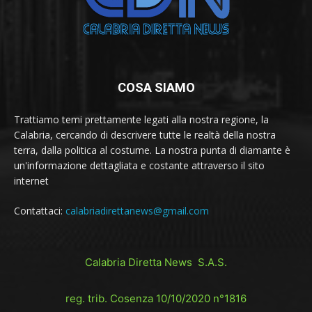
COSA SIAMO
Trattiamo temi prettamente legati alla nostra regione, la
Calabria, cercando di descrivere tutte le realtà della nostra
terra, dalla politica al costume. La nostra punta di diamante è
un'informazione dettagliata e costante attraverso il sito
internet
Contattaci:
calabriadirettanews@gmail.com
Calabria Diretta News S.A.S.
reg. trib. Cosenza 10/10/2020 n°1816