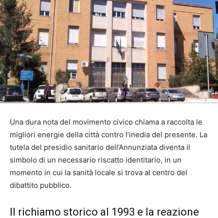
Una dura nota del movimento civico chiama a raccolta le
migliori energie della città contro l’inedia del presente. La
tutela del presidio sanitario dell’Annunziata diventa il
simbolo di un necessario riscatto identitario, in un
momento in cui la sanità locale si trova al centro del
dibattito pubblico.
Il richiamo storico al 1993 e la reazione