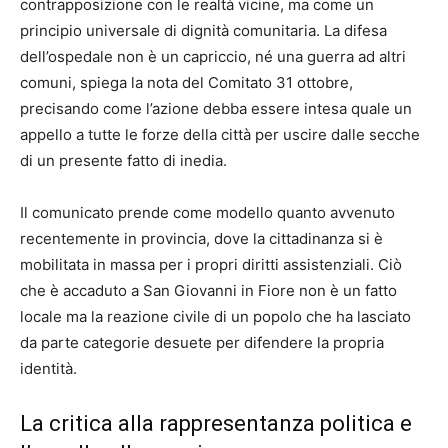
contrapposizione con le realtà vicine, ma come un
principio universale di dignità comunitaria. La difesa
dell’ospedale non è un capriccio, né una guerra ad altri
comuni, spiega la nota del Comitato 31 ottobre,
precisando come l’azione debba essere intesa quale un
appello a tutte le forze della città per uscire dalle secche
di un presente fatto di inedia.
Il comunicato prende come modello quanto avvenuto
recentemente in provincia, dove la cittadinanza si è
mobilitata in massa per i propri diritti assistenziali. Ciò
che è accaduto a San Giovanni in Fiore non è un fatto
locale ma la reazione civile di un popolo che ha lasciato
da parte categorie desuete per difendere la propria
identità.
La critica alla rappresentanza politica e