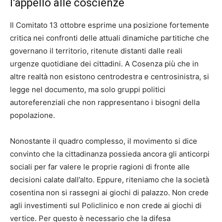
l’appello alle coscienze
Il Comitato 13 ottobre esprime una posizione fortemente
critica nei confronti delle attuali dinamiche partitiche che
governano il territorio, ritenute distanti dalle reali
urgenze quotidiane dei cittadini. A Cosenza più che in
altre realtà non esistono centrodestra e centrosinistra, si
legge nel documento, ma solo gruppi politici
autoreferenziali che non rappresentano i bisogni della
popolazione.
Nonostante il quadro complesso, il movimento si dice
convinto che la cittadinanza possieda ancora gli anticorpi
sociali per far valere le proprie ragioni di fronte alle
decisioni calate dall’alto. Eppure, riteniamo che la società
cosentina non si rassegni ai giochi di palazzo. Non crede
agli investimenti sul Policlinico e non crede ai giochi di
vertice. Per questo è necessario che la difesa