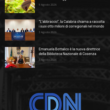
9 Agosto 2026
“L’abbraccio”, la Calabria chiama a raccolta
i suoi otto milioni di corregionali nel mondo
3 Agosto 2026
Emanuela Bottalico è la nuova direttrice
della Biblioteca Nazionale di Cosenza
3 Agosto 2026