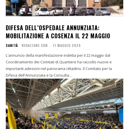
DIFESA DELL’OSPEDALE ANNUNZIATA:
MOBILITAZIONE A COSENZA IL 22 MAGGIO
SANITÀ
REDAZIONE CDN
-
11 MAGGIO 2026
L'annuncio della manifestazione indetta per il 22 maggio dal
Coordinamento dei Comitati di Quartiere ha raccolto nuove e
importanti adesioni nel panorama cittadino. Il Comitato per la
Difesa dell'Annunziata e la Consulta...