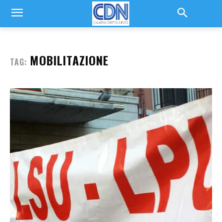
MOBILITAZIONE
TAG: