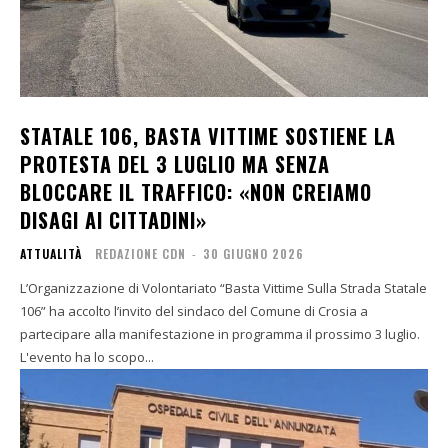
STATALE 106, BASTA VITTIME SOSTIENE LA
PROTESTA DEL 3 LUGLIO MA SENZA
BLOCCARE IL TRAFFICO: «NON CREIAMO
DISAGI AI CITTADINI»
ATTUALITÀ
REDAZIONE CDN
-
30 GIUGNO 2026
L’Organizzazione di Volontariato “Basta Vittime Sulla Strada Statale
106” ha accolto l’invito del sindaco del Comune di Crosia a
partecipare alla manifestazione in programma il prossimo 3 luglio.
L'evento ha lo scopo...