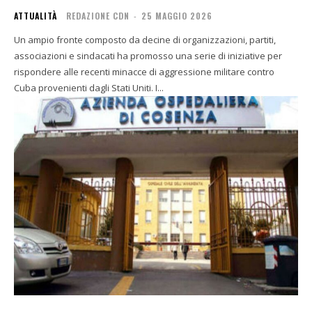
ATTUALITÀ
REDAZIONE CDN
-
25 MAGGIO 2026
Un ampio fronte composto da decine di organizzazioni, partiti,
associazioni e sindacati ha promosso una serie di iniziative per
rispondere alle recenti minacce di aggressione militare contro
Cuba provenienti dagli Stati Uniti. I...