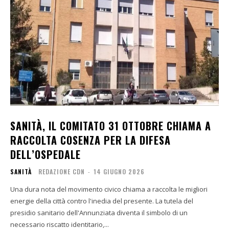
SANITÀ, IL COMITATO 31 OTTOBRE CHIAMA A
RACCOLTA COSENZA PER LA DIFESA
DELL’OSPEDALE
SANITÀ
REDAZIONE CDN
-
14 GIUGNO 2026
Una dura nota del movimento civico chiama a raccolta le migliori
energie della città contro l'inedia del presente. La tutela del
presidio sanitario dell'Annunziata diventa il simbolo di un
necessario riscatto identitario,...