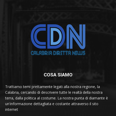
COSA SIAMO
Trattiamo temi prettamente legati alla nostra regione, la
Calabria, cercando di descrivere tutte le realtà della nostra
terra, dalla politica al costume. La nostra punta di diamante è
un'informazione dettagliata e costante attraverso il sito
internet