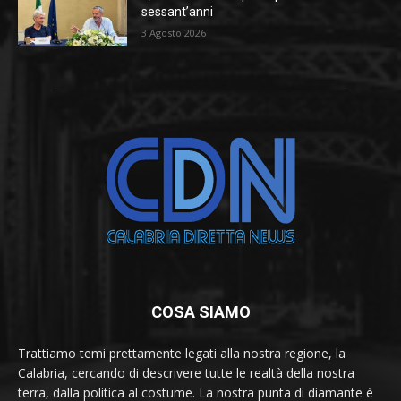
sessant’anni
3 Agosto 2026
COSA SIAMO
Trattiamo temi prettamente legati alla nostra regione, la
Calabria, cercando di descrivere tutte le realtà della nostra
terra, dalla politica al costume. La nostra punta di diamante è