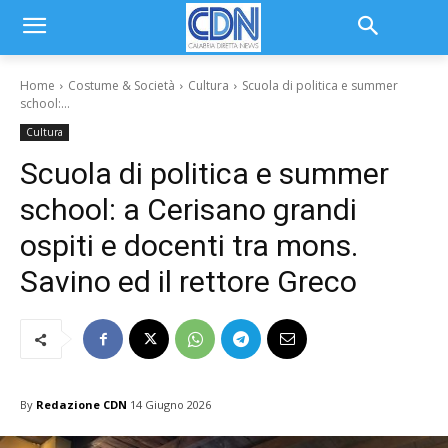
Home
Costume & Società
Cultura
Scuola di politica e summer
school:...
Cultura
Scuola di politica e summer
school: a Cerisano grandi
ospiti e docenti tra mons.
Savino ed il rettore Greco
By
Redazione CDN
14 Giugno 2026