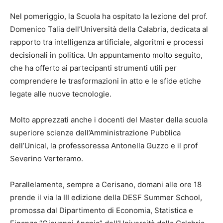
Nel pomeriggio, la Scuola ha ospitato la lezione del prof.
Domenico Talia dell’Università della Calabria, dedicata al
rapporto tra intelligenza artificiale, algoritmi e processi
decisionali in politica. Un appuntamento molto seguito,
che ha offerto ai partecipanti strumenti utili per
comprendere le trasformazioni in atto e le sfide etiche
legate alle nuove tecnologie.
Molto apprezzati anche i docenti del Master della scuola
superiore scienze dell’Amministrazione Pubblica
dell’Unical, la professoressa Antonella Guzzo e il prof
Severino Verteramo.
Parallelamente, sempre a Cerisano, domani alle ore 18
prende il via la III edizione della DESF Summer School,
promossa dal Dipartimento di Economia, Statistica e