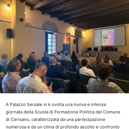
A Palazzo Sersale si è svolta una nuova e intensa
giornata della Scuola di Formazione Politica del Comune
di Cerisano, caratterizzata da una partecipazione
numerosa e da un clima di profondo ascolto e confronto