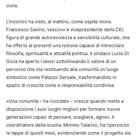
civile.
L’incontro ha visto, al mattino, come ospite mons.
Francesco Savino, vescovo e vicepresidente della CEI,
figura di grande autorevolezza e sensibilità culturale, che
ha offerto ai presenti una lezione capace di intrecciare
filosofia, spiritualità e attualità politica. Il sindaco Lucio Di
Gioia ha aperto i lavori sottolineando il valore di un
percorso che sta restituendo alla comunità un luogo
simbolico come Palazzo Sersale, trasformandolo in
spazio di crescita civile e responsabilità condivisa.
«Una comunità – ha ricordato – cresce quando mette a
disposizione i suoi luoghi migliori per formare nuove
generazioni capaci di pensare, scegliere, agire». Il
coordinatore della scuola, Mimmo Talarico, ha ripercorso
le tappe di questi mesi, evidenziando come il progetto sia