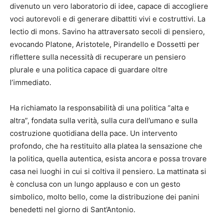
divenuto un vero laboratorio di idee, capace di accogliere
voci autorevoli e di generare dibattiti vivi e costruttivi. La
lectio di mons. Savino ha attraversato secoli di pensiero,
evocando Platone, Aristotele, Pirandello e Dossetti per
riflettere sulla necessità di recuperare un pensiero
plurale e una politica capace di guardare oltre
l’immediato.
Ha richiamato la responsabilità di una politica “alta e
altra”, fondata sulla verità, sulla cura dell’umano e sulla
costruzione quotidiana della pace. Un intervento
profondo, che ha restituito alla platea la sensazione che
la politica, quella autentica, esista ancora e possa trovare
casa nei luoghi in cui si coltiva il pensiero. La mattinata si
è conclusa con un lungo applauso e con un gesto
simbolico, molto bello, come la distribuzione dei panini
benedetti nel giorno di Sant’Antonio.