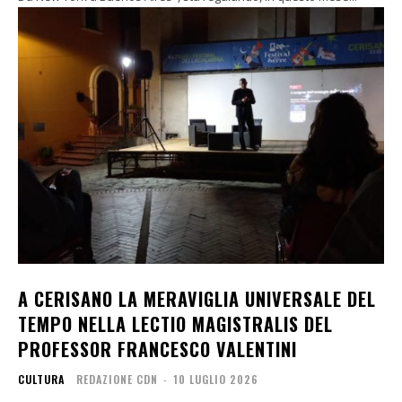
A CERISANO LA MERAVIGLIA UNIVERSALE DEL
TEMPO NELLA LECTIO MAGISTRALIS DEL
PROFESSOR FRANCESCO VALENTINI
CULTURA
REDAZIONE CDN
-
10 LUGLIO 2026