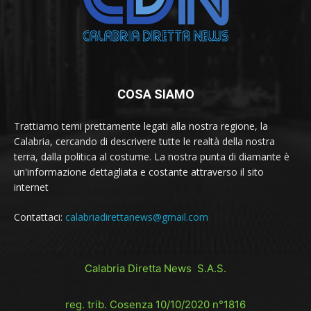
COSA SIAMO
Trattiamo temi prettamente legati alla nostra regione, la
Calabria, cercando di descrivere tutte le realtà della nostra
terra, dalla politica al costume. La nostra punta di diamante è
un'informazione dettagliata e costante attraverso il sito
internet
Contattaci:
calabriadirettanews@gmail.com
Calabria Diretta News S.A.S.
reg. trib. Cosenza 10/10/2020 n°1816