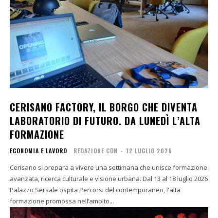
CERISANO FACTORY, IL BORGO CHE DIVENTA
LABORATORIO DI FUTURO. DA LUNEDÌ L’ALTA
FORMAZIONE
ECONOMIA E LAVORO
REDAZIONE CDN
-
12 LUGLIO 2026
Cerisano si prepara a vivere una settimana che unisce formazione
avanzata, ricerca culturale e visione urbana. Dal 13 al 18 luglio 2026
Palazzo Sersale ospita Percorsi del contemporaneo, l'alta
formazione promossa nell’ambito...