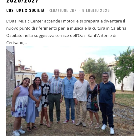
COSTUME & SOCIETÀ
REDAZIONE CDN
-
8 LUGLIO 2026
L’Oasi Music Center accende i motori e si prepara a diventare il
nuovo punto di riferimento per la musica e la cultura in Calabria.
Ospitato nella suggestiva cornice dell'Oasi Sant'Antonio di
Cerisano,...