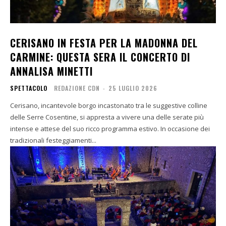
CERISANO IN FESTA PER LA MADONNA DEL
CARMINE: QUESTA SERA IL CONCERTO DI
ANNALISA MINETTI
SPETTACOLO
REDAZIONE CDN
-
25 LUGLIO 2026
Cerisano, incantevole borgo incastonato tra le suggestive colline
delle Serre Cosentine, si appresta a vivere una delle serate più
intense e attese del suo ricco programma estivo. In occasione dei
tradizionali festeggiamenti...