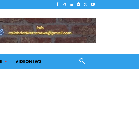
E
VIDEONEWS