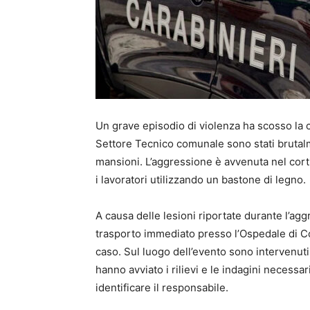
Un grave episodio di violenza ha scosso la 
Settore Tecnico comunale sono stati brutal
mansioni. L’aggressione è avvenuta nel cort
i lavoratori utilizzando un bastone di legno.
A causa delle lesioni riportate durante l’agg
trasporto immediato presso l’Ospedale di C
caso. Sul luogo dell’evento sono intervenuti
hanno avviato i rilievi e le indagini necessar
identificare il responsabile.