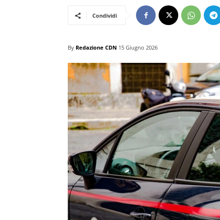
Condividi
By
Redazione CDN
15 Giugno 2026