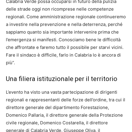
Calabria Verde possa occuparsi in futuro della pulizia
delle strade oggi non ricomprese nelle competenze
regionali. Come amministrazione regionale continueremo
a investire nella prevenzione e nella deterrenza, perché
sappiamo quanto sia importante intervenire prima che
l’emergenza si manifesti. Conosciamo bene le difficoltà
che affrontate e faremo tutto il possibile per starvi vicini.
Fare il sindaco è difficile, farlo in Calabria lo è ancora di
più”.
Una filiera istituzionale per il territorio
L’evento ha visto una vasta partecipazione di dirigenti
regionali e rappresentanti delle forze dell’ordine, tra cui il
direttore generale del dipartimento Forestazione,
Domenico Pallaria, il direttore generale della Protezione
civile regionale, Domenico Costarella, il direttore
generale di Calabria Verde, Giuseppe Oliva, il