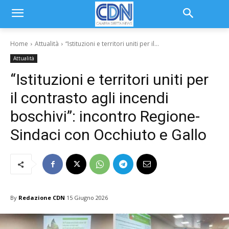
Home
Attualità
“Istituzioni e territori uniti per il...
Attualità
“Istituzioni e territori uniti per
il contrasto agli incendi
boschivi”: incontro Regione-
Sindaci con Occhiuto e Gallo
By
Redazione CDN
15 Giugno 2026