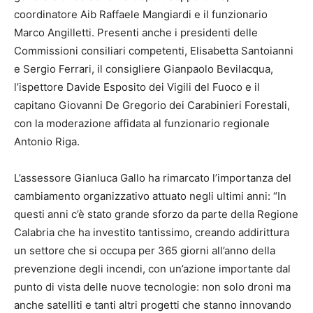
coordinatore Aib Raffaele Mangiardi e il funzionario
Marco Angilletti. Presenti anche i presidenti delle
Commissioni consiliari competenti, Elisabetta Santoianni
e Sergio Ferrari, il consigliere Gianpaolo Bevilacqua,
l’ispettore Davide Esposito dei Vigili del Fuoco e il
capitano Giovanni De Gregorio dei Carabinieri Forestali,
con la moderazione affidata al funzionario regionale
Antonio Riga.
L’assessore Gianluca Gallo ha rimarcato l’importanza del
cambiamento organizzativo attuato negli ultimi anni: “In
questi anni c’è stato grande sforzo da parte della Regione
Calabria che ha investito tantissimo, creando addirittura
un settore che si occupa per 365 giorni all’anno della
prevenzione degli incendi, con un’azione importante dal
punto di vista delle nuove tecnologie: non solo droni ma
anche satelliti e tanti altri progetti che stanno innovando