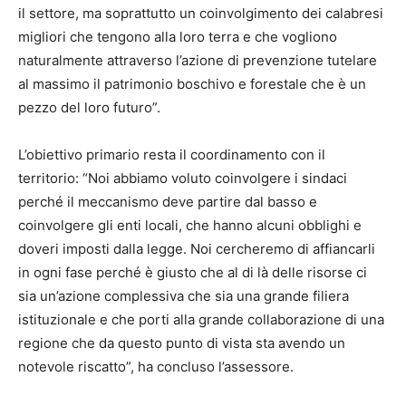
il settore, ma soprattutto un coinvolgimento dei calabresi
migliori che tengono alla loro terra e che vogliono
naturalmente attraverso l’azione di prevenzione tutelare
al massimo il patrimonio boschivo e forestale che è un
pezzo del loro futuro”.
L’obiettivo primario resta il coordinamento con il
territorio: “Noi abbiamo voluto coinvolgere i sindaci
perché il meccanismo deve partire dal basso e
coinvolgere gli enti locali, che hanno alcuni obblighi e
doveri imposti dalla legge. Noi cercheremo di affiancarli
in ogni fase perché è giusto che al di là delle risorse ci
sia un’azione complessiva che sia una grande filiera
istituzionale e che porti alla grande collaborazione di una
regione che da questo punto di vista sta avendo un
notevole riscatto”, ha concluso l’assessore.