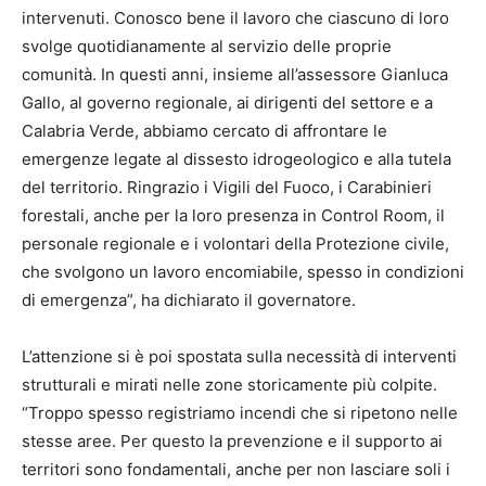
intervenuti. Conosco bene il lavoro che ciascuno di loro
svolge quotidianamente al servizio delle proprie
comunità. In questi anni, insieme all’assessore Gianluca
Gallo, al governo regionale, ai dirigenti del settore e a
Calabria Verde, abbiamo cercato di affrontare le
emergenze legate al dissesto idrogeologico e alla tutela
del territorio. Ringrazio i Vigili del Fuoco, i Carabinieri
forestali, anche per la loro presenza in Control Room, il
personale regionale e i volontari della Protezione civile,
che svolgono un lavoro encomiabile, spesso in condizioni
di emergenza”, ha dichiarato il governatore.
L’attenzione si è poi spostata sulla necessità di interventi
strutturali e mirati nelle zone storicamente più colpite.
“Troppo spesso registriamo incendi che si ripetono nelle
stesse aree. Per questo la prevenzione e il supporto ai
territori sono fondamentali, anche per non lasciare soli i