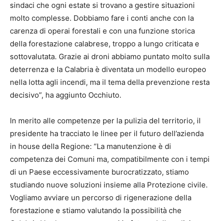
sindaci che ogni estate si trovano a gestire situazioni
molto complesse. Dobbiamo fare i conti anche con la
carenza di operai forestali e con una funzione storica
della forestazione calabrese, troppo a lungo criticata e
sottovalutata. Grazie ai droni abbiamo puntato molto sulla
deterrenza e la Calabria è diventata un modello europeo
nella lotta agli incendi, ma il tema della prevenzione resta
decisivo”, ha aggiunto Occhiuto.
In merito alle competenze per la pulizia del territorio, il
presidente ha tracciato le linee per il futuro dell’azienda
in house della Regione: “La manutenzione è di
competenza dei Comuni ma, compatibilmente con i tempi
di un Paese eccessivamente burocratizzato, stiamo
studiando nuove soluzioni insieme alla Protezione civile.
Vogliamo avviare un percorso di rigenerazione della
forestazione e stiamo valutando la possibilità che