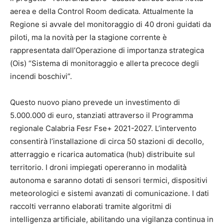
aerea e della Control Room dedicata. Attualmente la
Regione si avvale del monitoraggio di 40 droni guidati da
piloti, ma la novità per la stagione corrente è
rappresentata dall’Operazione di importanza strategica
(Ois) “Sistema di monitoraggio e allerta precoce degli
incendi boschivi”.
Questo nuovo piano prevede un investimento di
5.000.000 di euro, stanziati attraverso il Programma
regionale Calabria Fesr Fse+ 2021-2027. L’intervento
consentirà l’installazione di circa 50 stazioni di decollo,
atterraggio e ricarica automatica (hub) distribuite sul
territorio. I droni impiegati opereranno in modalità
autonoma e saranno dotati di sensori termici, dispositivi
meteorologici e sistemi avanzati di comunicazione. I dati
raccolti verranno elaborati tramite algoritmi di
intelligenza artificiale, abilitando una vigilanza continua in