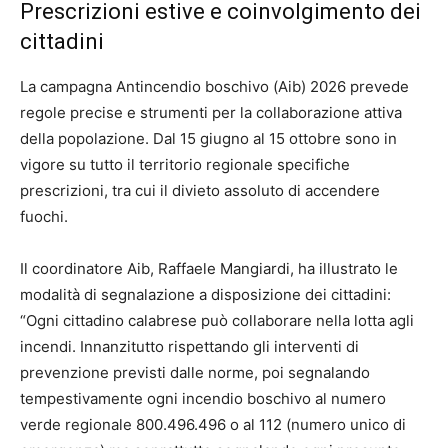
Prescrizioni estive e coinvolgimento dei
cittadini
La campagna Antincendio boschivo (Aib) 2026 prevede
regole precise e strumenti per la collaborazione attiva
della popolazione. Dal 15 giugno al 15 ottobre sono in
vigore su tutto il territorio regionale specifiche
prescrizioni, tra cui il divieto assoluto di accendere
fuochi.
Il coordinatore Aib, Raffaele Mangiardi, ha illustrato le
modalità di segnalazione a disposizione dei cittadini:
“Ogni cittadino calabrese può collaborare nella lotta agli
incendi. Innanzitutto rispettando gli interventi di
prevenzione previsti dalle norme, poi segnalando
tempestivamente ogni incendio boschivo al numero
verde regionale 800.496.496 o al 112 (numero unico di