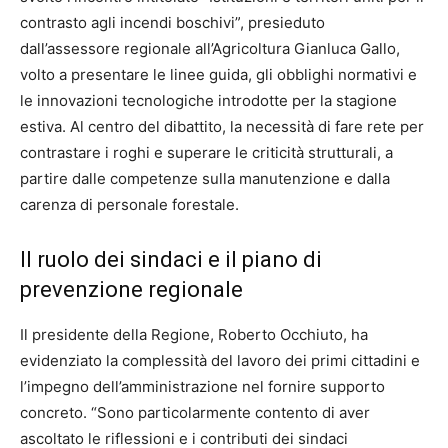
contrasto agli incendi boschivi”, presieduto
dall’assessore regionale all’Agricoltura Gianluca Gallo,
volto a presentare le linee guida, gli obblighi normativi e
le innovazioni tecnologiche introdotte per la stagione
estiva. Al centro del dibattito, la necessità di fare rete per
contrastare i roghi e superare le criticità strutturali, a
partire dalle competenze sulla manutenzione e dalla
carenza di personale forestale.
Il ruolo dei sindaci e il piano di
prevenzione regionale
Il presidente della Regione, Roberto Occhiuto, ha
evidenziato la complessità del lavoro dei primi cittadini e
l’impegno dell’amministrazione nel fornire supporto
concreto. “Sono particolarmente contento di aver
ascoltato le riflessioni e i contributi dei sindaci