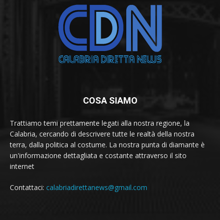
COSA SIAMO
Trattiamo temi prettamente legati alla nostra regione, la
Calabria, cercando di descrivere tutte le realtà della nostra
terra, dalla politica al costume. La nostra punta di diamante è
un'informazione dettagliata e costante attraverso il sito
internet
Contattaci:
calabriadirettanews@gmail.com