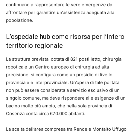
continuano a rappresentare le vere emergenze da
affrontare per garantire un’assistenza adeguata alla
popolazione.
L’ospedale hub come risorsa per l’intero
territorio regionale
La struttura prevista, dotata di 821 posti letto, chirurgia
robotica e un Centro europeo di chirurgia ad alta
precisione, si configura come un presidio di livello
provinciale e interprovinciale. Un’opera di tale portata
non può essere considerata a servizio esclusivo di un
singolo comune, ma deve rispondere alle esigenze di un
bacino molto più ampio, che nella sola provincia di
Cosenza conta circa 670.000 abitanti.
La scelta dell’area compresa tra Rende e Montalto Uffugo