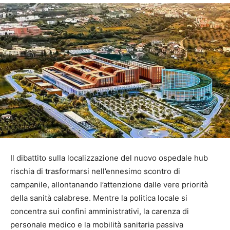
Il dibattito sulla localizzazione del nuovo ospedale hub
rischia di trasformarsi nell’ennesimo scontro di
campanile, allontanando l’attenzione dalle vere priorità
della sanità calabrese. Mentre la politica locale si
concentra sui confini amministrativi, la carenza di
personale medico e la mobilità sanitaria passiva