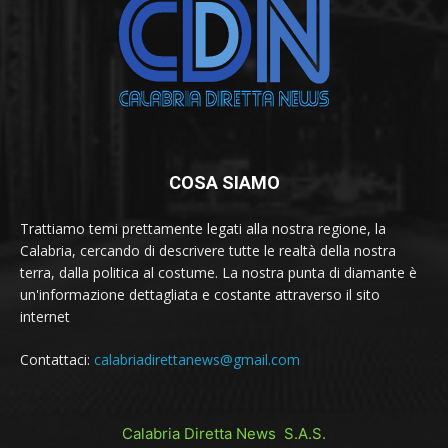
COSA SIAMO
Trattiamo temi prettamente legati alla nostra regione, la
Calabria, cercando di descrivere tutte le realtà della nostra
terra, dalla politica al costume. La nostra punta di diamante è
un'informazione dettagliata e costante attraverso il sito
internet
Contattaci:
calabriadirettanews@gmail.com
Calabria Diretta News S.A.S.