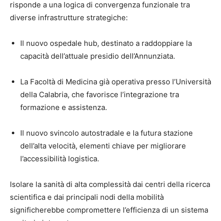
risponde a una logica di convergenza funzionale tra
diverse infrastrutture strategiche:
Il nuovo ospedale hub, destinato a raddoppiare la
capacità dell’attuale presidio dell’Annunziata.
La Facoltà di Medicina già operativa presso l’Università
della Calabria, che favorisce l’integrazione tra
formazione e assistenza.
Il nuovo svincolo autostradale e la futura stazione
dell’alta velocità, elementi chiave per migliorare
l’accessibilità logistica.
Isolare la sanità di alta complessità dai centri della ricerca
scientifica e dai principali nodi della mobilità
significherebbe compromettere l’efficienza di un sistema