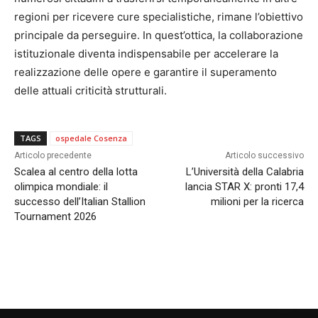
regioni per ricevere cure specialistiche, rimane l’obiettivo
principale da perseguire. In quest’ottica, la collaborazione
istituzionale diventa indispensabile per accelerare la
realizzazione delle opere e garantire il superamento
delle attuali criticità strutturali.
TAGS
ospedale Cosenza
Articolo precedente
Articolo successivo
Scalea al centro della lotta
L’Università della Calabria
olimpica mondiale: il
lancia STAR X: pronti 17,4
successo dell’Italian Stallion
milioni per la ricerca
Tournament 2026