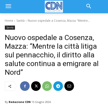
Home
Sanità
Nuovo ospedale a Cosenza, Mazza: “Mentre...
Sanità
Nuovo ospedale a Cosenza,
Mazza: “Mentre la città litiga
sul pennacchio, il diritto alla
salute continua a emigrare al
Nord”
By
Redazione CDN
15 Giugno 2026