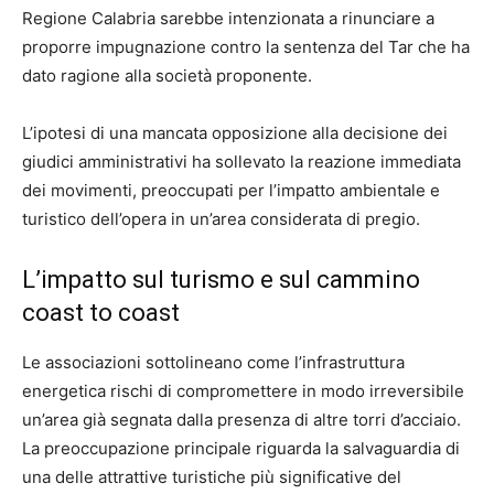
Regione Calabria sarebbe intenzionata a rinunciare a
proporre impugnazione contro la sentenza del Tar che ha
dato ragione alla società proponente.
L’ipotesi di una mancata opposizione alla decisione dei
giudici amministrativi ha sollevato la reazione immediata
dei movimenti, preoccupati per l’impatto ambientale e
turistico dell’opera in un’area considerata di pregio.
L’impatto sul turismo e sul cammino
coast to coast
Le associazioni sottolineano come l’infrastruttura
energetica rischi di compromettere in modo irreversibile
un’area già segnata dalla presenza di altre torri d’acciaio.
La preoccupazione principale riguarda la salvaguardia di
una delle attrattive turistiche più significative del