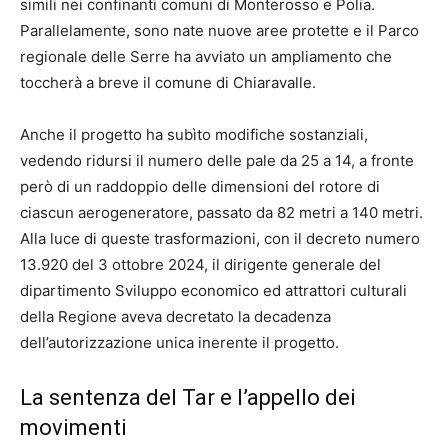
simili nei confinanti comuni di Monterosso e Polia.
Parallelamente, sono nate nuove aree protette e il Parco
regionale delle Serre ha avviato un ampliamento che
toccherà a breve il comune di Chiaravalle.
Anche il progetto ha subìto modifiche sostanziali,
vedendo ridursi il numero delle pale da 25 a 14, a fronte
però di un raddoppio delle dimensioni del rotore di
ciascun aerogeneratore, passato da 82 metri a 140 metri.
Alla luce di queste trasformazioni, con il decreto numero
13.920 del 3 ottobre 2024, il dirigente generale del
dipartimento Sviluppo economico ed attrattori culturali
della Regione aveva decretato la decadenza
dell’autorizzazione unica inerente il progetto.
La sentenza del Tar e l’appello dei
movimenti