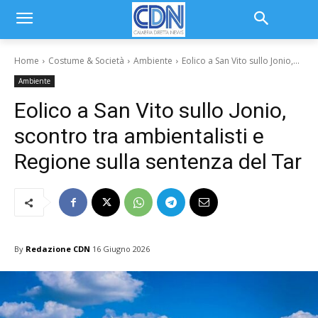
Home
Costume & Società
Ambiente
Eolico a San Vito sullo Jonio,...
Ambiente
Eolico a San Vito sullo Jonio,
scontro tra ambientalisti e
Regione sulla sentenza del Tar
By
Redazione CDN
16 Giugno 2026