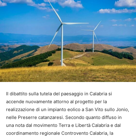
Il dibattito sulla tutela del paesaggio in Calabria si
accende nuovamente attorno al progetto per la
realizzazione di un impianto eolico a San Vito sullo Jonio,
nelle Preserre catanzaresi. Secondo quanto diffuso in
una nota dal movimento Terra e Libertà Calabria e dal
coordinamento regionale Controvento Calabria, la