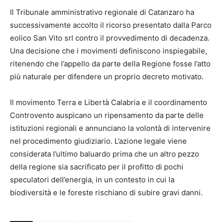
Il Tribunale amministrativo regionale di Catanzaro ha
successivamente accolto il ricorso presentato dalla Parco
eolico San Vito srl contro il provvedimento di decadenza.
Una decisione che i movimenti definiscono inspiegabile,
ritenendo che l’appello da parte della Regione fosse l’atto
più naturale per difendere un proprio decreto motivato.
Il movimento Terra e Libertà Calabria e il coordinamento
Controvento auspicano un ripensamento da parte delle
istituzioni regionali e annunciano la volontà di intervenire
nel procedimento giudiziario. L’azione legale viene
considerata l’ultimo baluardo prima che un altro pezzo
della regione sia sacrificato per il profitto di pochi
speculatori dell’energia, in un contesto in cui la
biodiversità e le foreste rischiano di subire gravi danni.