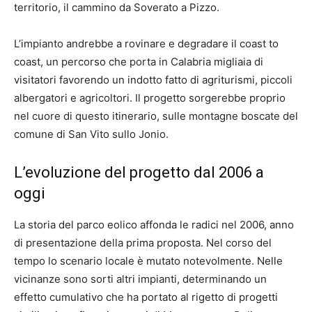
territorio, il cammino da Soverato a Pizzo.
L’impianto andrebbe a rovinare e degradare il coast to
coast, un percorso che porta in Calabria migliaia di
visitatori favorendo un indotto fatto di agriturismi, piccoli
albergatori e agricoltori. Il progetto sorgerebbe proprio
nel cuore di questo itinerario, sulle montagne boscate del
comune di San Vito sullo Jonio.
L’evoluzione del progetto dal 2006 a
oggi
La storia del parco eolico affonda le radici nel 2006, anno
di presentazione della prima proposta. Nel corso del
tempo lo scenario locale è mutato notevolmente. Nelle
vicinanze sono sorti altri impianti, determinando un
effetto cumulativo che ha portato al rigetto di progetti