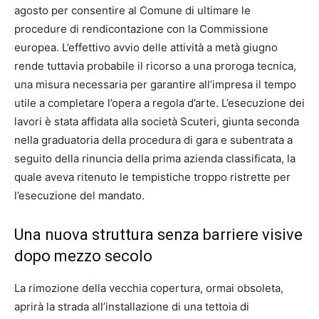
agosto per consentire al Comune di ultimare le
procedure di rendicontazione con la Commissione
europea. L’effettivo avvio delle attività a metà giugno
rende tuttavia probabile il ricorso a una proroga tecnica,
una misura necessaria per garantire all’impresa il tempo
utile a completare l’opera a regola d’arte. L’esecuzione dei
lavori è stata affidata alla società Scuteri, giunta seconda
nella graduatoria della procedura di gara e subentrata a
seguito della rinuncia della prima azienda classificata, la
quale aveva ritenuto le tempistiche troppo ristrette per
l’esecuzione del mandato.
Una nuova struttura senza barriere visive
dopo mezzo secolo
La rimozione della vecchia copertura, ormai obsoleta,
aprirà la strada all’installazione di una tettoia di