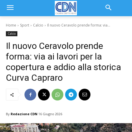
Home
Sport
Calcio
Il nuovo Ceravolo prende forma: via...
Calcio
Il nuovo Ceravolo prende
forma: via ai lavori per la
copertura e addio alla storica
Curva Capraro
By
Redazione CDN
16 Giugno 2026