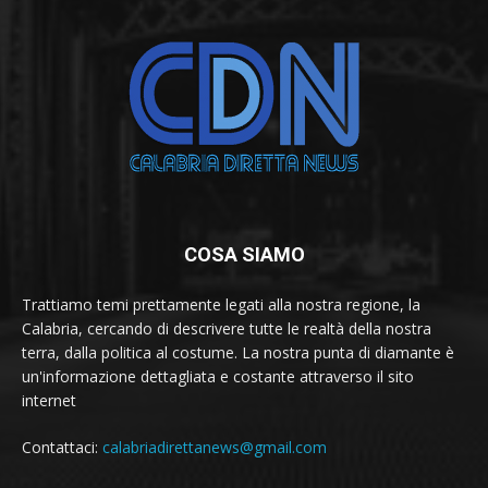
COSA SIAMO
Trattiamo temi prettamente legati alla nostra regione, la
Calabria, cercando di descrivere tutte le realtà della nostra
terra, dalla politica al costume. La nostra punta di diamante è
un'informazione dettagliata e costante attraverso il sito
internet
Contattaci:
calabriadirettanews@gmail.com