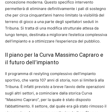
concezione moderna. Questo specifico intervento
permetterà di eliminare definitivamente i pali di sostegno
che per circa cinquant’anni hanno limitato la visibilità del
terreno di gioco a una parte degli spettatori seduti in
Tribuna. Si tratta di una modifica strutturale attesa da
lungo tempo, destinata a migliorare l’estetica complessiva
dell’impianto e a ottimizzare l’esperienza del pubblico.
Il piano per la Curva Massimo Capraro e
il futuro dell’impianto
Il programma di restyling complessivo dell’impianto
sportivo, che vanta 107 anni di storia, non si limiterà alla
Tribuna. È infatti previsto a breve l’avvio delle operazioni
sugli altri settori, a cominciare dalla storica Curva
“Massimo Capraro”, per la quale è stato disposto
l’abbattimento. Il settore, dal quale era già stato rimosso il