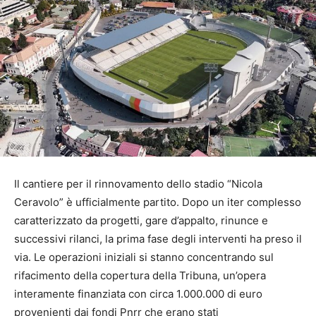
Il cantiere per il rinnovamento dello stadio “Nicola
Ceravolo” è ufficialmente partito. Dopo un iter complesso
caratterizzato da progetti, gare d’appalto, rinunce e
successivi rilanci, la prima fase degli interventi ha preso il
via. Le operazioni iniziali si stanno concentrando sul
rifacimento della copertura della Tribuna, un’opera
interamente finanziata con circa 1.000.000 di euro
provenienti dai fondi Pnrr che erano stati