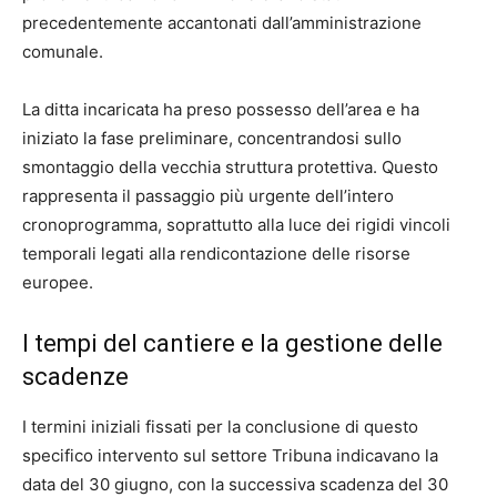
precedentemente accantonati dall’amministrazione
comunale.
La ditta incaricata ha preso possesso dell’area e ha
iniziato la fase preliminare, concentrandosi sullo
smontaggio della vecchia struttura protettiva. Questo
rappresenta il passaggio più urgente dell’intero
cronoprogramma, soprattutto alla luce dei rigidi vincoli
temporali legati alla rendicontazione delle risorse
europee.
I tempi del cantiere e la gestione delle
scadenze
I termini iniziali fissati per la conclusione di questo
specifico intervento sul settore Tribuna indicavano la
data del 30 giugno, con la successiva scadenza del 30