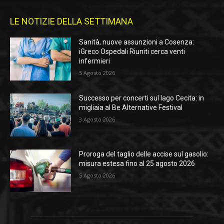
LE NOTIZIE DELLA SETTIMANA
Sanità, nuove assunzioni a Cosenza:
iGreco Ospedali Riuniti cerca venti
infermieri
5 Agosto 2026
Successo per concerti sul lago Cecita: in
migliaia al Be Alternative Festival
3 Agosto 2026
Proroga del taglio delle accise sul gasolio:
misura estesa fino al 25 agosto 2026
5 Agosto 2026