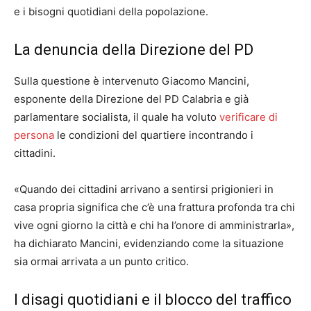
e i bisogni quotidiani della popolazione.
La denuncia della Direzione del PD
Sulla questione è intervenuto Giacomo Mancini,
esponente della Direzione del PD Calabria e già
parlamentare socialista, il quale ha voluto
verificare di
persona
le condizioni del quartiere incontrando i
cittadini.
«Quando dei cittadini arrivano a sentirsi prigionieri in
casa propria significa che c’è una frattura profonda tra chi
vive ogni giorno la città e chi ha l’onore di amministrarla»,
ha dichiarato Mancini, evidenziando come la situazione
sia ormai arrivata a un punto critico.
I disagi quotidiani e il blocco del traffico