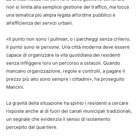
non si limita alla semplice gestione del traffico, ma tocca
una tematica più ampia legata all’ordine pubblico e
all’efficienza dei servizi urbani.
«Il punto non sono i pullman, o i parcheggi senza criterio.
Il punto sono le persone. Una città moderna deve essere
capace di organizzare la vita quotidiana dei residenti
senza infliggere loro un percorso a ostacoli. Quando
mancano organizzazione, regole e controlli, a pagare il
prezzo più alto sono sempre i cittadini», ha proseguito
Mancini.
La gravità della situazione ha spinto i residenti a cercare
risposte anche al di fuori dei canali municipali tradizionali,
un segnale che evidenzia il senso di isolamento
percepito dal quartiere.