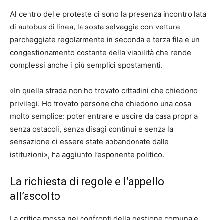
Al centro delle proteste ci sono la presenza incontrollata
di autobus di linea, la sosta selvaggia con vetture
parcheggiate regolarmente in seconda e terza fila e un
congestionamento costante della viabilità che rende
complessi anche i più semplici spostamenti.
«In quella strada non ho trovato cittadini che chiedono
privilegi. Ho trovato persone che chiedono una cosa
molto semplice: poter entrare e uscire da casa propria
senza ostacoli, senza disagi continui e senza la
sensazione di essere state abbandonate dalle
istituzioni», ha aggiunto l’esponente politico.
La richiesta di regole e l’appello
all’ascolto
La critica mossa nei confronti della gestione comunale