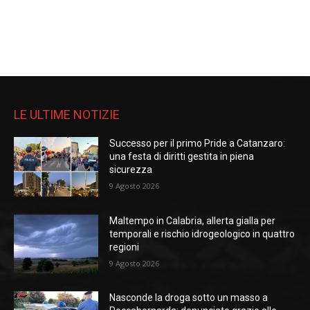
LE ULTIME NOTIZIE
Successo per il primo Pride a Catanzaro:
una festa di diritti gestita in piena
sicurezza
9 Agosto 2026
Maltempo in Calabria, allerta gialla per
temporali e rischio idrogeologico in quattro
regioni
9 Agosto 2026
Nasconde la droga sotto un masso a