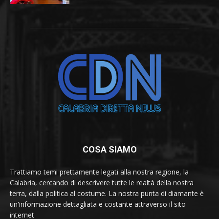
COSA SIAMO
Trattiamo temi prettamente legati alla nostra regione, la
Calabria, cercando di descrivere tutte le realtà della nostra
terra, dalla politica al costume. La nostra punta di diamante è
un'informazione dettagliata e costante attraverso il sito
internet