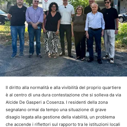
Il diritto alla normalità e alla vivibilità del proprio quartiere
è al centro di una dura contestazione che si solleva da via
Alcide De Gasperi a Cosenza. I residenti della zona
segnalano ormai da tempo una situazione di grave
disagio legata alla gestione della viabilità, un problema
che accende i riflettori sul rapporto tra le istituzioni locali