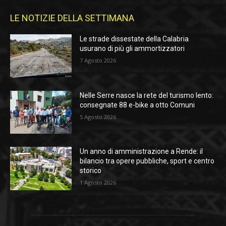
LE NOTIZIE DELLA SETTIMANA
Le strade dissestate della Calabria
usurano di più gli ammortizzatori
7 Agosto 2026
Nelle Serre nasce la rete del turismo lento:
consegnate 88 e-bike a otto Comuni
5 Agosto 2026
Un anno di amministrazione a Rende: il
bilancio tra opere pubbliche, sport e centro
storico
1 Agosto 2026