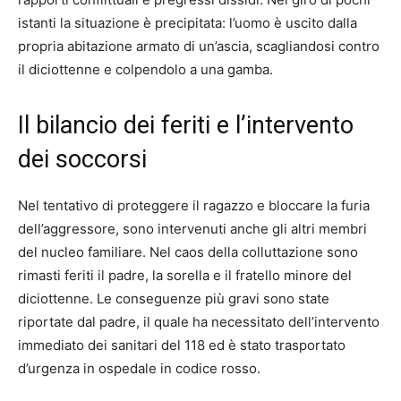
istanti la situazione è precipitata: l’uomo è uscito dalla
propria abitazione armato di un’ascia, scagliandosi contro
il diciottenne e colpendolo a una gamba.
Il bilancio dei feriti e l’intervento
dei soccorsi
Nel tentativo di proteggere il ragazzo e bloccare la furia
dell’aggressore, sono intervenuti anche gli altri membri
del nucleo familiare. Nel caos della colluttazione sono
rimasti feriti il padre, la sorella e il fratello minore del
diciottenne. Le conseguenze più gravi sono state
riportate dal padre, il quale ha necessitato dell’intervento
immediato dei sanitari del 118 ed è stato trasportato
d’urgenza in ospedale in codice rosso.