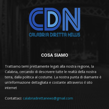
COSA SIAMO
Trattiamo temi prettamente legati alla nostra regione, la
Calabria, cercando di descrivere tutte le realtà della nostra
terra, dalla politica al costume. La nostra punta di diamante è
un'informazione dettagliata e costante attraverso il sito
internet
Contattaci:
calabriadirettanews@gmail.com