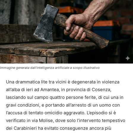
Immagine generata dall'intelligenza artificiale a scopo illustrativo
Una drammatica lite tra vicini è degenerata in violenza
all’alba di ieri ad Amantea, in provincia di Cosenza,
lasciando sul campo quattro persone ferite, di cui una in
gravi condizioni, e portando all’arresto di un uomo con
l’accusa di tentato omicidio aggravato. L’episodio si è
verificato in via Molise, dove solo l’intervento tempestivo
dei Carabinieri ha evitato conseguenze ancora più