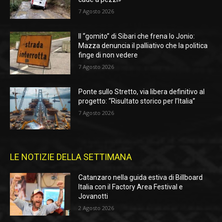
7 Agosto 2026
Il “gomito” di Sibari che frena lo Jonio:
Mazza denuncia il palliativo che la politica
finge di non vedere
7 Agosto 2026
Ponte sullo Stretto, via libera definitivo al
progetto: “Risultato storico per l’Italia”
7 Agosto 2026
LE NOTIZIE DELLA SETTIMANA
Catanzaro nella guida estiva di Billboard
Italia con il Factory Area Festival e
Jovanotti
2 Agosto 2026