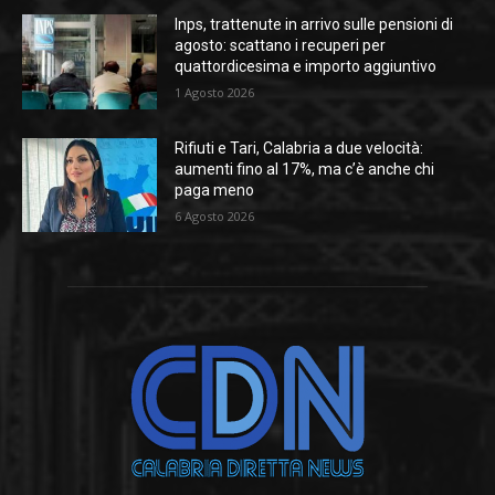
Inps, trattenute in arrivo sulle pensioni di
agosto: scattano i recuperi per
quattordicesima e importo aggiuntivo
1 Agosto 2026
Rifiuti e Tari, Calabria a due velocità:
aumenti fino al 17%, ma c’è anche chi
paga meno
6 Agosto 2026