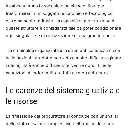
ha abbandonato le vecchie dinamiche militari per
trasformarsi in un soggetto economico e tecnologico
estremamente raffinato. La capacità di penetrazione di
queste strutture è considerata tale da poter condizionare
ogni singola fase di realizzazione di una grande opera.
“La criminalità organizzata usa strumenti sofisticati e con
le limitazioni introdotte non solo è molto difficile arginare
i danni, ma è anche difficile intervenire dopo. È nelle
condizioni di poter infiltrare tutti gli step dell’opera”
Le carenze del sistema giustizia e
le risorse
La riflessione del procuratore si conclude con un’analisi
dello stato di salute complessivo dell’amministrazione