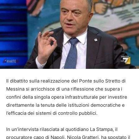
Il dibattito sulla realizzazione del Ponte sullo Stretto di
Messina si arricchisce di una riflessione che supera i
confini della singola opera infrastrutturale per investire
direttamente la tenuta delle istituzioni democratiche e
l’efficacia dei sistemi di controllo pubblici.
In un’intervista rilasciata al quotidiano La Stampa, il
procuratore capo di Napoli, Nicola Gratteri, ha spostato il