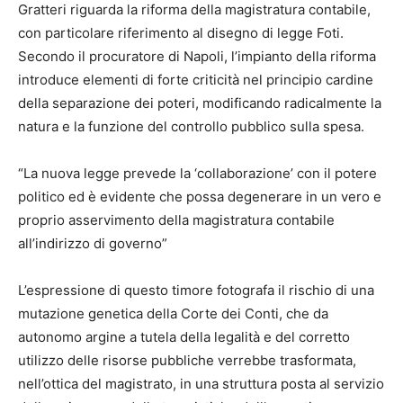
Gratteri riguarda la riforma della magistratura contabile,
con particolare riferimento al disegno di legge Foti.
Secondo il procuratore di Napoli, l’impianto della riforma
introduce elementi di forte criticità nel principio cardine
della separazione dei poteri, modificando radicalmente la
natura e la funzione del controllo pubblico sulla spesa.
“La nuova legge prevede la ‘collaborazione’ con il potere
politico ed è evidente che possa degenerare in un vero e
proprio asservimento della magistratura contabile
all’indirizzo di governo”
L’espressione di questo timore fotografa il rischio di una
mutazione genetica della Corte dei Conti, che da
autonomo argine a tutela della legalità e del corretto
utilizzo delle risorse pubbliche verrebbe trasformata,
nell’ottica del magistrato, in una struttura posta al servizio