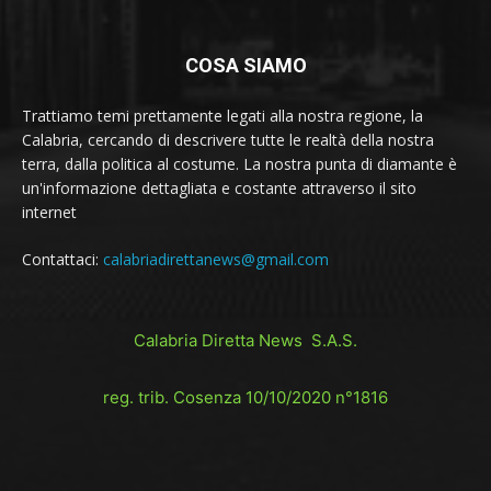
COSA SIAMO
Trattiamo temi prettamente legati alla nostra regione, la
Calabria, cercando di descrivere tutte le realtà della nostra
terra, dalla politica al costume. La nostra punta di diamante è
un'informazione dettagliata e costante attraverso il sito
internet
Contattaci:
calabriadirettanews@gmail.com
Calabria Diretta News S.A.S.
reg. trib. Cosenza 10/10/2020 n°1816