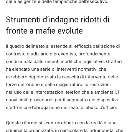
delle esigenze e delle tempistiche dell’esecutivo.
Strumenti d’indagine ridotti di
fronte a mafie evolute
Il quadro delineato si estende all’efficacia dell’azione di
contrasto giudiziario e preventivo, profondamente
condizionata dalle recenti modifiche legislative. Gratteri
ha elencato una serie di interventi normativi che
avrebbero depotenziato la capacità di intervento delle
forze dell’ordine e della magistratura: le restrizioni
nell’uso delle intercettazioni telefoniche e ambientali, i
nuovi limiti procedurali per il sequestro dei dispositivi
elettronici e l’abrogazione del reato di abuso d’ufficio.
Queste riforme si scontrerebbero con la realtà di una
criminalità organizzata, in particolare la ‘ndrangheta, che