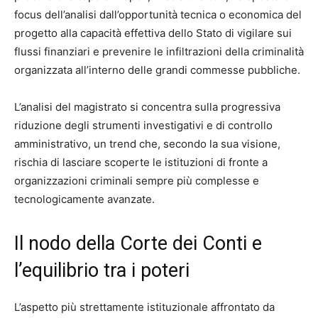
focus dell’analisi dall’opportunità tecnica o economica del
progetto alla capacità effettiva dello Stato di vigilare sui
flussi finanziari e prevenire le infiltrazioni della criminalità
organizzata all’interno delle grandi commesse pubbliche.
L’analisi del magistrato si concentra sulla progressiva
riduzione degli strumenti investigativi e di controllo
amministrativo, un trend che, secondo la sua visione,
rischia di lasciare scoperte le istituzioni di fronte a
organizzazioni criminali sempre più complesse e
tecnologicamente avanzate.
Il nodo della Corte dei Conti e
l’equilibrio tra i poteri
L’aspetto più strettamente istituzionale affrontato da