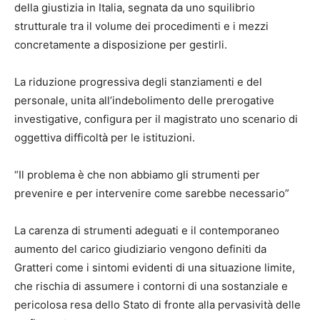
della giustizia in Italia, segnata da uno squilibrio
strutturale tra il volume dei procedimenti e i mezzi
concretamente a disposizione per gestirli.
La riduzione progressiva degli stanziamenti e del
personale, unita all’indebolimento delle prerogative
investigative, configura per il magistrato uno scenario di
oggettiva difficoltà per le istituzioni.
“Il problema è che non abbiamo gli strumenti per
prevenire e per intervenire come sarebbe necessario”
La carenza di strumenti adeguati e il contemporaneo
aumento del carico giudiziario vengono definiti da
Gratteri come i sintomi evidenti di una situazione limite,
che rischia di assumere i contorni di una sostanziale e
pericolosa resa dello Stato di fronte alla pervasività delle