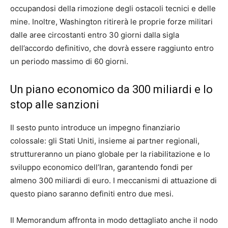
occupandosi della rimozione degli ostacoli tecnici e delle
mine. Inoltre, Washington ritirerà le proprie forze militari
dalle aree circostanti entro 30 giorni dalla sigla
dell’accordo definitivo, che dovrà essere raggiunto entro
un periodo massimo di 60 giorni.
Un piano economico da 300 miliardi e lo
stop alle sanzioni
Il sesto punto introduce un impegno finanziario
colossale: gli Stati Uniti, insieme ai partner regionali,
struttureranno un piano globale per la riabilitazione e lo
sviluppo economico dell’Iran, garantendo fondi per
almeno 300 miliardi di euro. I meccanismi di attuazione di
questo piano saranno definiti entro due mesi.
Il Memorandum affronta in modo dettagliato anche il nodo