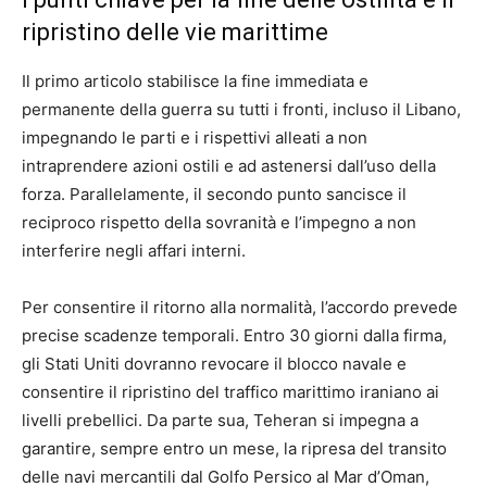
ripristino delle vie marittime
Il primo articolo stabilisce la fine immediata e
permanente della guerra su tutti i fronti, incluso il Libano,
impegnando le parti e i rispettivi alleati a non
intraprendere azioni ostili e ad astenersi dall’uso della
forza. Parallelamente, il secondo punto sancisce il
reciproco rispetto della sovranità e l’impegno a non
interferire negli affari interni.
Per consentire il ritorno alla normalità, l’accordo prevede
precise scadenze temporali. Entro 30 giorni dalla firma,
gli Stati Uniti dovranno revocare il blocco navale e
consentire il ripristino del traffico marittimo iraniano ai
livelli prebellici. Da parte sua, Teheran si impegna a
garantire, sempre entro un mese, la ripresa del transito
delle navi mercantili dal Golfo Persico al Mar d’Oman,