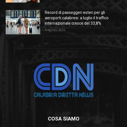
Record di passeggeri esteri per gli
aeroporti calabresi: a luglio il traffico
internazionale cresce del 33,8%
4 Agosto 2026
COSA SIAMO