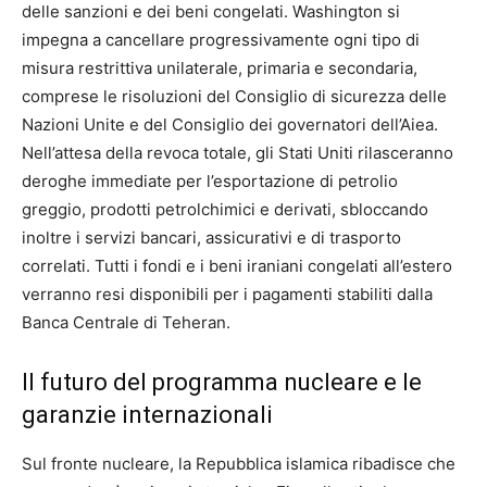
delle sanzioni e dei beni congelati. Washington si
impegna a cancellare progressivamente ogni tipo di
misura restrittiva unilaterale, primaria e secondaria,
comprese le risoluzioni del Consiglio di sicurezza delle
Nazioni Unite e del Consiglio dei governatori dell’Aiea.
Nell’attesa della revoca totale, gli Stati Uniti rilasceranno
deroghe immediate per l’esportazione di petrolio
greggio, prodotti petrolchimici e derivati, sbloccando
inoltre i servizi bancari, assicurativi e di trasporto
correlati. Tutti i fondi e i beni iraniani congelati all’estero
verranno resi disponibili per i pagamenti stabiliti dalla
Banca Centrale di Teheran.
Il futuro del programma nucleare e le
garanzie internazionali
Sul fronte nucleare, la Repubblica islamica ribadisce che