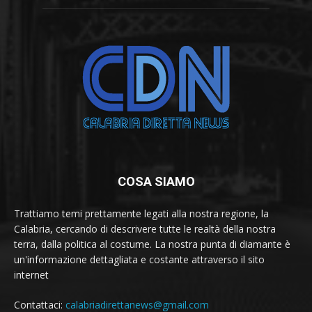
COSA SIAMO
Trattiamo temi prettamente legati alla nostra regione, la
Calabria, cercando di descrivere tutte le realtà della nostra
terra, dalla politica al costume. La nostra punta di diamante è
un'informazione dettagliata e costante attraverso il sito
internet
Contattaci:
calabriadirettanews@gmail.com