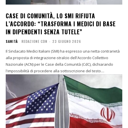
CASE DI COMUNITÀ, LO SMI RIFIUTA
L’ACCORDO: “TRASFORMA I MEDICI DI BASE
IN DIPENDENTI SENZA TUTELE”
SANITÀ
REDAZIONE CDN
-
23 GIUGNO 2026
Il Sindacato Medici Italiani (SMI) ha espresso una netta contrarietà
alla proposta di integrazione-stralcio dell'Accordo Collettivo
Nazionale (ACN) per le Case della Comunità (CdC), dichiarando
l'impossibilità di procedere alla sottoscrizione del testo....