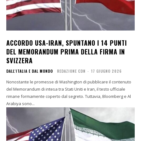
ACCORDO USA-IRAN, SPUNTANO I 14 PUNTI
DEL MEMORANDUM PRIMA DELLA FIRMA IN
SVIZZERA
DALL'ITALIA E DAL MONDO
REDAZIONE CDN
-
17 GIUGNO 2026
Nonostante le promesse di Washington di pubblicare il contenuto
del Memorandum di intesa tra Stati Uniti e Iran, il testo ufficiale
rimane formamente coperto dal segreto. Tuttavia, Bloomberg e Al
Arabiya sono...