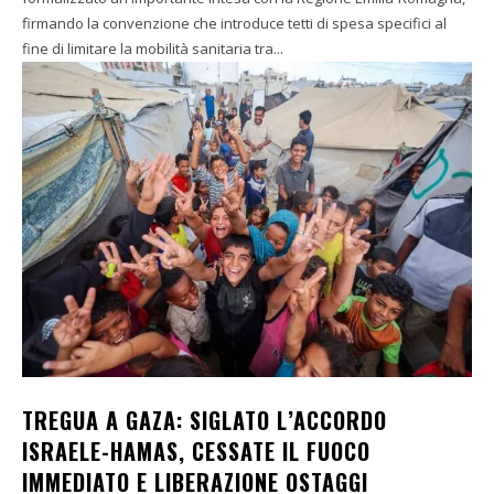
firmando la convenzione che introduce tetti di spesa specifici al
fine di limitare la mobilità sanitaria tra...
TREGUA A GAZA: SIGLATO L’ACCORDO
ISRAELE-HAMAS, CESSATE IL FUOCO
IMMEDIATO E LIBERAZIONE OSTAGGI