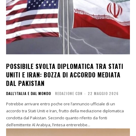
POSSIBILE SVOLTA DIPLOMATICA TRA STATI
UNITI E IRAN: BOZZA DI ACCORDO MEDIATA
DAL PAKISTAN
DALL'ITALIA E DAL MONDO
REDAZIONE CDN
-
22 MAGGIO 2026
Potrebbe arrivare entro poche ore l’annuncio ufficiale di un
accordo tra Stati Uniti e Iran, frutto della mediazione diplomatica
condotta dal Pakistan. Secondo quanto riferito da fonti
dell’emittente Al Arabiya, l’intesa entrerebbe...