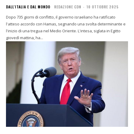
DALL'ITALIA E DAL MONDO
REDAZIONE CDN
-
10 OTTOBRE 2025
Dopo 735 giorni di conflitto, il governo israeliano ha ratificato
l'atteso accordo con Hamas, segnando una svolta determinante e
l'inizio di una tregua nel Medio Oriente. L'intesa, siglata in Egitto
giovedì mattina, ha...