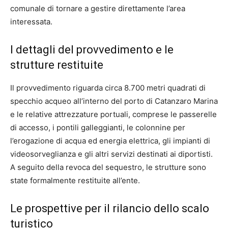
comunale di tornare a gestire direttamente l’area
interessata.
I dettagli del provvedimento e le
strutture restituite
Il provvedimento riguarda circa 8.700 metri quadrati di
specchio acqueo all’interno del porto di Catanzaro Marina
e le relative attrezzature portuali, comprese le passerelle
di accesso, i pontili galleggianti, le colonnine per
l’erogazione di acqua ed energia elettrica, gli impianti di
videosorveglianza e gli altri servizi destinati ai diportisti.
A seguito della revoca del sequestro, le strutture sono
state formalmente restituite all’ente.
Le prospettive per il rilancio dello scalo
turistico