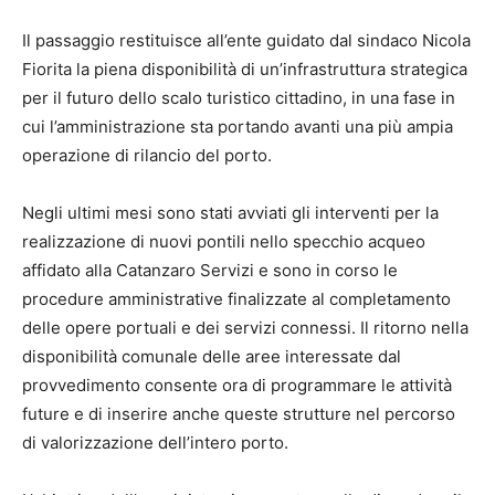
Il passaggio restituisce all’ente guidato dal sindaco Nicola
Fiorita la piena disponibilità di un’infrastruttura strategica
per il futuro dello scalo turistico cittadino, in una fase in
cui l’amministrazione sta portando avanti una più ampia
operazione di rilancio del porto.
Negli ultimi mesi sono stati avviati gli interventi per la
realizzazione di nuovi pontili nello specchio acqueo
affidato alla Catanzaro Servizi e sono in corso le
procedure amministrative finalizzate al completamento
delle opere portuali e dei servizi connessi. Il ritorno nella
disponibilità comunale delle aree interessate dal
provvedimento consente ora di programmare le attività
future e di inserire anche queste strutture nel percorso
di valorizzazione dell’intero porto.