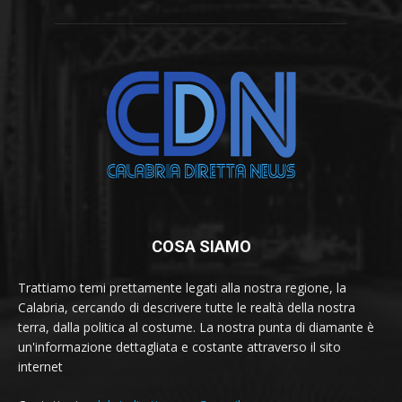
COSA SIAMO
Trattiamo temi prettamente legati alla nostra regione, la
Calabria, cercando di descrivere tutte le realtà della nostra
terra, dalla politica al costume. La nostra punta di diamante è
un'informazione dettagliata e costante attraverso il sito
internet