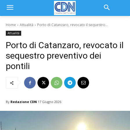
Home
Attualità
Porto di Catanzaro, revocato il sequestro...
Attualità
Porto di Catanzaro, revocato il
sequestro preventivo dei
pontili
By
Redazione CDN
17 Giugno 2026