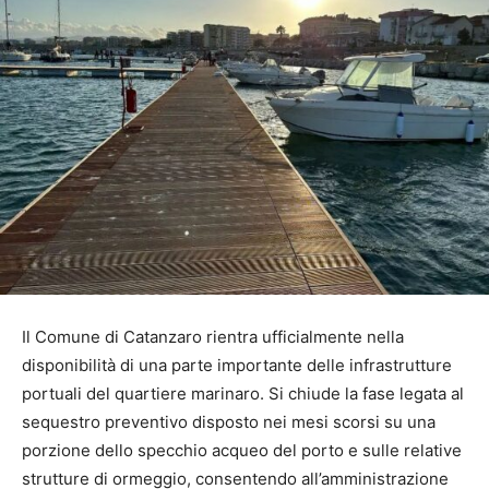
Il Comune di Catanzaro rientra ufficialmente nella
disponibilità di una parte importante delle infrastrutture
portuali del quartiere marinaro. Si chiude la fase legata al
sequestro preventivo disposto nei mesi scorsi su una
porzione dello specchio acqueo del porto e sulle relative
strutture di ormeggio, consentendo all’amministrazione